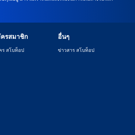
ัครสมาชิก
อื่นๆ
คร สโบท็อป
ข่าวสาร สโบท็อป