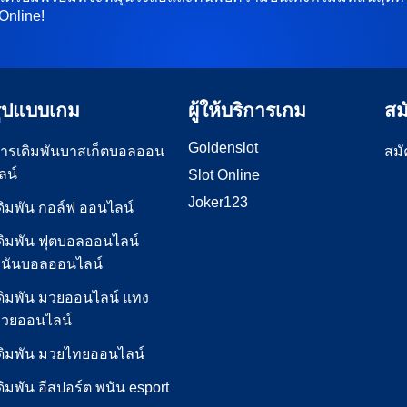
Online!
รูปแบบเกม
ผู้ให้บริการเกม
สม
Goldenslot
ารเดิมพันบาสเก็ตบอลออน
สมั
ลน์
Slot Online
Joker123
ดิมพัน กอล์ฟ ออนไลน์
ดิมพัน ฟุตบอลออนไลน์
นันบอลออนไลน์
ดิมพัน มวยออนไลน์ แทง
วยออนไลน์
ดิมพัน มวยไทยออนไลน์
ดิมพัน อีสปอร์ต พนัน esport