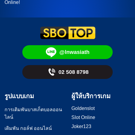
Online!
@lnwasiath
02 508 8798
รูปแบบเกม
ผู้ให้บริการเกม
Goldenslot
การเดิมพันบาสเก็ตบอลออน
ไลน์
Slot Online
Joker123
เดิมพัน กอล์ฟ ออนไลน์