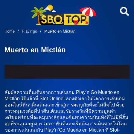
Home
/
Play'n'go
/
Muerto en Mictlán
Muerto en Mictlán
สัมผัสความตื่นเต้นจากการเล่นเกม Play’n’Go Muerto en
Mictlán ได้แล้วที่ Slot-Online! ลองตัวเองในโลกการเล่นเกม
ออนไลน์ที่น่าตื่นเต้นและเข้าสู่การผจญภัยที่จะไม่ลืมไป ด้วย
การหมุนวงล้อที่น่าตื่นเต้นและรับรางวัลที่มีความมูลค่า
เตรียมพร้อมที่จะหมุนวงล้อและค้นพบความบันเทิงที่ไม่มีที่สิ้น
สุดที่รอคุณอยู่ มาร่วมเราทันทีและเริ่มต้นการเดินทางในโลก
ของการเล่นเกมกับ Play’n’Go Muerto en Mictlán ที่ Slot-