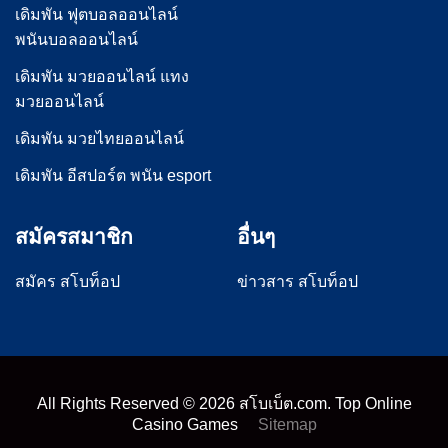
เดิมพัน ฟุตบอลออนไลน์
พนันบอลออนไลน์
เดิมพัน มวยออนไลน์ แทง
มวยออนไลน์
เดิมพัน มวยไทยออนไลน์
เดิมพัน อีสปอร์ต พนัน esport
สมัครสมาชิก
อื่นๆ
สมัคร สโบท็อป
ข่าวสาร สโบท็อป
All Rights Reserved ©
2026
สโบเบ็ต.com. Top Online
Casino Games
Sitemap