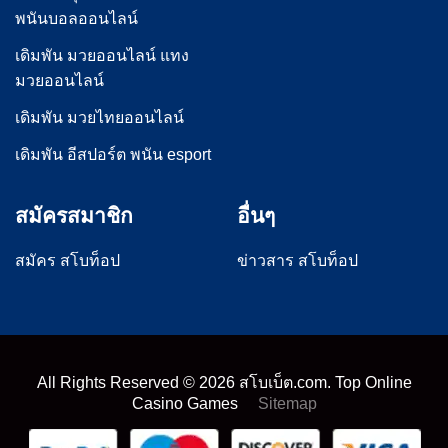
พนันบอลออนไลน์
เดิมพัน มวยออนไลน์ แทง
มวยออนไลน์
เดิมพัน มวยไทยออนไลน์
เดิมพัน อีสปอร์ต พนัน esport
สมัครสมาชิก
อื่นๆ
สมัคร สโบท็อป
ข่าวสาร สโบท็อป
All Rights Reserved ©
2026
สโบเบ็ต.com. Top Online
Casino Games
Sitemap