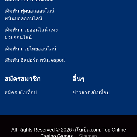
เดิมพัน ฟุตบอลออนไลน์
พนันบอลออนไลน์
เดิมพัน มวยออนไลน์ แทง
มวยออนไลน์
เดิมพัน มวยไทยออนไลน์
เดิมพัน อีสปอร์ต พนัน esport
สมัครสมาชิก
อื่นๆ
สมัคร สโบท็อป
ข่าวสาร สโบท็อป
All Rights Reserved ©
2026
สโบเบ็ต.com. Top Online
Casino Games
Sitemap