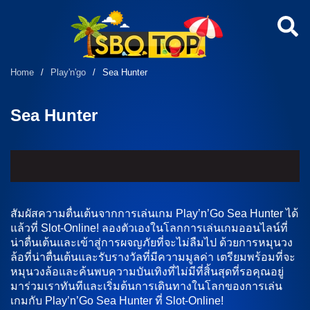
Home
/
Play'n'go
/
Sea Hunter
Sea Hunter
สัมผัสความตื่นเต้นจากการเล่นเกม Play’n’Go Sea Hunter ได้
แล้วที่ Slot-Online! ลองตัวเองในโลกการเล่นเกมออนไลน์ที่
น่าตื่นเต้นและเข้าสู่การผจญภัยที่จะไม่ลืมไป ด้วยการหมุนวง
ล้อที่น่าตื่นเต้นและรับรางวัลที่มีความมูลค่า เตรียมพร้อมที่จะ
หมุนวงล้อและค้นพบความบันเทิงที่ไม่มีที่สิ้นสุดที่รอคุณอยู่
มาร่วมเราทันทีและเริ่มต้นการเดินทางในโลกของการเล่น
เกมกับ Play’n’Go Sea Hunter ที่ Slot-Online!