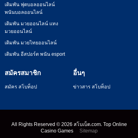
เดิมพัน ฟุตบอลออนไลน์
พนันบอลออนไลน์
เดิมพัน มวยออนไลน์ แทง
มวยออนไลน์
เดิมพัน มวยไทยออนไลน์
เดิมพัน อีสปอร์ต พนัน esport
สมัครสมาชิก
อื่นๆ
สมัคร สโบท็อป
ข่าวสาร สโบท็อป
All Rights Reserved ©
2026
สโบเบ็ต.com. Top Online
Casino Games
Sitemap