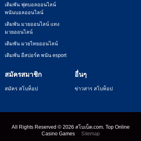
เดิมพัน ฟุตบอลออนไลน์
พนันบอลออนไลน์
เดิมพัน มวยออนไลน์ แทง
มวยออนไลน์
เดิมพัน มวยไทยออนไลน์
เดิมพัน อีสปอร์ต พนัน esport
สมัครสมาชิก
อื่นๆ
สมัคร สโบท็อป
ข่าวสาร สโบท็อป
All Rights Reserved ©
2026
สโบเบ็ต.com. Top Online
Casino Games
Sitemap