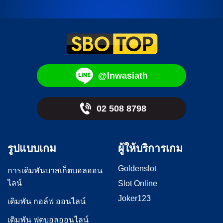
@lnwasiath
02 508 8798
รูปแบบเกม
ผู้ให้บริการเกม
Goldenslot
การเดิมพันบาสเก็ตบอลออน
ไลน์
Slot Online
Joker123
เดิมพัน กอล์ฟ ออนไลน์
เดิมพัน ฟุตบอลออนไลน์