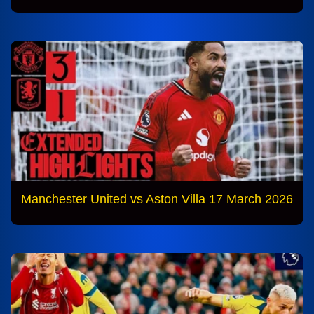
Manchester United vs Aston Villa 17 March 2026