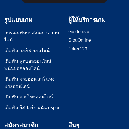
รูปแบบเกม
ผู้ให้บริการเกม
Goldenslot
การเดิมพันบาสเก็ตบอลออน
ไลน์
Slot Online
Joker123
เดิมพัน กอล์ฟ ออนไลน์
เดิมพัน ฟุตบอลออนไลน์
พนันบอลออนไลน์
เดิมพัน มวยออนไลน์ แทง
มวยออนไลน์
เดิมพัน มวยไทยออนไลน์
เดิมพัน อีสปอร์ต พนัน esport
สมัครสมาชิก
อื่นๆ