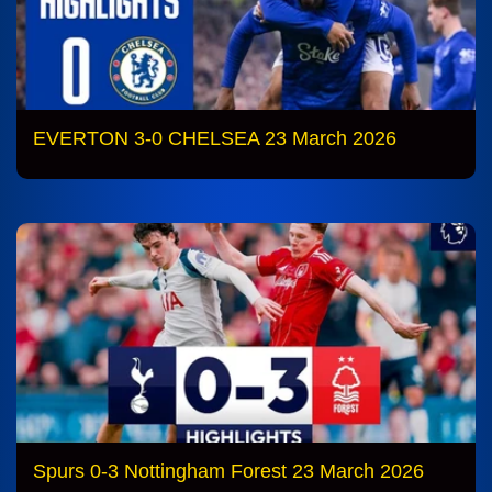
EVERTON 3-0 CHELSEA 23 March 2026
Spurs 0-3 Nottingham Forest 23 March 2026