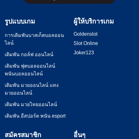
รูปแบบเกม
ผู้ให้บริการเกม
Goldenslot
การเดิมพันบาสเก็ตบอลออน
ไลน์
Slot Online
Joker123
เดิมพัน กอล์ฟ ออนไลน์
เดิมพัน ฟุตบอลออนไลน์
พนันบอลออนไลน์
เดิมพัน มวยออนไลน์ แทง
มวยออนไลน์
เดิมพัน มวยไทยออนไลน์
เดิมพัน อีสปอร์ต พนัน esport
สมัครสมาชิก
อื่นๆ