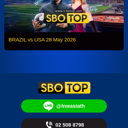
BRAZIL vs USA 28 May 2026
@lnwasiath
02 508 8798