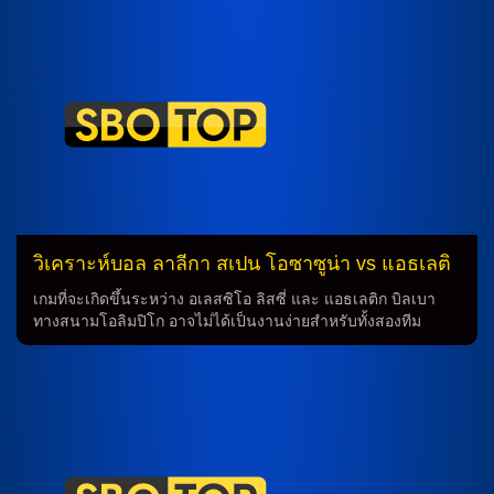
เราคาดว่าทีมจะเริ่มเล่นในระบบ (3-4-2-1) โดยมีนักเตะหลายคน
เช่น ยอนุต ราดู ที่จะมีบทบาทในการเฝ้าประตู และมีนักเตะอื่น ๆ
เช่น ฆาเบียร์ รวยด้า, มิเกล โรมัน, อีไลช์ โมรีบา, ออสการ์ มินเก
ซ่า ที่จะมีบทบาทในการควบคุมบนสนามกลาง และมีนักเตะหลาย
คนที่จะเป็นคู่หน้าสำคัญ โอกาสในการแข่งขัน เมื่อพิจารณาถึง
การเล่นของทีม เราพบว่าทีมมีการควบคุมบนสนามได้อย่างดี แม้คู่
แข่งจะมีการรัดกุมและเล่นอย่างเข้มข้น แต่ทีมยังคงมีโอกาสใน
การเอาชนะได้ และมีความเฉียบคมในการเล่นที่ทำให้ทีมดูเหนือ
กว่าอีกเล็กน้อย ดังนั้น การทำนายทีมที่จะได้รับการเลือกใช้ในการ
แข่งขันนี้ เป็นสิ่งที่น่าติดตามอย่างใกล้ชิด เพื่อดูว่าทีมจะสามารถ
เอาชนะคู่แข่งได้หรือไม่ และเพื่อเห็นผลลัพธ์ที่เกิดขึ้นในสนาม คำ
สำคัญที่เกี่ยวข้อง คำสำคัญที่เกี่ยวข้องกับบทความนี้ได้แก่ ทำนาย,
วิเคราะห์บอล ลาลีกา สเปน โอซาซูน่า vs แอธเลติ
การทำนาย, วิเคราะห์บอล, ดูบอลสด, วิเคราะห์ฟุตบอล วิเคราะห์
ก บิลเบา
การแข่งขัน การวิเคราะห์การแข่งขันเป็นส่วนสำคัญที่ช่วยให้ผู้
เกมที่จะเกิดขึ้นระหว่าง อเลสซิโอ ลิสซี่ และ แอธเลติก บิลเบา
เล่นและผู้ชมเข้าใจถึงความสามารถและความพร้อมในการ
ทางสนามโอลิมปิโก อาจไม่ได้เป็นงานง่ายสำหรับทั้งสองทีม
แข่งขันของทีมทั้งสองฝั่ง การวิเคราะห์บอลช่วยให้เราทราบถึง
เนื่องจากสภาพความพร้อมของนักเตะที่มีส่วนร่วมในเกมนี้จะมี
คุณสมบัติของนักเตะแต่ละคน รวมถึงความแข็งแกร่งและจุด
การทำนายและการวิเคราะห์บอลในเชิงลึก เพื่อให้ทราบถึง
อ่อนของทีม ซึ่งจะช่วยให้เราทำกาารทำนายผลได้อย่างถูกต้อง
สถานการณ์ที่เกิดขึ้นในทีมทั้งสองก่อนเริ่มเกม นักเตะอย่าง เอเกร์
และเหมาะสม การวิเคราะห์แบบละเอียด การวิเคราะห์แบบ
เบนีโต้ และ เอมเมอริค ลาปอร์กต์ จากทีม อเลสซิโอ ลิสซี่ จะไม่
ละเอียดมักเน้นที่การศึกษาข้อมูลเชิงลึกเกี่ยวกับทีม โดยการ
สามารถเข้าร่วมเกมเพราะสภาพร่างกายที่ไม่สมบูรณ์ ในขณะที่
วิเคราะห์สถิติการแข่งขันก่อนหน้า หรือผลการแข่งขันล่าสุด เพื่อ
นักเตะ อีนซ์โซ่ โบโยโม่ กับ อเนสโต้ บัลเบร์เด้ ก็ยังมีความพร้อม
หาความสัมพันธ์และแนวโน้มในการแข่งขันครั้งต่อไป การ
ที่จะเข้าสนามเติมทีมชาติ อาจเป็นได้ว่าการเล่นของทั้งสองทีมจะ