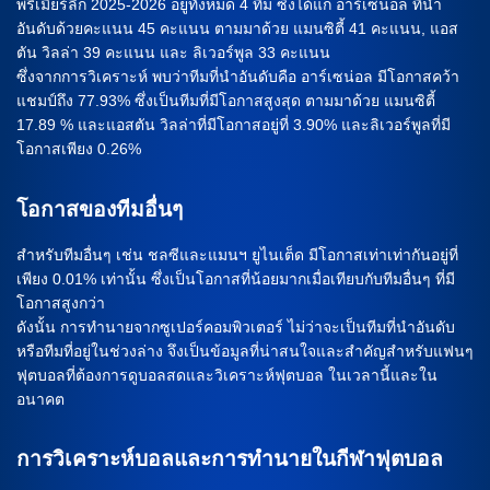
พรีเมียร์ลีก 2025-2026 อยู่ทั้งหมด 4 ทีม ซึ่งได้แก่ อาร์เซน่อล ที่นำ
อันดับด้วยคะแนน 45 คะแนน ตามมาด้วย แมนซิตี้ 41 คะแนน, แอส
ตัน วิลล่า 39 คะแนน และ ลิเวอร์พูล 33 คะแนน
ซึ่งจากการวิเคราะห์ พบว่าทีมที่นำอันดับคือ อาร์เซน่อล มีโอกาสคว้า
แชมป์ถึง 77.93% ซึ่งเป็นทีมที่มีโอกาสสูงสุด ตามมาด้วย แมนซิตี้
17.89 % และแอสตัน วิลล่าที่มีโอกาสอยู่ที่ 3.90% และลิเวอร์พูลที่มี
โอกาสเพียง 0.26%
โอกาสของทีมอื่นๆ
สำหรับทีมอื่นๆ เช่น ชลซีและแมนฯ ยูไนเต็ด มีโอกาสเท่าเท่ากันอยู่ที่
เพียง 0.01% เท่านั้น ซึ่งเป็นโอกาสที่น้อยมากเมื่อเทียบกับทีมอื่นๆ ที่มี
โอกาสสูงกว่า
ดังนั้น การทำนายจากซูเปอร์คอมพิวเตอร์ ไม่ว่าจะเป็นทีมที่นำอันดับ
หรือทีมที่อยู่ในช่วงล่าง จึงเป็นข้อมูลที่น่าสนใจและสำคัญสำหรับแฟนๆ
ฟุตบอลที่ต้องการดูบอลสดและวิเคราะห์ฟุตบอล ในเวลานี้และใน
อนาคต
การวิเคราะห์บอลและการทำนายในกีฬาฟุตบอล