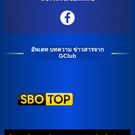
อัพเดท บทความ ข่าวสารจาก
GClub