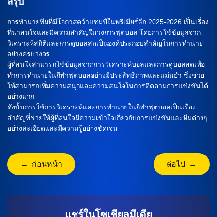
สรุป
การทำนายทีมที่มีโอกาสคว้าแชมป์ในพรีเมียร์ลีก 2025-2026 เป็นเรื่อง
ที่น่าสนใจและมีความสำคัญในวงการฟุตบอล โดยการใช้ข้อมูลจาก
วิเคราะห์สถิติและการดูบอลสดเป็นองค์ประกอบสำคัญในการทำนาย
อย่างครบวงจร
ผู้ที่สนใจสามารถใช้ข้อมูลจากการวิเคราะห์บอลและการดูบอลสดเพื่อ
ทำการทำนายในกีฬาฟุตบอลอย่างมีประสิทธิภาพและแม่นยำ ซึ่งช่วย
ให้สามารถเพิ่มความสนุกและความสนใจในการติดตามการแข่งขันได้
อย่างมาก
ดังนั้นการใช้การวิเคราะห์และการทำนายในกีฬาฟุตบอลเป็นเรื่อง
สำคัญที่ช่วยให้ผู้ที่สนใจมีความเข้าใจเกี่ยวกับการแข่งขันและทีมต่างๆ
อย่างละเอียดและมีความรู้อย่างชัดเจน
← ก่อนหน้า
ต่อไป →
แชร์ในโซเชียลมีเดีย