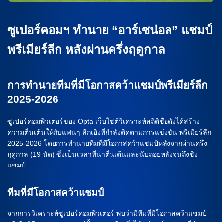
ซูเปอร์คอมฯ ทำนาย “อาร์เซน่อล” แชมป์
พรีเมียร์ลีก หลังผ่านครึ่งฤดูกาล
การทำนายทีมที่มีโอกาสคว้าแชมป์พรีเมียร์ลีก
2025-2026
ซูเปอร์คอมพิวเตอร์ของ Opta เว็บไซต์วิเคราะห์สถิติชื่อดังได้สร้าง
ความตื่นเต้นให้กับแฟนๆ ลีกเอิงที่กำลังติดตามการแข่งขัน พรีเมียร์ลีก
2025-2026 โดยการทำนายทีมที่มีโอกาสคว้าแชมป์หลังจากผ่านครึ่ง
ฤดูกาล (19 นัด) ซึ่งเป็นเวลาที่น่าตื่นเต้นและนับถอยหลังจนถึงชิง
แชมป์
ทีมที่มีโอกาสคว้าแชมป์
จากการวิเคราะห์ซูเปอร์คอมพิวเตอร์ พบว่ามีทีมที่มีโอกาสคว้าแชมป์