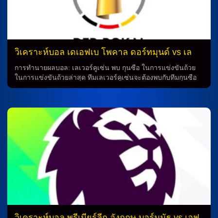
ทีมไลป์ซิก และ มาร์คุส มาธีเซน จากทีมมักเดบวร์ก ทั้งสองนักเตะ
นี้จะมีบทบาทสำคัญในการผลักดันทีมของพวกเขาให้ได้ผลเอาใจ
ชนะในเกมนี้ คำวิเคราะห์ จากคำวิเคราะห์ข้างต้น มักเดบวร์กอา
จมีโอกาสชนะในเกมนี้ แต่ไลป์ซิกก็ไม่ควรถูกละเลย เนื่องจากทั้ง
สองทีมมีความพยายามและความพร้อมที่สูง ซึ่งทำให้เกมนี้มีความ
วิเคราะห์บอล เดเอฟเบ โพคาล ดอร์ทมุนด์ vs เล
น่าสนใจและตื่นเต้น ดูบอลสด สำหรับผู้ที่สนใจในการดูบอลสด
เวอร์คูเซ่น
ไม่ควรพลาดการชมเกมระหว่าง ไลป์ซิก และ มักเดบวร์ก ที่จะถูก
การทำนายผลบอล: เลเวอร์คูเซ่น พบ กุนซือ ในการแข่งขันถ้วย
แข่งขันในไม่ช้า โดยสามารถติดตามการแข่งขันได้ทางช่องทาง
ในการแข่งขันถ้วยล่าสุด ทีมเลเวอร์คูเซ่นจะต้องพบกับทีมกุนซือ
ออนไลน์ที่มีการถ่ายทอดสดเพื่อไม่พลาดชมความสนุกและความ
ในการทดสอบความสามารถของทั้งสองทีมอีกครั้ง โดยทั้งสองทีม
ตื่นเต้นของเกมนี้ ความสำคัญของการทำนาย การทำนายผลการ
ได้พบกันก่อนหน้านี้ในลีกและกำลังจะพบกันอีกครั้งในการแข่งขัน
แข่งขันกีฬา เช่น การทำนายการแข่งขันฟุตบอล เป็นสิ่งที่น่า
ถ้วยที่จะเป็นที่ตั้งของทีมกุนซือ ความพร้อมของทีม ทีมกุนซือจะ
สนใจและมีความสำคัญในวงการกีฬา เพราะสามารถช่วยให้ผู้
ต้องเผชิญกับการขาดครอบครองของนิคลาส ซือเล่อ และ มักซิมิ
เล่น […]
เลียน ไบเออร์ ที่เจ็บตอนนี้ แต่ทั้งนี้ทีมกุนซือก็เตรียมทีมให้พร้อมใน
ตำแหน่งอื่นๆ อย่างเช่นการสลับตัวกับ คาร์นีย์ ชุควูเอเมก้า, ฟาบิ
โอ ซิลวา, โจ๊บ เบลลิงแฮม, รามี่ เบนเซไบนี่ และ ยาน คูโต้ ที่เป็น
สำรองล่าสุด ในขณะเดียวกัน ทีมเลเวอร์คูเซ่นก็มีความพร้อมที่
เต็มที่ แม้จะมีบางผู้เล่นที่ยังไม่พร้อมในการแข่งขัน เช่น อาร์ตูร์,
ยานิส บลาสซิช, ลูกัส บาซเกซ, เอเซเกล ปาลาซิออส, เอกี เฟร์
นานเดส และ อักแซล เทป แต่ก็ยังมีผู้เล่นที่พร้อมสลับตัวจริงใน
การแข่งขัน เช่น คริสเตียน โคฟาเน่, เคลาดิโอ เอเชเวร์รี่ และ
มาร์กแต็ง เตอร์ริแยร์ […]
วิเคราะห์บอล พรีเมียร์ลีก อังกฤษ บอร์นมัธ vs เอฟ