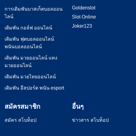
Goldenslot
การเดิมพันบาสเก็ตบอลออน
ไลน์
Slot Online
Joker123
เดิมพัน กอล์ฟ ออนไลน์
เดิมพัน ฟุตบอลออนไลน์
พนันบอลออนไลน์
เดิมพัน มวยออนไลน์ แทง
มวยออนไลน์
เดิมพัน มวยไทยออนไลน์
เดิมพัน อีสปอร์ต พนัน esport
สมัครสมาชิก
อื่นๆ
สมัคร สโบท็อป
ข่าวสาร สโบท็อป