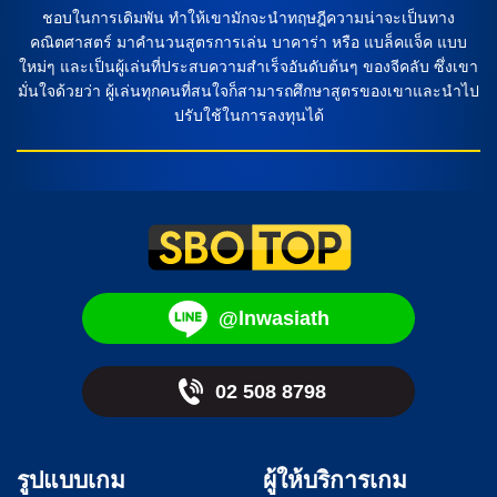
ชอบในการเดิมพัน ทำให้เขามักจะนำทฤษฎีความน่าจะเป็นทาง
คณิตศาสตร์ มาคำนวนสูตรการเล่น บาคาร่า หรือ แบล็คแจ็ค แบบ
ใหม่ๆ และเป็นผู้เล่นที่ประสบความสำเร็จอันดับต้นๆ ของจีคลับ ซึ่งเขา
มั่นใจด้วยว่า ผู้เล่นทุกคนที่สนใจก็สามารถศึกษาสูตรของเขาและนำไป
ปรับใช้ในการลงทุนได้
@lnwasiath
02 508 8798
รูปแบบเกม
ผู้ให้บริการเกม