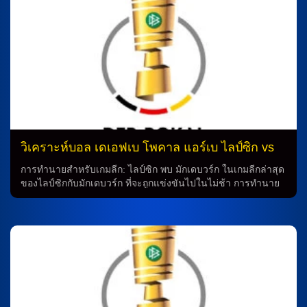
ซานเดอร์ ที่เจ็บไปทั้งหมด **ความพร้อมของทีม** การจัดทัพแนว
รุกพร้อมส่ง ฟลอเรียน นอยเฮาส์, ฟร้องส์ โอโนราต์ และ ฮาริส
ทาบาโควิช เล่นร่วมกัน ส่วนแดนกลางนำโดย ร็อคโค่ ไรท์ซ กับ
ยานนิค เองเกลฮาร์ท **สภาพการบุก** ซังต์ เพาลี ของกุนซือ อเล
ซานเดอร์ เบลสซิน เกือบยันเสมอ บาเยิร์น มิวนิค ในเกมล่าสุด
แต่ช่วงทดเจ็บก็มาโดนยิงสองประตูทำให้แพ้ไป และเป็นการแพ้ 4
[…]
วิเคราะห์บอล เดเอฟเบ โพคาล แอร์เบ ไลป์ซิก vs
มักเดบวร์ก
การทำนายสำหรับเกมลีก: ไลป์ซิก พบ มักเดบวร์ก ในเกมลีกล่าสุด
ของไลป์ซิกกับมักเดบวร์ก ที่จะถูกแข่งขันไปในไม่ช้า การทำนาย
ว่าทีมไหนจะชนะกันได้ยาก เนื่องจากทั้งสองทีมเคยมีผลการ
แข่งขันที่แตกต่างกันในเกมล่าสุดของพวกเขา ความพร้อมของทีม
ในเกมล่าสุด ไลป์ซิก และ มักเดบวร์ก มีผลการแข่งขันที่แตกต่าง
กัน โดยไลป์ซิกเสมอกับกลัดบัค 0-0 ในเกมลีก ส่วนมักเดบวร์กช
นะเนิร์นแบร์ก 3-0 ในการแข่งขันล่าสุดของพวกเขา การทำนาย
การทำนายว่าใครจะเป็นผู้ชนะในเกมนี้ยากที่จะคาดเดา เนื่องจาก
ทั้งสองทีมมีความพร้อมและความแข็งแกร่งของตัวเองในเวลานี้
ทำให้เกมนี้มีความตื่นเต้นและน่าสนใจมาก นักเตะที่สำคัญ เมื่อ
พูดถึงนักเตะที่สำคัญในเกมนี้ ควรพูดถึง คอนราด ฮาร์เดอร์ จาก