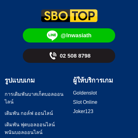
@lnwasiath
02 508 8798
รูปแบบเกม
ผู้ให้บริการเกม
Goldenslot
การเดิมพันบาสเก็ตบอลออน
ไลน์
Slot Online
Joker123
เดิมพัน กอล์ฟ ออนไลน์
เดิมพัน ฟุตบอลออนไลน์
พนันบอลออนไลน์