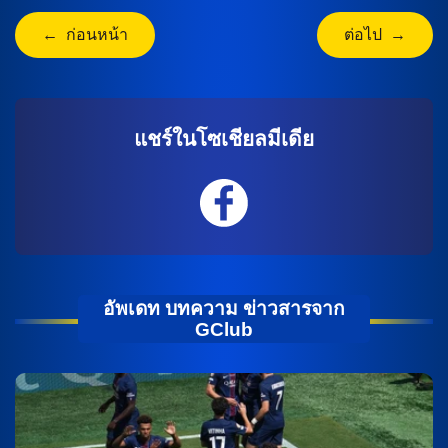
← ก่อนหน้า
ต่อไป →
แชร์ในโซเชียลมีเดีย
อัพเดท บทความ ข่าวสารจาก
GClub