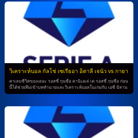
กำลังเจรจาการเตรียมการเพื่อแข่งขันกับ พาร์ค เดส์ แปร็งส์ ใน
เกมลีก. มีความโปร่งใสและชัดเจนที่ทีมจะต้องเป็นคนเลี้ยงบอล
มากขึ้นเมื่อเทียบกับเยอะมาก ความมั่นใจที่จะเร่งเครื่องในการปิด
เกมก็พาร์ค เดส์ แปร็งส์. ในเรื่องของการจัดตั้งของทีม พาร์ค เดส์
แปร็งส์, ก็จะมีการใช้ฐานการริษฐาน 4-3-3 โดยเลือกใช้ ลูก้า เช
ลาวิเยร์ อย่างเป็นส่วนใหญ่ในการป้องกันลูดนั้นมีความเข้มแข็ง
มาก วิตินญ่า แซนนี่ มายูลู และ ฟาเบียน รูอีซ ทั้งสามคนเป็น
เหตุการณ์ที่จะรองรับด้านกลางอย่างดี บราดเล่ย์ บารโคล่า กอน
ซาโล่ รามอส และ เดซิเร่ ดูเอ้ จะเป็นคนที่คาดหวังในการยิงลูก
เข้าประตู […]
วิเคราะห์บอล กัลโช่ เซเรียอา อิตาลี เจนัว vs กายา
รี่
คาเลบชีวิตของเดอะ รอสซี่ กุนซือ ดานิเอเล่ เด รอสซี่ กุนซือ ก่อน
นี้ได้ช่วยทีมเข้าบททำนายและวิเคราะห์บอลในเกมกับ เอซี มิลาน
โดยช่วดได้ 3 แต้มอย่างน่าเสียดายหลังโดนตีเสมอช่วงทดเจ็บ
แม้ว่ายังมีโอกาสที่กลายเป็นจุดโทษ แต่ก็พลาดไป เมื่อเกมจบเสมอ
กันด้วยคะแนน 1-1 ทีมยังไม่สามารถใช้ผู้เล่นทั้งหมด คาเลบ เอคู
บาน, เบนจามิน ซีกริสต์, จูเนียร์ เมสซิอาส, อัลเบิร์ต กรอนเบ็ค
และ มักซ์เวล กอร์กเน่ต์ ยังไม่สามารถเข้าเล่น เนื่องจากข้อ
บกพร่องร่างกาย ในขณะที่ ฌอง โอนาน่า ยังคงอยู่ที่ แอฟริกัน คัพ
ออฟ เนชันส์ กองกลางแข็งแกร่ง แกนหลักยังคงเป็นชุดเดิมที่ทำได้
ดี นิโกล่า เลียรี่ เป็นเสาตั้ง ในขณะที่ กองหลังมี อเลสซานโดร