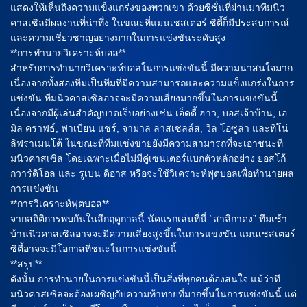
แสดงให้เห็นถึงความแข็งแกร่งของพวกเขา ด้วยซีซั่นที่ผ่านมาทีมนิว
คาสเซิลมีผลงานที่น่าทึ่ง ในขณะที่แมนเชสเตอร์ ซิตี้ก็มีประสบการณ์
และความเชี่ยวชาญอย่างมากในการแข่งขันระดับสูง
**การทำนายวิเคราะห์บอล**
สำหรับการทำนายวิเคราะห์บอลในการแข่งขันนี้ มีความน่าสนใจมาก
เนื่องจากทั้งสองทีมเป็นทีมที่มีความสามารถและความแข็งแกร่งในการ
แข่งขัน ทีมนิวคาสเซิลอาจจะมีความเสี่ยงมากขึ้นในการแข่งขันนี้
เนื่องจากมีผู้เล่นสำคัญบาดเจ็บอย่างเช่น เอ็ดดี้ ฮาว, บอสเจ้าบ้าน, เอ
มิล คราฟธ์, ฟาเบียน แชร์, จามาล ลาสเซลล์ส, วิล โอซูล่า และทิโน่
ลิฟราเมนโต้ ในขณะที่ทีมแข่งข่ายยังมีความสามารถที่จะเอาชนะที
มนิวคาสเซิล โดยเฉพาะเมื่อไม่มีคู่เซนเตอร์แบกตัวหลักอย่าง ยอสโก้
กวาร์ดิโอล และ รูเบน ดิอาส หรือจะใช้วิเคราะห์ฟุตบอลเพื่อทำนายผล
การแข่งขัน
**การวิเคราะห์ฟุตบอล**
จากสถิติการพบกันในลีกฤดูกาลนี้ นัดแรกเล่นที่นี่ “สาลิกาดง” ทีมเช้า
บ้านนิวคาสเซิลอาจจะมีความเสี่ยงสูงขึ้นในการแข่งขัน แมนเชสเตอร์
ซิตี้อาจจะมีโอกาสที่ชนะในการแข่งขันนี้
**สรุป**
ดังนั้น การทำนายในการแข่งขันนี้เป็นสิ่งที่ทุกคนต้องสนใจ แม้ว่าที
มนิวคาสเซิลจะต้องเผชิญกับความท้าทายที่มากขึ้นในการแข่งขันนี้ แต่