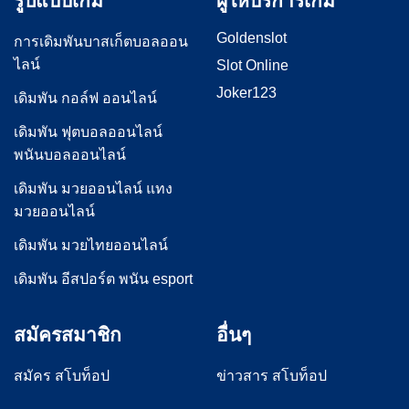
รูปแบบเกม
ผู้ให้บริการเกม
Goldenslot
การเดิมพันบาสเก็ตบอลออน
ไลน์
Slot Online
Joker123
เดิมพัน กอล์ฟ ออนไลน์
เดิมพัน ฟุตบอลออนไลน์
พนันบอลออนไลน์
เดิมพัน มวยออนไลน์ แทง
มวยออนไลน์
เดิมพัน มวยไทยออนไลน์
เดิมพัน อีสปอร์ต พนัน esport
สมัครสมาชิก
อื่นๆ
สมัคร สโบท็อป
ข่าวสาร สโบท็อป