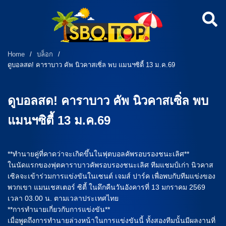
Home
/
บล็อก
/
ดูบอลสด! คาราบาว คัพ นิวคาสเซิ่ล พบ แมนฯซิตี้ 13 ม.ค.69
ดูบอลสด! คาราบาว คัพ นิวคาสเซิ่ล พบ
แมนฯซิตี้ 13 ม.ค.69
**ทำนายคู่ที่คาดว่าจะเกิดขึ้นในฟุตบอลคัพรอบรองชนะเลิศ**
ในนัดแรกของฟุตคาราบาวคัพรอบรองชนะเลิศ ทีมแชมป์เก่า นิวคาส
เซิลจะเข้าร่วมการแข่งขันในเซนต์ เจมส์ ปาร์ค เพื่อพบกับทีมแข่งของ
พวกเขา แมนเชสเตอร์ ซิตี้ ในดึกคืนวันอังคารที่ 13 มกราคม 2569
เวลา 03.00 น. ตามเวลาประเทศไทย
**การทำนายเกี่ยวกับการแข่งขัน**
เมื่อพูดถึงการทำนายล่วงหน้าในการแข่งขันนี้ ทั้งสองทีมนั้นมีผลงานที่