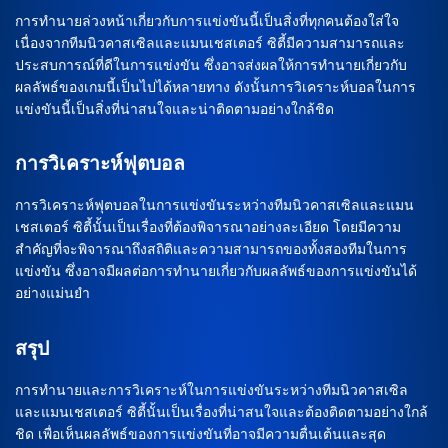
การทำนายล่วงหน้าเกี่ยวกับการแข่งขันนี้เป็นสิ่งที่ทุกคนต้องใส่ใจ
เนื่องจากทีมนิวคาสเซิลและแมนเชสเตอร์ ซิตี้มีความสามารถและ
ประสบการณ์ที่ดีในการแข่งขัน ซึ่งอาจส่งผลให้การทำนายเกี่ยวกับ
ผลลัพธ์ของเกมนี้เป็นไปได้หลายทาง ดังนั้นการวิเคราะห์บอลในการ
แข่งขันนี้เป็นสิ่งที่น่าสนใจและน่าติดตามอย่างใกล้ชิด
การวิเคราะห์ฟุตบอล
การวิเคราะห์ฟุตบอลในการแข่งขันระหว่างทีมนิวคาสเซิลและแมน
เชสเตอร์ ซิตี้นั้นเป็นเรื่องที่ต้องพิจารณาอย่างละเอียด โดยมีความ
สำคัญที่จะพิจารณาถึงสถิติและความสามารถของทั้งสองทีมในการ
แข่งขัน ซึ่งอาจมีผลต่อการทำนายเกี่ยวกับผลลัพธ์ของการแข่งขันได้
อย่างแม่นยำ
สรุป
การทำนายและการวิเคราะห์ในการแข่งขันระหว่างทีมนิวคาสเซิล
และแมนเชสเตอร์ ซิตี้นั้นเป็นเรื่องที่น่าสนใจและต้องติดตามอย่างใกล้
ชิด เพื่อเห็นผลลัพธ์ของการแข่งขันที่อาจมีความตื่นเต้นและสุด