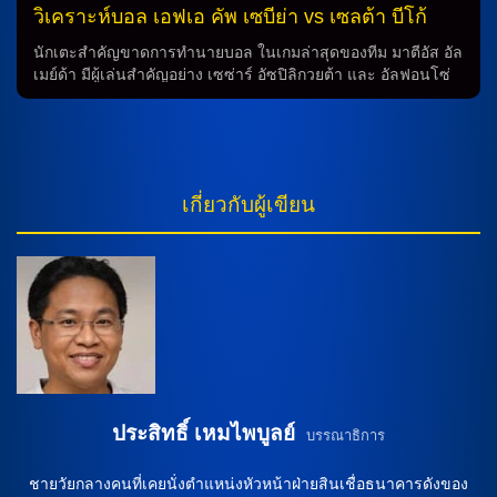
วิเคราะห์บอล เอฟเอ คัพ เซบีย่า vs เซลต้า บีโก้
นักเตะสำคัญขาดการทำนายบอล ในเกมล่าสุดของทีม มาตีอัส อัล
เมย์ด้า มีผู้เล่นสำคัญอย่าง เซซ่าร์ อัซปิลิกวยต้า และ อัลฟอนโซ่
กอนซาเลซ ที่ไม่สามารถเข้าร่วมเกมได้ เนื่องจากสภาพร่างกาย
ไม่สมบูรณ์ นอกจากนี้ ยังมีการทำนายว่า มาร์กอส ดู นาสซีเมนโต้
ของทีมก็อาจไม่เข้าร่วมเกมเนื่องจากติดโทษแบน ในขณะเดียวกัน
ด้าน อดัมส์ อากอร์ กับ ชีเดร่า เอจูเก้ ก็ต้องเดินทางไปเล่นกับทีม
ชาติ นักเตะที่พร้อมสู้เกม อเล็กซิส ซานเชซ จะเล่นในกองหน้าคู่
เกี่ยวกับผู้เขียน
กับ อีซัก โรเมโร่ และ ยังมี ฆวนลู ซานเชซ, ลูเซียง อากูเม่, ฌิบริล
โซว์, บาตีสต้า เมนดี้, และ ฆัวกิน โอโซ่ ที่พร้อมลงเล่นในเกม
ส่วนในกองกลาง โฆเซ่ อังเคล การ์โมน่า, เนมานย่า กูเดล, เอ็นรี
เก้ ซาลาส จะเป็นตัวเลือกที่ดีในการลงคุมแนวรับ […]
ประสิทธิ์ เหมไพบูลย์
บรรณาธิการ
ชายวัยกลางคนที่เคยนั่งตำแหน่งหัวหน้าฝ่ายสินเชื่อธนาคารดังของ