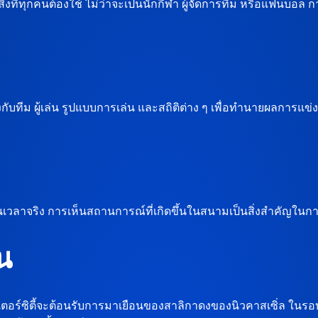
่งที่ทุกคนต้องใช้ ไม่ว่าจะเป็นนักกีฬา ผู้จัดการทีม หรือแฟนบ
องกับทีม ผู้เล่น รูปแบบการเล่น และสถิติต่าง ๆ เพื่อทำนายผลการแ
นในเวลาจริง การเห็นสถานการณ์ที่เกิดขึ้นในสนามเป็นสิ่งสำคัญใ
น
ชสเตอร์ซิตี้จะต้อนรับการมาเยือนของสาลิกาดงของนิวคาสเซิ่ล ในร