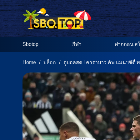
Sbotop
กีฬา
ฝากถอน สโ
Home
/
/
บล็อก
ดูบอลสด ! คาราบาว คัพ แมนฯซิตี้ พ