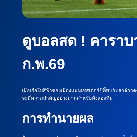
ดูบอลสด ! คาราบาว
ก.พ.69
เมื่อเรือใบสีฟ้าของเมืองแมนเชสเตอร์ซิตี้พบกับสาลิ
จะมีความสำคัญอย่างมากสำหรับทั้งสองทีม
การทำนายผล