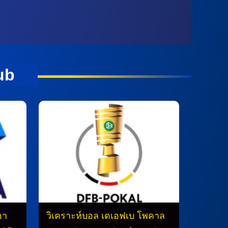
ub
อา
วิเคราะห์บอล เดเอฟเบ โพคาล
ิลาน
ซันเดอร์แลนด์ vs ซังต์ เพาลี