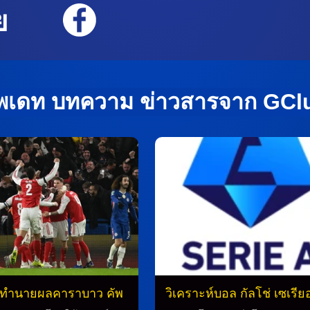
ย
ัพเดท บทความ ข่าวสารจาก GCl
 ทำนายผลคาราบาว คัพ
วิเคราะห์บอล กัลโช่ เซเรีย
่อล พบ เชลซี นัด 2 รอ
อิตาลี โบโลญญ่า vs เอซี ม