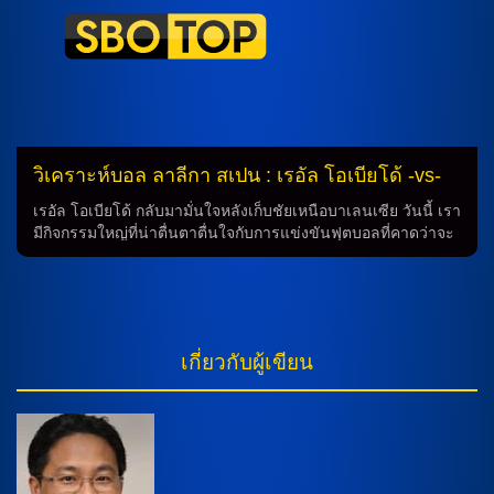
วิเคราะห์การแข่งขัน โดยทั่วไปแล้ว เมื่อพิจารณาถึงฟอร์มของทั้ง
สองทีม มีโอกาสที่ทีมแมนเชสเตอร์ ซิตี้ จะเป็นผู้นำในการแข่งขัน
นี้ ด้วยฟอร์มที่ดีที่สุดในฤดูกาลนี้ นอกจากนี้ สโมสรแมนเชสเตอร์
ซิตี้ […]
วิเคราะห์บอล ลาลีกา สเปน : เรอัล โอเบียโด้ -vs-
เลบันเต้
เรอัล โอเบียโด้ กลับมามั่นใจหลังเก็บชัยเหนือบาเลนเซีย วันนี้ เรา
มีกิจกรรมใหญ่ที่น่าตื่นตาตื่นใจกับการแข่งขันฟุตบอลที่คาดว่าจะ
เป็นเกมที่น่าตื่นเต้นมากที่สุดในฤดูกาลนี้ ทีมเรอัล โอเบียโด้ จะ
เป็นเจ้าบ้านที่ต้องเผชิญกับทีมเลบันเต้ ทีมเดือดร้อนจากเซเรีย อา
ยุรวัฒน์และทีมของเขามีความมั่นใจเต็มที่หลังจากเก็บชัยเหนือบา
เลนเซียในนัดล่าสุด การทำนาย การทำนายในเกมนี้เป็นสิ่งที่น่า
ตื่นเต้น เรามีทีมเรอัล โอเบียโด้ที่มีฟอร์มที่ดีและมีความมั่นใจเต็ม
เกี่ยวกับผู้เขียน
ที่หลังจากชนะในนัดล่าสุด ในทางอีกด้าน เลบันเต้ มีปัญหาเกมรับ
และฟอร์มไม่คงที่ ทำให้เจ้าบ้านเหนือกว่าในการทำนายให้เรอัล
โอเบียโด้เปิดบ้านบดชนะแบบหวุดหวิดได้สำเร็จ วิเคราะห์บอล
ในการวิเคราะห์บอลเกมนี้ การศึกษาความแข็งแกร่งของทีมทั้ง
สอง การวิเคราะห์ฝ่ายกุนและฝ่ายตรง รวมถึงการวิเคราะห์ฟอร์ม
ของนักเตะที่จะเข้าสนาม เป็นสิ่งสำคัญที่ช่วยให้เรามีภาพรวมที่