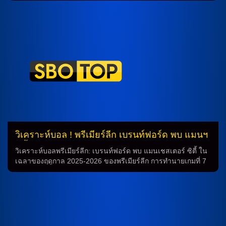
วันที่ 9 ตุลาคม 2568 ที่ราชมังคลากีฬาสถาน ซึ่งเป็นเวทีที่จะ
เป็นการทดสอบความสามารถของทีมชาติไทยในการเข้าสู่รอบต่อ
ไปของการแข่งขันสุดยอดในทวีปเอเชีย. การทำนายผลการ
แข่งขัน จากสถิติผลงานการพบกันระหว่างทีมชาติไทยและทีม
ชาติไต้หวันใน 6 นัดที่ผ่านมา ทีมไทยได้ชนะ 4 นัด และเสมอ 1
นัด พบเจอแพ้เพียง 1 นัดเท่านั้น. โดยในการพบกัน 2 ครั้งล่าสุด
ทีมชาติไทยและไต้หวัน ได้แข่งขันกันที่มหาวิทยาลัยธรรมศาสตร์
รังสิตซึ่งทีมไต้หวันได้ชนะไทยด้วยคะแนน 1-0 ในการออก
แข่งขันที่สนามมหาวิทยาลัยธรรมศาสตร์รังสิต และเสมอกันด้วย
คะแนน 2-2 ในการแข่งขันที่เกาสง. การทำนายสถานการณ์ใน
การแข่งขันครั้งนี้ ในการต้องเจอกันอีกครั้งในรอบคัดเลือกรอบ
หน้า ทีมชาติไทยจะพยายามสังเกตดูจุดอ่อนและจุดแข็งของทีม
ชาติไต้หวันเพื่อเตรียมการอย่างดีต่อการแข่งขันครั้งนี้ โดยมีการ
วิเคราะห์บอล ! พรีเมียร์ลีก เบรนท์ฟอร์ด พบ แมนฯ
วิเคราะห์บอลอย่างละเอียดเพื่อหาวิธีที่จะสามารถทำประตูได้มาก
ซิตี้ 5 ต.ค.68
ขึ้นในการพบกันครั้งนี้. ช่องทางการรับชมการแข่งขัน สำหรับผู้ที่
วิเคราะห์บอลพรีเมียร์ลีก: เบรนท์ฟอร์ด พบ แมนเชสเตอร์ ซิตี้ ใน
ต้องการติดตามการแข่งขันระหว่างทีมชาติไทยกับทีมชาติไต้หวัน
เฉลาของฤดูกาล 2025-2026 ของพรีเมียร์ลีก การทำนายเกมที่ 7
สามารถรับชมสดผ่านช่องทางต่าง ๆ ได้แก่ ไทยรัฐทีวีช่อง 32,
ระหว่างทีม “ผึ้งน้อย” เบรนท์ฟอร์ด กับ “เรือใบสีฟ้า” แมนเชสเตอร์
YouTube : BG SPORTS และ True […]
ซิตี้ กำลังจะเกิดขึ้นในวันเสาร์ที่ 27 กันยายน 2568 เวลา 22.30
น. ตามตารางการแข่งขันในประเทศไทย สถิติการพบกัน จากการ
พบกันในลีก 5 นัดล่าสุด ทีมแมนเชสเตอร์ ซิตี้ คว้าชัยได้ 3 ครั้ง มี
การเสมอ 1 ครั้ง และแพ้เพียง 1 ครั้งเท่านั้น ส่วนทีมเบรนท์ฟอร์ด
ได้ทำเสมอกัน 2-2 ในการเปิดบ้านในเดือนมกราคม 2025