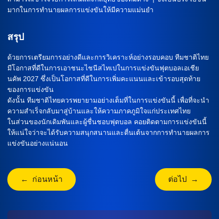
มากในการทำนายผลการแข่งขันให้มีความแม่นยำ
สรุป
ด้วยการเตรียมการอย่างดีและการวิเคราะห์อย่างรอบคอบ ทีมชาติไทย
มีโอกาสที่ดีในการเอาชนะไชนีสไทเปในการแข่งขันฟุตบอลเอเชีย
นคัพ 2027 ซึ่งเป็นโอกาสที่ดีในการเพิ่มคะแนนและเข้ารอบสุดท้าย
ของการแข่งขัน
ดังนั้น ทีมชาติไทยควรพยายามอย่างเต็มที่ในการแข่งขันนี้ เพื่อที่จะนำ
ความสำเร็จกลับมาสู่บ้านและให้ความภาคภูมิใจแก่ประเทศไทย
ในส่วนของนักเดิมพันและผู้ชื่นชอบฟุตบอล คอยติดตามการแข่งขันนี้
ให้แน่ใจว่าจะได้รับความสนุกสนานและตื่นเต้นจากการทำนายผลการ
แข่งขันอย่างแน่นอน
← ก่อนหน้า
ต่อไป →