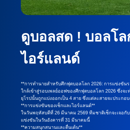
ดูบอลสด ! บอลโล
ไอร์แลนด์
**การทำนายสำหรับศึกฟุตบอลโลก 2026: การแข่งขันร
ใกล้เข้าสู่รอบเพลย์ออฟของศึกฟุตบอลโลก 2026 ซึ่งจะ
ยุโรปนั้นถูกแบ่งออกเป็น 4 สาย ซึ่งแต่ละสายจะประกอบด
**การแข่งขันของเช็กและไอร์แลนด์**
ในวันพฤหัสบดีที่ 26 มีนาคม 2569 ทีมชาติเช็กจะเจอกั
แข่งขันในวันอังคารที่ 31 มีนาคมนี้
**ความสนุกสนานและตื่นเต้น**