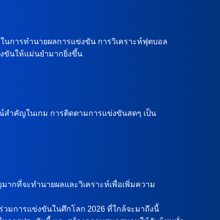
มาช่วยในการทำนายผลการแข่งขัน การวิเคราะห์ฟุตบอล
ันให้แม่นยำมากยิ่งขึ้น
รณ์สำคัญในเกม การติดตามการแข่งขันสดๆ เป็น
ัญมากที่จะทำนายผลและวิเคราะห์เพื่อเพิ่มความ
ร่วมการแข่งขันในศึกโลก 2026 ที่ใกล้จะมาถึงนี้