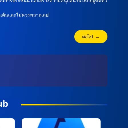
ในการประชันนี้ และสร้างความสนุกสนานให้กับผู้ชมทั่ว
ื่นเต้นและไม่ควรพลาดเลย!
ต่อไป →
ub