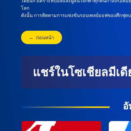
โดยนักวิเคราะห์บอลและผู้สนใจกีฬาทุกคนกำลังรอคอยทำ
โลก
ดังนั้น การติดตามการแข่งขันรอบเพลย์ออฟของศึกฟุตบอล
← ก่อนหน้า
แชร์ในโซเชียลมีเดี
อ