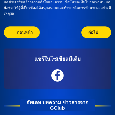
แต่ช่วยเสริมสร้างความตั้งใจและความเชื่อมั่นของทีมโปรดเท่านั้น แต่
ยังช่วยให้ผู้ที่เกี่ยวข้องได้สนุกสนานและท้าทายในการทำนายผลอย่างมี
เหตุผล
← ก่อนหน้า
ต่อไป →
แชร์ในโซเชียลมีเดีย
อัพเดท บทความ ข่าวสารจาก
GClub