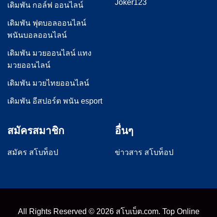
Joker123
เดิมพัน กอล์ฟ ออนไลน์
เดิมพัน ฟุตบอลออนไลน์
พนันบอลออนไลน์
เดิมพัน มวยออนไลน์ แทง
มวยออนไลน์
เดิมพัน มวยไทยออนไลน์
เดิมพัน อีสปอร์ต พนัน esport
สมัครสมาชิก
อื่นๆ
สมัคร สโบท็อป
ข่าวสาร สโบท็อป
All Rights Reserved ©
2026
สโบเบ็ต.com. Top Online