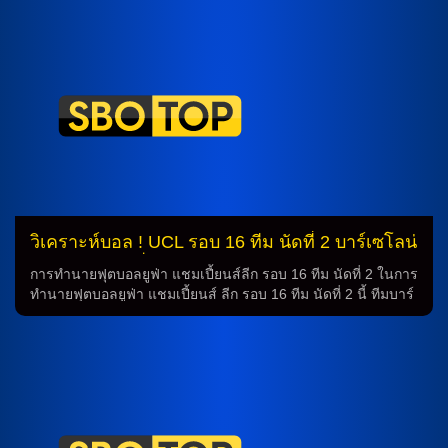
วิเคราะห์บอล ! UCL รอบ 16 ทีม นัดที่ 2 บาร์เซโลน่
า พบ นิวคาสเซิ่ล 18 มี.ค.69
การทำนายฟุตบอลยูฟ่า แชมเปี้ยนส์ลีก รอบ 16 ทีม นัดที่ 2 ในการ
ทำนายฟุตบอลยูฟ่า แชมเปี้ยนส์ ลีก รอบ 16 ทีม นัดที่ 2 นี้ ทีมบาร์
เซโลน่าจะเป็นทีมที่ต้องพบกับทีมนิวคาสเซิลจากพรีเมียร์ลีก ใน
เดือนมีนาคม 2569 ที่จะมาแข่งขันในสนามเหย้าของบาร์เซโลน่า
การทำนายผลการแข่งขัน ในการทำนายผลการแข่งขันนี้ การพบ
กันระหว่างบาร์เซโลน่าและนิวคาสเซิลจะเป็นการชูใจทีมใดจะ
ได้รับชัยชนะ โดยทีมบาร์เซโลน่าเคยชนะทีมนิวคาสเซิลในรอบ
16 ทีมของแชมเปี้ยนส์ ลีก ในปี 1997 และ 2002 ซึ่งจะเป็น
ประโยชน์ต่อทีมบาร์เซโลน่าในการทำนายผล วิเคราะห์ฟุตบอล