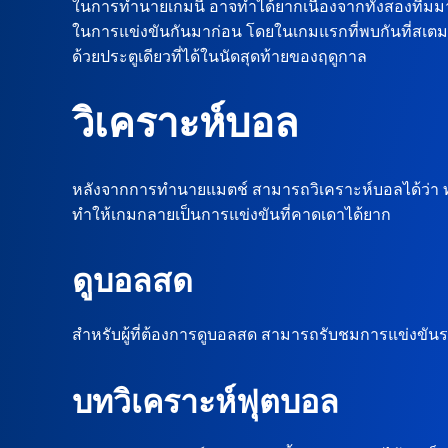
ในการทำนายเกมนี้ อาจทำได้ยากเนื่องจากทั้งสองทีมม
ในการแข่งขันกันมาก่อน โดยในเกมแรกที่พบกันที่สเตมฟ
ด้วยประตูเดียวที่ได้ในนัดสุดท้ายของฤดูกาล
วิเคราะห์บอล
หลังจากการทำนายแมตช์ สามารถวิเคราะห์บอลได้ว่า ทั้
ทำให้เกมกลายเป็นการแข่งขันที่คาดเดาได้ยาก
ดูบอลสด
สำหรับผู้ที่ต้องการดูบอลสด สามารถรับชมการแข่งขันร
บทวิเคราะห์ฟุตบอล