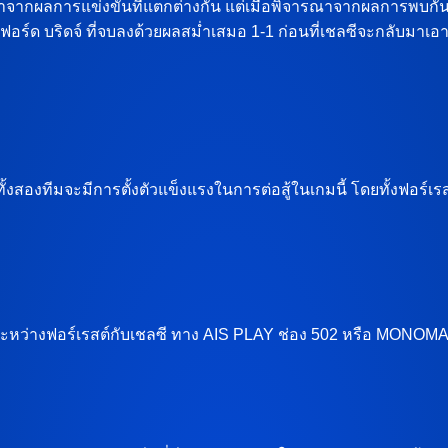
าจากผลการแข่งขันที่แตกต่างกัน แต่เมื่อพิจารณาจากผลการพบกันใ
อร์ด บริดจ์ ที่จบลงด้วยผลสม่ำเสมอ 1-1 ก่อนที่เชลซีจะกลับมาเ
งสองทีมจะมีการตั้งตัวแข็งแรงในการต่อสู้ในเกมนี้ โดยทั้งฟอร
ะหว่างฟอร์เรสต์กับเชลซี ทาง AIS PLAY ช่อง 502 หรือ MONOMAX 