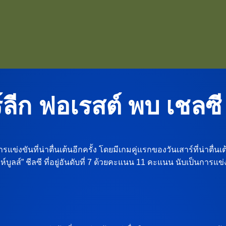
ร์ลีก ฟอเรสต์ พบ เชลซี
แข่งขันที่น่าตื่นเต้นอีกครั้ง โดยมีเกมคู่แรกของวันเสาร์ที่น่าตื่นเต
ลส์” ชีลซี ที่อยู่อันดับที่ 7 ด้วยคะแนน 11 คะแนน นับเป็นการแข่