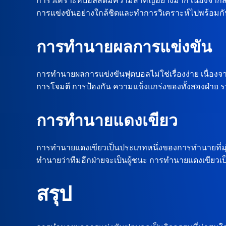
การวิเคราะห์บอลสดมีความสำคัญอย่างมาก เนื่องจาก
การแข่งขันอย่างใกล้ชิดและทำการวิเคราะห์ไปพร้อมก
การทำนายผลการแข่งขัน
การทำนายผลการแข่งขันฟุตบอลไม่ใช่เรื่องง่าย เนื่อง
การโจมตี การป้องกัน ความแข็งแกร่งของทั้งสองฝ่าย รว
การทำนายแดงเขียว
การทำนายแดงเขียวเป็นประเภทหนึ่งของการทำนายที่มุ
ทำนายว่าทีมอีกฝ่ายจะเป็นผู้ชนะ การทำนายแดงเขียวเ
สรุป