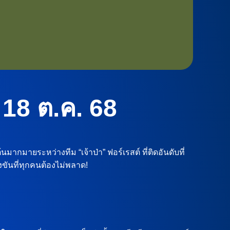
 18 ต.ค. 68
้นมากมายระหว่างทีม “เจ้าป่า” ฟอร์เรสต์ ที่ติดอันดับที่
งขันที่ทุกคนต้องไม่พลาด!