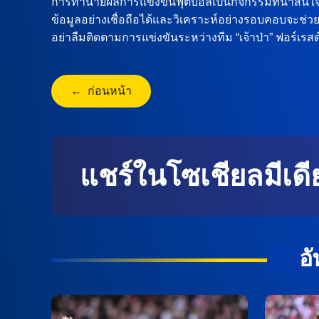
การทำนายผลการแข่งขันฟุตบอลเป็นกิจกรรมที่น่าสนใ
ข้อมูลอย่างเชื่อถือได้และวิเคราะห์อย่างรอบคอบจะช่
อย่าลืมติดตามการแข่งขันระหว่างทีม “เจ้าป่า” ฟอร์เรสต
← ก่อนหน้า
แชร์ในโซเชียลมีเดี
อ