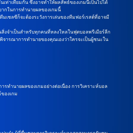
ท่าเทียมกัน ซึ่งอาจทำให้ผลลัพธ์ของเกมนี้เป็นไปได้
นใจยากในการทำนายผลของเกมนี้
มเชลซีก็จะต้องระวังการเล่นของทีมฟอร์เรสต์ที่อาจมี
นสิ่งจำเป็นสำหรับทุกคนที่หลงใหลในฟุตบอลพรีเมียร์ลีก
ย และพิจารณาการทำนายของคุณเองว่าใครจะเป็นผู้ชนะใน
ในการทำนายผลของเกมอย่างต่อเนื่อง การวิเคราะห์บอล
พธ์ของเกม