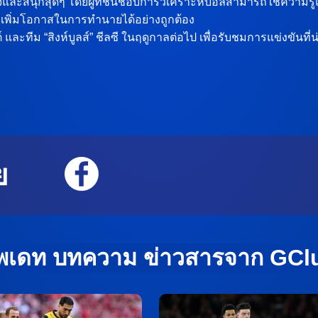
จและสนุกสุดๆ โดยผู้ที่ชื่นชอบการวิเคราะห์บอลสามารถใช้คว
วยเพิ่มโอกาสในการทำนายได้อย่างถูกต้อง
์ และทีม “สิงห์บูลส์” ชีลซี ในฤดูกาลต่อไป เพื่อรับชมการแข่งขัน
ย
ัพเดท บทความ ข่าวสารจาก GCl