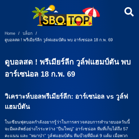
Home
/
บล็อก
/
ดูบอลสด ! พรีเมียร์ลีก วูล์ฟแฮมป์ตัน พบ อาร์เซน่อล 18 ก.พ. 69
ดูบอลสด ! พรีเมียร์ลีก วูล์ฟแฮมป์ตัน พบ
อาร์เซน่อล 18 ก.พ. 69
วิเคราะห์บอลพรีเมียร์ลีก: อาร์เซน่อล vs วูล์ฟ
แฮมป์ตัน
ในเซียนฟุตบอลกำลังอยากรู้ว่าในการตรวจสอบการทำนายบอลวันนี้
จะมีผลลัพธ์อย่างไรระหว่าง “ปืนใหญ่” อาร์เซน่อล ทีมที่เก็บได้ถึง 57
คะแนน และ “หมาป่า” วูล์ฟแฮมป์ตัน ทีมบ๊วยที่มีแค่ 9 แต้ม เมื่อพวก