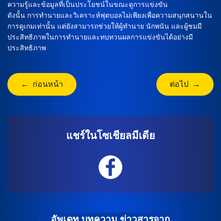
ความรู้และข้อมูลที่เป็นประโยชน์ในขณะดูการแข่งขัน
ดังนั้น การทำนายและวิเคราะห์ฟุตบอลไม่เพียงเพื่อความสนุกสนานใน
การดูเกมเท่านั้น แต่ยังสามารถช่วยให้ผู้ทำนาย นักพนัน และผู้ชมมี
ประสิทธิภาพในการทำนายและทบทวนผลการแข่งขันได้อย่างมี
ประสิทธิภาพ
← ก่อนหน้า
ต่อไป →
แชร์ในโซเชียลมีเดีย
อัพเดท บทความ ข่าวสารจาก