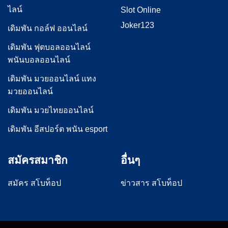
ไลน์
Slot Online
Joker123
เดิมพัน กอล์ฟ ออนไลน์
เดิมพัน ฟุตบอลออนไลน์
พนันบอลออนไลน์
เดิมพัน มวยออนไลน์ แทง
มวยออนไลน์
เดิมพัน มวยไทยออนไลน์
เดิมพัน อีสปอร์ต พนัน esport
สมัครสมาชิก
อื่นๆ
สมัคร สโบท็อป
ข่าวสาร สโบท็อป