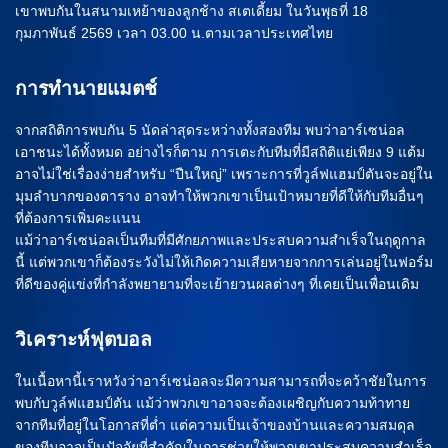
เขาพบกันในสนามเหย้าของลูกช้าง สเตเดี้ยม ในวันพุธที่ 18
กุมภาพันธ์ 2569 เวลา 03.00 น.ตามเวลาประเทศไทย
การทำนายแมตช์
จากสถิติการพบกัน 5 นัดล่าสุดระหว่างทั้งสองทีม พบว่าอาร์เซน่อล
เอาชนะได้ทั้งหมด อย่างไรก็ตาม การเตะกับทีมที่มีสถิติแย่เพียง 9 แต้ม
อาจไม่ใช่เรื่องง่ายสำหรับ “ปืนใหญ่” เพราะการที่วูล์ฟแฮมป์ตันจะอยู่ใน
มุมลำบากของตาราง อาจทำให้พวกเขาเป็นเป้าหมายที่ดีให้กับทีมอื่นๆ
ที่ต้องการเพิ่มคะแนน
แม้ว่าอาร์เซน่อลเป็นทีมที่มีศักยภาพและประสบความสำเร็จในฤดูกาล
นี้ แต่พวกเขาก็ต้องระวังไม่ให้เกิดความเสียหายจากการเล่นอยู่ในฟอร์ม
ที่ดีของคู่แข่งที่กำลังพยายามที่จะเย้ายวนผลต่างๆ ที่เคยเป็นเพื่อนเดิม
วิเคราะห์ฟุตบอล
ในเนื้อหานี้เราหวังว่าอาร์เซน่อลจะมีความสามารถที่จะคว้าชัยในการ
พบกับวูล์ฟแฮมป์ตัน แม้ว่าพวกเขาอาจจะต้องเผชิญกับความท้าทาย
จากทีมที่อยู่ในโอกาสที่ต่ำ แต่ความเป็นเจ้าของบ้านและความสมดุล
ของทีมอาจเป็นปัจจัยที่สำคัญในการช่วยให้พวกเขาประสบความสำเร็จ