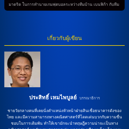
มาดริด ในการทำนายเกมฟุตบอลระหว่างทีมบ้าน เบนฟิก้า กับทีม
เยือน เรอัล มาดริด ในตอนที่ทั้งสองทีมยังไม่พร้อมใช้งานผู้เล่น
สำคัญบางคน ทำให้สภาพการเตรียมการของทั้งสองทีมยังไม่
สมบูรณ์ จากทีมบ้าน เบนฟิก้า ยังไม่มี อเล็กซานเดอร์ บาห์ ในทีม
เริ่มต้น ที่อาจทำให้กลายเป็นจุดอ่อนของทีม ในขณะเดียวกัน ทีม
เยือน เรอัล มาดริด ก็ยังต้องเจอกับปัญหาของ เอแดร์ มิลิเตา และ
เกี่ยวกับผู้เขียน
จู๊ด เบลลิงแฮม ที่ยังไม่พร้อมใช้งาน จากการบาดเจ็บ นอกจากนี้ยัง
มี คิเลียน เอ็มบัปเป้ ที่ยังไม่สมบูรณ์จากการเล่นในเกมลีกล่าสุด
สำหรับทีมบ้าน เบนฟิก้า หลังจากที่ล้มเรอัล มาดริด ในเกมล่าสุด
ก็ได้รับแรงผลักดันให้เห็นผลงานที่ดีในลีก และพร้อมที่จะท้าทาย
ทีมเยือนอีกครั้ง โดยทีมเยือนเรอัล มาดริด ก็มีฟอร์มที่ดีในช่วง
เวลานี้ และมีความมั่นใจในการเอาชนะทีมบ้าน และคาดว่าจะใช้
ระบบ 4-3-3 ในการเล่น เพื่อเสริมความแข็งแกร่งในทัพ ทั้งนี้เมื่อ
พิจารณาจากการจัดสนาม และผู้เล่นที่สามารถเข้าไปช่วยเหลือ
ทีมได้เมื่อมีสถานการณ์ที่ยากลำบาก ในส่วนของการเล่นของทีม
บ้าน เบนฟิก้า คาดว่าจะเห็นการวางแผนการเล่น 4-2-3-1 ที่
สามารถส่งผลให้เกมเป็นไปได้ตามที่ต้องการ โดยจะพยายามส่ง
ประสิทธิ์ เหมไพบูลย์
บรรณาธิการ
บอลให้กับ […]
ชายวัยกลางคนที่เคยนั่งตำแหน่งหัวหน้าฝ่ายสินเชื่อธนาคารดังของ
ไทย และมีความสามารถทางคณิตศาสตร์ที่โดดเด่นบวกกับความชื่น
ชอบในการเดิมพัน ทำให้เขามักจะนำทฤษฎีความน่าจะเป็นทาง