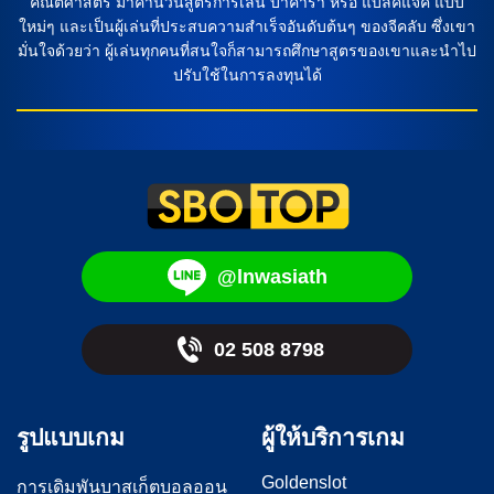
คณิตศาสตร์ มาคำนวนสูตรการเล่น บาคาร่า หรือ แบล็คแจ็ค แบบ
ใหม่ๆ และเป็นผู้เล่นที่ประสบความสำเร็จอันดับต้นๆ ของจีคลับ ซึ่งเขา
มั่นใจด้วยว่า ผู้เล่นทุกคนที่สนใจก็สามารถศึกษาสูตรของเขาและนำไป
ปรับใช้ในการลงทุนได้
@lnwasiath
02 508 8798
รูปแบบเกม
ผู้ให้บริการเกม
Goldenslot
การเดิมพันบาสเก็ตบอลออน