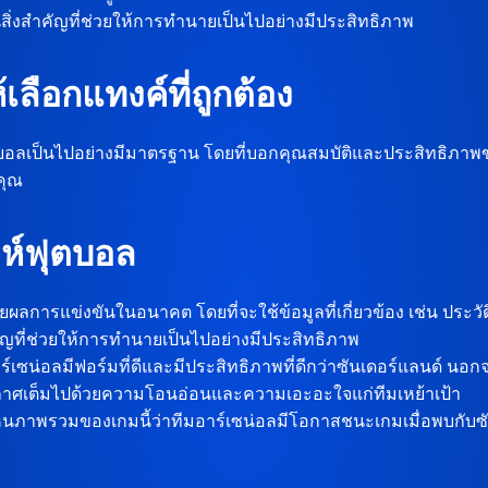
สิ่งสำคัญที่ช่วยให้การทำนายเป็นไปอย่างมีประสิทธิภาพ
ลือกแทงค์ที่ถูกต้อง
อลเป็นไปอย่างมีมาตรฐาน โดยที่บอกคุณสมบัติและประสิทธิภาพของ
คุณ
ห์ฟุตบอล
ผลการแข่งขันในอนาคต โดยที่จะใช้ข้อมูลที่เกี่ยวข้อง เช่น ประ
ัญที่ช่วยให้การทำนายเป็นไปอย่างมีประสิทธิภาพ
่อลมีฟอร์มที่ดีและมีประสิทธิภาพที่ดีกว่าซันเดอร์แลนด์ นอกจากนี
กาศเต็มไปด้วยความโอนอ่อนและความเอะอะใจแก่ทีมเหย้าเป้า
นภาพรวมของเกมนี้ว่าทีมอาร์เซน่อลมีโอกาสชนะเกมเมื่อพบกับซัน