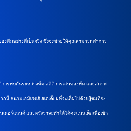
ทีมอย่างที่เป็นจริง ซึ่งจะช่วยให้คุณสามารถทำการ
วัติการพบกันระหว่างทีม สถิติการเล่นของทีม และสภาพ
้ สนามเอมิเรตส์ สเตเดี้ยมที่จะเต็มไปด้วยผู้ชมที่จะ
เดอร์แลนด์ และหวังว่าจะทำให้ได้คะแนนเต็มเพื่อเข้า