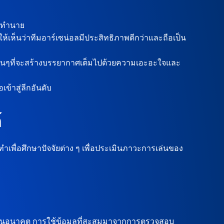
ารทำนาย
ให้เห็นว่าทีมอาร์เซน่อลมีประสิทธิภาพดีกว่าและถือเป็น
ยแฟนๆที่จะสร้างบรรยากาศเต็มไปด้วยความเอะอะใจและ
ข้าสู่ลีกอันดับ
์
พื่อศึกษาปัจจัยต่าง ๆ เพื่อประเมินภาวะการเล่นของ
งขันในอนาคต การใช้ข้อมูลที่สะสมมาจากการตรวจสอบ