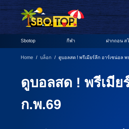
Sbotop
กีฬา
ฝากถอน สโ
Home
/
/
บล็อก
ดูบอลสด ! พรีเมียร์ลีก อาร์เซน่อล 
ดูบอลสด ! พรีเมีย
ก.พ.69