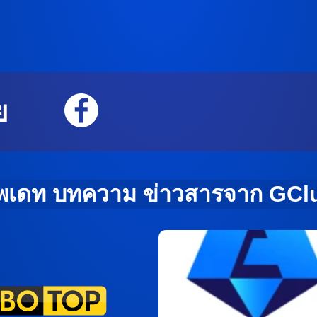
ย
ัพเดท บทความ ข่าวสารจาก GCl