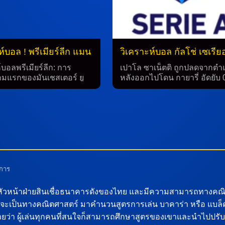
ห์บอล ! พรีเมียร์ลีก แมน
วิเคราะห์บอล กัลโช่ เซเรีย
เปอร์ส 7 ก.พ.69
อิตาลี เวโรน่า vs ปิซ่า
์บอลพรีเมียร์ลีก: การ
เปาโล ซาเน็ตติ ถูกปลดจากตำ
มแรกของมันเชสเตอร์ ยู
หลังออกไปโดน กายารี่ อัดยับ 
บสเปอร์ส ในฤดูกาล 2025-
และมียอดแค่ 14 แต้มในฤดูกาล
พรีเมียร์ลีก อังกฤษ การ
ซึ่งทำให้ทีมอยู่อันดับสุดท้ายข
ครั้งแรกของสัปดาห์ที่ 25
ตาราง และต้องมอบหน้าที่ให้ 
่ระหว่าง มันเชสเตอร์
ซัมมาร์โก้ มารับบทบาทชั่วคร
 ที่ติดอันดับหนึ่งของตาราง
เกมนี้ยังขาด โทมาส ซุสลอฟ
ับด้วยคะแนน 41 และทีมส
เนื่องจากบาดเจ็บ ส่วน อามิน ซ
่อยู่ในอันดับที่ 8 ด้วยคะแนน
ต้องเข้าโทษแบนหลังพ่ายแพ้ใ
 เกมคู่นี้จะเตะในวันเสาร์
ก่อนหน้า ฌอง-ดาเนี่ยล อัคปา-
มภาพันธ์ 2569 เวลา 19.00
โปร, อาร์เมล เบลลา-ค็อตชัป 
การ
ลาประเทศไทย สถิติการพบ
ราฟิค เบลกาลี่ ก็ยังไม่พร้อม เมื
ั้งสองทีมในเกมแรกก็แสดง
วานนี้ โรแบร์โต้ กายาร์ดินี่ ต้
งหัวหน้าฝ่ายสินเชื่อธนาคารดังของไทย และมีความสามารถทางคณิ
่า “ปีศาจแดง” มันเชสเตอร์
ทำการตรวจสุขภาพ ลอเรนโซ่
ะเป็นทางคณิตศาสตร์ มาคำนวนสูตรการเล่น บาคาร่า หรือ แบล็คแจ
 ได้เดินทางไปเยือนสเปอร์ส
ติโป จะกลับมาคุมโค้งอีกครั้งห
จด้วยว่า ผู้เล่นทุกคนที่สนใจก็สามารถศึกษาสูตรของเขาและนำไปปรั
้กันไปในเกมที่ท้าทายกัน
หายหน้าไปในเกมที่ผ่านมา แต่