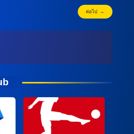
ต่อไป →
ub