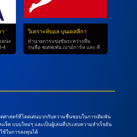
อา
วิเคราะห์บอล บุนเดสลีกา
เยอรมัน อูนิโอน เบอร์ลิน vs
แหน่ง
ทำนายการแข่งขันระหว่างทีม
แฟร้งค์เฟิร์ต
0-4
กุนซือ ชเตฟเฟ่น เบาม์การ์ท และ ที
นี้
มดิเอโก้ ไลเต้ ทีมกุนซือ ชเตฟเฟ่น
อง
เบาม์การ์ท กำลังเผชิญกับปัญหา
เปาโล
บาดเจ็บของนักเตะหลายคนในทีม
าว
หลังจากพ่ายแพ้ทีมฮอฟเฟ่นไฮม์ 1-3
ที่ทำให้นักเตะคนดังอย่าง ดิเอโก้ ไล
าร์
เต้ ต้องพักการแข่งขัน นอกจากนี้ยัง
นนัด
มีนักเตะอื่นๆ เช่น ทอม โรเธ่อ, โย
อัค
ซิป ยูราโนวิช และ โรเบิร์ต สคอฟ ที่
และ
กำลังเผชิญกับบาดเจ็บ หากมองใน
่อ
ส่วนของการเตรียมความพร้อม
องไป
สำหรับการแข่งขัน ทีมกุนซือ ช
ตศาสตร์ที่โดดเด่นบวกกับความชื่นชอบในการเดิมพัน
 มอน
เตฟเฟ่น เบาม์การ์ท จะต้องพัก ดิเอ
็ค แบบใหม่ๆ และเป็นผู้เล่นที่ประสบความสำเร็จอัน
ลัง
โก้ ไลเต้ และต้องพึ่งพาคริสโตเฟอร์
บใช้ในการลงทุนได้
ต้อง
ทริมเมล ในการแทนที่ นอกจากนี้ยัง