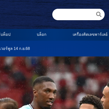
บท็อป
บล็อก
เครื่องคิดเลขพาร์เลย์
ลิเวอร์พูล 14 ก.ย.68