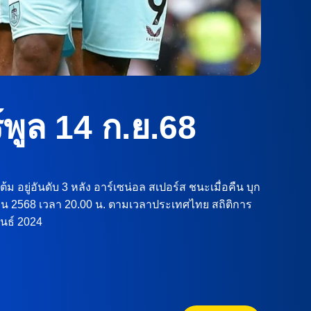
ร์พูล 14 ก.ย.68
ต้ม อยู่อันดับ 3 หลัง อาร์เซน่อล สเปอร์ส ชนะเมื่อคืน บุก
 กันยายน 2568 เวลา 20.00 น. ตามเวลาประเทศไทย สถิติการ
ันธ์ 2024