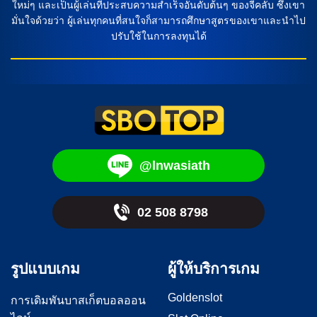
ใหม่ๆ และเป็นผู้เล่นที่ประสบความสำเร็จอันดับต้นๆ ของจีคลับ ซึ่งเขา
มั่นใจด้วยว่า ผู้เล่นทุกคนที่สนใจก็สามารถศึกษาสูตรของเขาและนำไป
ปรับใช้ในการลงทุนได้
@lnwasiath
02 508 8798
รูปแบบเกม
ผู้ให้บริการเกม
Goldenslot
การเดิมพันบาสเก็ตบอลออน