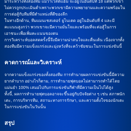
มาระหว่างทั้งสองทีม แม้ว่าเวสต์แฮม จะอยู่ในอันดับที่ 18 แต่พวกเขา
ไม่ควรถูกประเมินต่ำเพราะพวกเขามีความพยายามและความพร้อมใน
การต่อสู้กับทีมที่มีตำแหน่งที่ดีของลีก
ในทางอีกด้าน, ทีมแมนเชสเตอร์ ยูไนเตด อยู่ในอันดับที่ 4 และมี
คะแนนสูงกว่า พวกเขาจะมีความมั่นใจและพร้อมที่จะต่อสู้ในการ
เอาชนะเพื่อเพิ่มคะแนนของตน
การวิเคราะห์บอลสดครั้งนี้จึงมีความน่าสนใจและตื่นเต้น เนื่องจากทั้ง
สองทีมมีความแข็งแกร่งและมุ่งหวังที่จะคว้าชัยชนะในการแข่งขันนี้
คาดการณ์และวิเคราะห์
จากความแข็งแกร่งของทั้งสองทีม การทำนายผลการแข่งขันนี้มีความ
ยากลำบาก อย่างไรก็ตาม, การทำนายฟุตบอลไม่สามารถทำได้โดย
แม่นยำ 100% เสมอไปกับการแข่งขันกีฬาที่มีความเป็นไปได้สูง
ทั้งนี้, ผลการทำนายฟุตบอลอาจจะขึ้นอยู่กับปัจจัยต่าง ๆ เช่น สภาพนัก
เตะ, การบริหารทีม, สถานะทางการรักษา, และความตั้งใจของนักเตะ
ในการแข่งขันในวันนั้น
สรุป