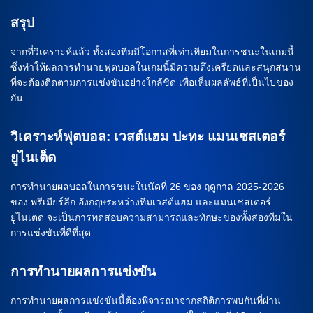
สรุป
จากที่วิเคราะห์แล้ว ทั้งสองทีมมีโอกาสที่เท่าเทียมในการชนะในเกมนี้
ซึ่งทำให้ผลการทำนายฟุตบอลในเกมนี้มีความตึงเครียดและสนุกสนาน
ที่จะต้องติดตามการแข่งขันอย่างใกล้ชิด เพื่อเห็นผลลัพธ์ที่เป็นไปของ
กัน
วิเคราะห์ฟุตบอล: เวสต์แฮม ปะทะ แมนเชสเตอร์
ยูไนเต็ด
การทำนายผลบอลในการชนะในนัดที่ 26 ของ ฤดูกาล 2025-2026
ของ พรีเมียร์ลีก อังกฤษระหว่างทีมเวสต์แฮม และแมนเชสเตอร์
ยูไนเตด จะเป็นการทดสอบความสามารถและทักษะของทั้งสองทีมใน
การแข่งขันที่ดีที่สุด
การทำนายผลการแข่งขัน
การทำนายผลการแข่งขันนี้ต้องพิจารณาจากสถิติการพบกันที่ผ่าน