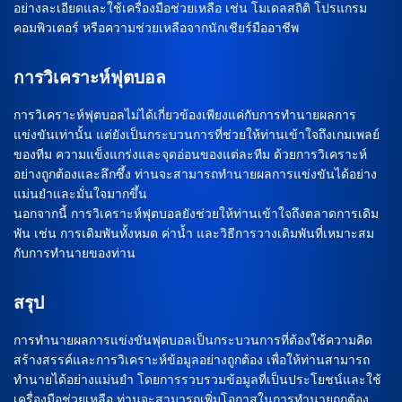
อย่างละเอียดและใช้เครื่องมือช่วยเหลือ เช่น โมเดลสถิติ โปรแกรม
คอมพิวเตอร์ หรือความช่วยเหลือจากนักเชียร์มืออาชีพ
การวิเคราะห์ฟุตบอล
การวิเคราะห์ฟุตบอลไม่ได้เกี่ยวข้องเพียงแค่กับการทำนายผลการ
แข่งขันเท่านั้น แต่ยังเป็นกระบวนการที่ช่วยให้ท่านเข้าใจถึงเกมเพลย์
ของทีม ความแข็งแกร่งและจุดอ่อนของแต่ละทีม ด้วยการวิเคราะห์
อย่างถูกต้องและลึกซึ้ง ท่านจะสามารถทำนายผลการแข่งขันได้อย่าง
แม่นยำและมั่นใจมากขึ้น
นอกจากนี้ การวิเคราะห์ฟุตบอลยังช่วยให้ท่านเข้าใจถึงตลาดการเดิม
พัน เช่น การเดิมพันทั้งหมด ค่าน้ำ และวิธีการวางเดิมพันที่เหมาะสม
กับการทำนายของท่าน
สรุป
การทำนายผลการแข่งขันฟุตบอลเป็นกระบวนการที่ต้องใช้ความคิด
สร้างสรรค์และการวิเคราะห์ข้อมูลอย่างถูกต้อง เพื่อให้ท่านสามารถ
ทำนายได้อย่างแม่นยำ โดยการรวบรวมข้อมูลที่เป็นประโยชน์และใช้
เครื่องมือช่วยเหลือ ท่านจะสามารถเพิ่มโอกาสในการทำนายถูกต้อง