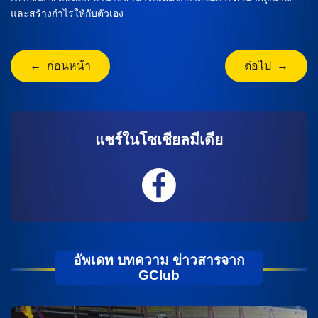
และสร้างกำไรให้กับตัวเอง
← ก่อนหน้า
ต่อไป →
แชร์ในโซเชียลมีเดีย
อัพเดท บทความ ข่าวสารจาก
GClub