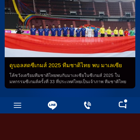
ดูบอลสดซีเกมส์ 2025 ทีมชาติไทย พบ มาเลเซีย
รอบตัดเชือก 15 ธ.ค.68
โค้ชวังเตรียมทีมชาติไทยพบกับมาเลเซียในซีเกมส์ 2025 ใน
มหกรรมซีเกมส์ครั้งที่ 33 ที่ประเทศไทยเป็นเจ้าภาพ ทีมชาติไทย
กำลังเตรียมตัวเพื่อเอ่ยถึงการแข่งขันกับทีมชาติมาเลเซียในรอบ
รองชนะเลิศ ซึ่งจะมีการแข่งขันในวันที่ 15 ธันวาคม 2568 เวลา
20.00 น. ณ ราชมังคลากีฬาสถาน การเตรียมตัวของทีมชาติไทย
ภารกิจของโค้ชวัง ธวัชชัย ดำรงอ่องตระกูล คือการเตรียมทีมให้
พร้อมสำหรับการแข่งขันที่เข้มข้นกับทีมชาติมาเลเซีย โดยมีการ
ฝึกซ้อมอย่างหนัก โดยเน้นไปที่การเตรียมความพร้อมในทุกด้าน
ของเกม ไม่ว่าจะเป็นการรุก รับ หรือการยิงลูกตั้งเตะ การทำนาย
ผลการแข่งขัน การทำนายผลการแข่งขันระหว่างทีมชาติไทยกับ
ทีมชาติมาเลเซียเป็นเรื่องที่ทุกคนต่างต้องการทราบ ซึ่งสามารถ