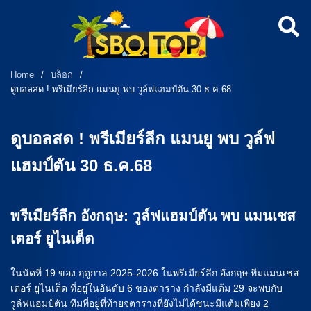
Home
/
บล็อก
/
ดูบอลสด ! พรีเมียร์ลีก แมนยู พบ วูล์ฟแฮมป์ตัน 30 ธ.ค.68
ดูบอลสด ! พรีเมียร์ลีก แมนยู พบ วูล์ฟ
แฮมป์ตัน 30 ธ.ค.68
พรีเมียร์ลีก อังกฤษ: วูล์ฟแฮมป์ตัน พบ แมนเชส
เตอร์ ยูไนเต็ด
ในนัดที่ 19 ของ ฤดูกาล 2025-2026 ในพรีเมียร์ลีก อังกฤษ ทีมแมนเชส
เตอร์ ยูไนเต็ด ที่อยู่ในอันดับ 6 ของตาราง กำลังมีแต้ม 29 จะพบกับ
วูล์ฟแฮมป์ตัน ทีมที่อยู่ที่ท้ายจตารางที่ยังไม่ได้ชนะมีแต้มเพียง 2