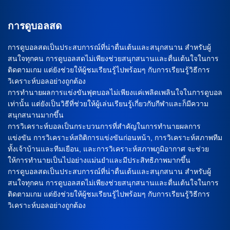
การดูบอลสด
การดูบอลสดเป็นประสบการณ์ที่น่าตื่นเต้นและสนุกสนาน สำหรับผู้
สนใจทุกคน การดูบอลสดไม่เพียงช่วยสนุกสนานและตื่นเต้นใจในการ
ติดตามเกม แต่ยังช่วยให้ผู้ชมเรียนรู้ไปพร้อมๆ กับการเรียนรู้วิธีการ
วิเคราะห์บอลอย่างถูกต้อง
การทำนายผลการแข่งขันฟุตบอลไม่เพียงแค่เพลิดเพลินใจในการดูบอล
เท่านั้น แต่ยังเป็นวิธีที่ช่วยให้ผู้เล่นเรียนรู้เกี่ยวกับกีฬาและก็มีความ
สนุกสนานมากขึ้น
การวิเคราะห์บอลเป็นกระบวนการที่สำคัญในการทำนายผลการ
แข่งขัน การวิเคราะห์สถิติการแข่งขันก่อนหน้า, การวิเคราะห์สภาพทีม
ทั้งเจ้าบ้านและทีมเยือน, และการวิเคราะห์สภาพภูมิอากาศ จะช่วย
ให้การทำนายเป็นไปอย่างแม่นยำและมีประสิทธิภาพมากขึ้น
การดูบอลสดเป็นประสบการณ์ที่น่าตื่นเต้นและสนุกสนาน สำหรับผู้
สนใจทุกคน การดูบอลสดไม่เพียงช่วยสนุกสนานและตื่นเต้นใจในการ
ติดตามเกม แต่ยังช่วยให้ผู้ชมเรียนรู้ไปพร้อมๆ กับการเรียนรู้วิธีการ
วิเคราะห์บอลอย่างถูกต้อง