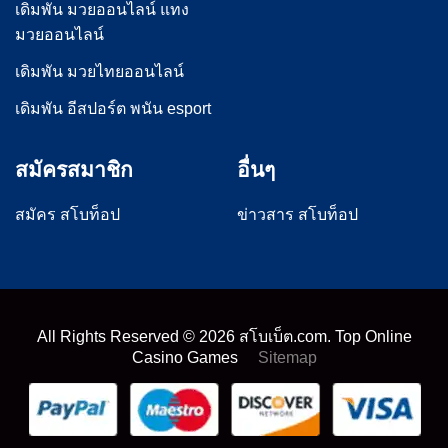
เดิมพัน มวยออนไลน์ แทง
มวยออนไลน์
เดิมพัน มวยไทยออนไลน์
เดิมพัน อีสปอร์ต พนัน esport
สมัครสมาชิก
อื่นๆ
สมัคร สโบท็อป
ข่าวสาร สโบท็อป
All Rights Reserved ©
2026
สโบเบ็ต.com. Top Online
Casino Games
Sitemap