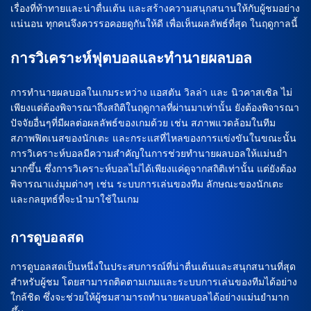
เรื่องที่ท้าทายและน่าตื่นเต้น และสร้างความสนุกสนานให้กับผู้ชมอย่าง
แน่นอน ทุกคนจึงควรรอคอยดูกันให้ดี เพื่อเห็นผลลัพธ์ที่สุด ในฤดูกาลนี้
การวิเคราะห์ฟุตบอลและทำนายผลบอล
การทำนายผลบอลในเกมระหว่าง แอสตัน วิลล่า และ นิวคาสเซิล ไม่
เพียงแต่ต้องพิจารณาถึงสถิติในฤดูกาลที่ผ่านมาเท่านั้น ยังต้องพิจารณา
ปัจจัยอื่นๆที่มีผลต่อผลลัพธ์ของเกมด้วย เช่น สภาพแวดล้อมในทีม
สภาพฟิตเนสของนักเตะ และกระแสที่ไหลของการแข่งขันในขณะนั้น
การวิเคราะห์บอลมีความสำคัญในการช่วยทำนายผลบอลให้แม่นยำ
มากขึ้น ซึ่งการวิเคราะห์บอลไม่ได้เพียงแค่ดูจากสถิติเท่านั้น แต่ยังต้อง
พิจารณาแง่มุมต่างๆ เช่น ระบบการเล่นของทีม ลักษณะของนักเตะ
และกลยุทธ์ที่จะนำมาใช้ในเกม
การดูบอลสด
การดูบอลสดเป็นหนึ่งในประสบการณ์ที่น่าตื่นเต้นและสนุกสนานที่สุด
สำหรับผู้ชม โดยสามารถติดตามเกมและระบบการเล่นของทีมได้อย่าง
ใกล้ชิด ซึ่งจะช่วยให้ผู้ชมสามารถทำนายผลบอลได้อย่างแม่นยำมาก