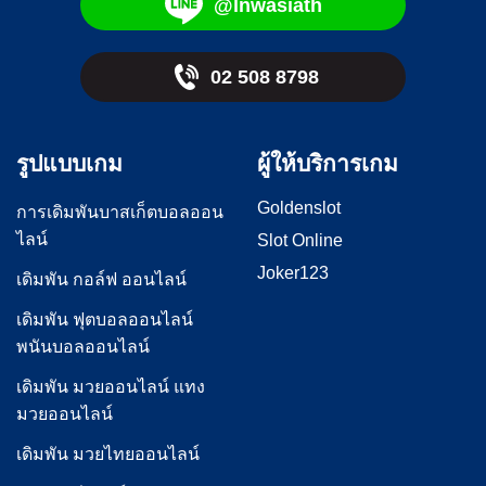
@lnwasiath
02 508 8798
รูปแบบเกม
ผู้ให้บริการเกม
Goldenslot
การเดิมพันบาสเก็ตบอลออน
ไลน์
Slot Online
Joker123
เดิมพัน กอล์ฟ ออนไลน์
เดิมพัน ฟุตบอลออนไลน์
พนันบอลออนไลน์
เดิมพัน มวยออนไลน์ แทง
มวยออนไลน์
เดิมพัน มวยไทยออนไลน์