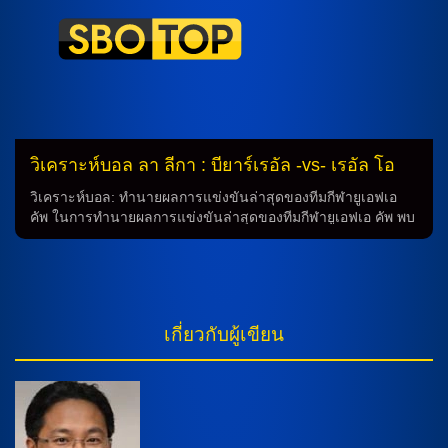
**การทำนายให้ ฟาร์เค่ มีโอกาสถูกปลด 16.67 เปอร์เซ็นต์** ใน
ฤดูกาลใหม่นี้ของพรีเมียร์ลีก อังกฤษ การทำนายจาก AI ของสื่อดัง
ของอังกฤษได้ชี้ว่า ดาเนียล ฟาร์เค่ กุนซือของทีม ลีดส์ ยูไนเต็ด
อาจมีโอกาสถูกปลด ตั้งแต่เริ่มเปิดฤดูกาล 16.67 เปอร์เซ็นต์ ซึ่ง
เป็นผลมาจากสถิติที่ย่ำแย่ในการคุมทีมชนะในลีกสูงสุดเพียง 12
เปอร์เซ็นต์เท่านั้น **เป๊ป กวาร์ดิโอล่า […]
วิเคราะห์บอล ลา ลีกา : บียาร์เรอัล -vs- เรอัล โอ
เบียโด้
วิเคราะห์บอล: ทำนายผลการแข่งขันล่าสุดของทีมกีฬายูเอฟเอ
คัพ ในการทำนายผลการแข่งขันล่าสุดของทีมกีฬายูเอฟเอ คัพ พบ
กับทีมที่ต่างกันเมื่อวันที่ 01/08/25 เมื่อเรอัล โอเบียโด เล่นเสมอ บี
ยาร์เรอัล ด้วยคะแนน 0-0 ทำให้ทีมก้าวเข้าสู่การแข่งขันอย่าง
เต็มที่ การแข่งขันถัดไปเกิดขึ้นในวันที่ 11/08/25 ทีมแพ้ แอสตัน
วิลล่า ด้วยคะแนน 0-2 ในการแข่งขันที่จัดขึ้นที่สนามเหย้า ทำให้
ทีมต้องเริ่มหาวิธีปรับปรุงให้ดีขึ้นในการแข่งขันถัดไป หลังจากนั้น
เกี่ยวกับผู้เขียน
ในวันที่ 07/08/25 ทีมชนะ อาร์เซน่อล ด้วยคะแนน 3-2 ในการ
แข่งขันเยือน ทำให้ทีมมีแรงบันดาลใจที่ดีในการทำงานร่วมกันใน
สนาม การแข่งขันอื่น ๆ ที่มีผลต่อทีมคือการเสมอกับลีดส์ ยูไนเต็ด
ด้วยคะแนน 1-1 ที่จัดขึ้นที่สนามเยือน และการเสมอกับเรอัล โอ
เบียโด ด้วยคะแนน 0-0 ที่จัดขึ้นที่สนามกลาง อย่างไรก็ตาม ยังมี
การแพ้ในการเล่นกับเจนัว ด้วยคะแนน 1-3 ที่จัดขึ้นที่สนามกลาง