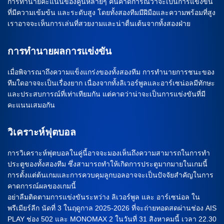
การทำนายคะแนนของคู่นี้หลายๆ คนคาดการณ์ว่าจะเป็นการแข่งขัน
ที่มีความเข้มข้น และระดับสูง โดยทั้งสองทีมมีฝีมือและความพร้อมที่สูง
เราอาจจะเห็นการเล่นที่สวยงามและน่าตื่นเต้นจากทั้งสองฝ่าย
การทำนายผลการแข่งขัน
เมื่อพิจารณาถึงความแข็งแกร่งของทั้งสองทีม การทำนายการชนะของ
ทีมใดอาจจะเป็นเรื่องยาก เนื่องจากทั้งลิเวอร์พูลและอาร์เซน่อลมีทักษะ
และประสบการณ์ที่เท่าเทียมกัน แต่คาดว่าน่าจะเป็นการแข่งขันที่มี
คะแนนเสมอกัน
วิเคราะห์ฟุตบอล
การวิเคราะห์ฟุตบอลในคู่นี้อาจจะมองเห็นถึงความสามารถในการทำ
ประตูของทั้งสองทีม ซึ่งสามารถทำให้เกิดการประตูมากมายในเกมนี้
การตั้งแต่ต้นเกมและการควบคุมลูกบอลอาจจะเป็นปัจจัยสำคัญในการ
คาดการณ์ผลของเกมนี้
อย่าลืมติดตามการแข่งขันระหว่าง ลิเวอร์พูล และ อาร์เซน่อล ใน
พรีเมียร์ลีก นัดที่ 3 ในฤดูกาล 2025-2026 ที่จะถ่ายทอดสดผ่านช่อง AIS
PLAY ช่อง 502 และ MONOMAX 2 ในวันที่ 31 สิงหาคมนี้ เวลา 22.30