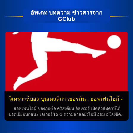
อัพเดท บทความ ข่าวสารจาก
GClub
วิเคราะห์บอล บุนเดสลีกา เยอรมัน : ฮอฟเฟ่นไฮม์ -
vs- แฟร้งค์เฟิร์ต
ฮอฟเฟ่นไฮม์ ของกุนซือ คริสเตียน อิลเซอร์ เปิดหัวสัปดาห์ได้
ยอดเยี่ยมบุกชนะ เลเวอร์ฯ 2-1 ความล่าสุดยังไม่มี อดัม ฮโลเซ็ค,
โอซาน คาบัค, วาล็งแตง ช็องเดรย์ ตัวใหม่อย่าง โคกิ มาชิดะ
บาดเจ็บตั้งแต่นัดแรก ต้องปรับส่ง อาร์ตูร์ ชาเวส เล่นเกมรับแทน
ส่วนแนวรุกเป็นเซตเดิม อังเดรย์ ครามาริช, ฟิสนิค อัสลานี่, บาซู