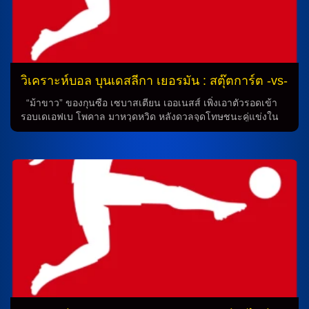
มีสภาพหน้าที่ดีเริ่มฤดูกาลนี้ พวกเขามีสมรรถนะที่ดีทั้งในการเข้า
โจมตีและกัน โดยมีผลงานที่ดีในการเอาชนะทีมอื่นๆ เช่น บอร์
นมัธและนิวคาสเซิล และโดยมีนักเตะอย่าง โมฮาเหม็ด ซาล่าห์,
ฟลอเรียน เวียตซ์, และ อูโก […]
วิเคราะห์บอล บุนเดสลีกา เยอรมัน : สตุ๊ตการ์ต -vs-
มึนเช่นกลัดบัค
“ม้าขาว” ของกุนซือ เซบาสเตียน เออเนสส์ เพิ่งเอาตัวรอดเข้า
รอบเดเอฟเบ โพคาล มาหวุดหวิด หลังดวลจุดโทษชนะคู่แข่งใน
ลีกรอง ส่วนเกมลีกนัดแรกพลาดท่าแพ้ อูนิโอน เบอร์ลิน ความ
พร้อมล่าสุดจะไม่มี ลูก้า ยาเกซ, เจฟฟ์ ชาโบต์, จัสติน ดีล, ซิลาส
เอ็มวูป้า และ เลโอนิดาส สเตอร์จิอู ที่บาดเจ็บทั้งหมด แถม อันเจ
โล่ สตีลเลอร์ ก็เดี้ยงเพิ่มจากบอลถ้วย ต้องลุ้นฟิตก่อนเกม ส่วนแนว
รุกจะไม่มี นิค โวลเทมาเดอ หัวหอกตัวเก่งที่เพิ่งตกลงย้ายไป นิว
คาสเซิ่ล เอร์เมดิน เดมิโรวิช จะได้เล่นหน้าเป้าแทน พร้อมมี เจมี่
เลเวลิ่ง, เดนิซ อุนดาฟ และ คริส เฟือร์หริช คอยสนับสนุน “สิงห์
หนุ่ม” ของกุนซือ เคราร์โด้ เซโอเน่ ทำได้เพียงเสมอน้องใหม่ ฮัม
บูร์ก ไร้สกอร์ในนัดแรก […]