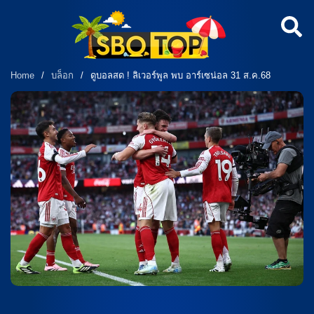
Home
/
บล็อก
/
ดูบอลสด ! ลิเวอร์พูล พบ อาร์เซน่อล 31 ส.ค.68