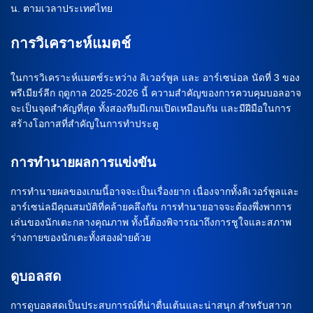
น. ตามเวลาประเทศไทย
การวิเคราะห์แมตช์
ในการวิเคราะห์แมตช์ระหว่าง ลิเวอร์พูล และ อาร์เซน่อล นัดที่ 3 ของ
พรีเมียร์ลีก ฤดูกาล 2025-2026 นี้ ความสำคัญของการควบคุมบอลอาจ
จะเป็นจุดสำคัญที่สุด ทั้งสองทีมมีเกมเปิดเหมือนกัน และมีฝีมือในการ
สร้างโอกาสที่สำคัญในการทำประตู
การทำนายผลการแข่งขัน
การทำนายผลของเกมนี้อาจจะเป็นเรื่องยาก เนื่องจากทั้งลิเวอร์พูลและ
อาร์เซน่ลมีคุณสมบัติที่คล้ายคลึงกัน การทำนายอาจจะต้องพึ่งพาการ
เล่นของนักเตะกลางคุณภาพ ทั้งนี้ต้องพิจารณาถึงการชูใจและสภาพ
ร่างกายของนักเตะทั้งสองฝ่ายด้วย
ดูบอลสด
การดูบอลสดเป็นประสบการณ์ที่น่าตื่นเต้นและน่าสนุก สำหรับสาวก