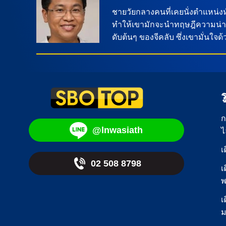
สลับลงสนามของนักเตะอย่าง กอน
ใหญ่ในก
ชายวัยกลางคนที่เคยนั่งตำแหน่
ซาโล่ เกเดส, ยานเคล เอร์เรร่า, จอน
ว่าจะเข้
ทำให้เขามักจะนำทฤษฎีความน่าจ
กอร์ร็อตชาเตคี, บราอีส เมนเดซ, อัน
ทัพทีม ร
ดับต้นๆ ของจีคลับ ซึ่งเขามั่นใ
เดร์ บาร์เรเนตเชีย ในการเข้าสนาม
มูเอล เอ
ในช่วงเกม – ในส่วนของการ
ก็ยังคงค
ควบคุมด้านหลัง นักเตะอเล็กซ์ เรมี
มาร์โก ฟ
โร่ จะเข้าสนามเพื่อป้องกันประตู
อยู่ในกลุ
**ทีมที่จะเข้าร่วมการแข่งขัน:** –
พื้นที่ข
นักเตะมาตีอัส อัลเมยดา จะไม่มีการ
การ์ท ก็
เข้าร่วมในการแข่งขันกับบาตีสต้า
โดยได้ค
เมนดี้เนื่องจากสภาพร่างกายของ
จากเสกแ
ก
เขาไม่สมบูรณ์ – นักเตะเอ็ล็อกซิส
สัปดาห์ท
@lnwasiath
ซานเชซ, เอ็นรีเก้ ซาลาส, ชีเดร่า เอ
ล่าสุดขอ
ไ
จูเก้, และ อากอร์ อดัมส์ พร้อมที่จะ
[…]
เข้าสนามแทนที่มีสภาพร่างกายไม่
เ
สมบูรณ์ **การเตรียมตัวของทีม:** –
02 508 8798
เ
นักเตะอเล็กซิส ซานเชซ, อีซัก โรเม
โร่, และ รูเบน วาร์กาส […]
พ
เ
ม