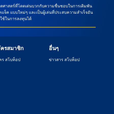
นขณะ
เข้าสนามในครั้งนี้หรือไม่หลังจาก
ตศาสตร์ที่โดดเด่นบวกกับความชื่นชอบในการเดิมพัน
บน
บาดเจ็บจนไม่ได้เล่นในเกมสัปดาห์ที่
็ค แบบใหม่ๆ และเป็นผู้เล่นที่ประสบความสำเร็จอัน
คริส
แล้ว นอกจากนี้ ยังมีนักเตะอื่น ๆ ที่มี
บใช้ในการลงทุนได้
สภาพร่างกายไม่สมบูรณ์เตรียม
า ที่
พร้อมเข้าสนาม อย่างเช่น อีธาน
มกับ
แอมปาดู และ ปาสกาล สเตราค์ ซึ่ง
น้า
มีอาการป่วยจนพลาดซ้อมเมื่อวันพุธ
กอร์ส
แต่ก็มีความหวังว่าทั้งคู่จะฟื้นตัวกลับ
บ ยูส
มาทันเวลาเพื่อมีส่วนร่วมในเกมนี้
ัครสมาชิก
อื่นๆ
อัล
นอกจากนักเตะที่มีปัญหาสุขภาพ ยัง
า ได้
มีนักเตะที่ไม่สามารถเข้าร่วมเกม
คร สโบท็อป
ข่าวสาร สโบท็อป
ด้วยเหตุผลอื่น ๆ ด้วย เช่น นูโน่ เอสปิ
ริโต้ ซานโต กุนซือชาวโปรตุเกส ที่
จะพลาดใช้งาน คอนสแตนตินอส
มาฟโรปานอส เนื่องจากได้รับบาด
เจ็บในช่วงท้ายเกมที่แพ้ เบรนท์ฟ
อร์ด เมื่อวันจันทร์ที่ผ่านมา สำหรับ
ทีมที่จะเข้าร่วมเกม นั้นก็มีการปรับ
เปลี่ยนกลยุทธ์ในการเล่นในเกมครั้ง
นี้ด้วย อาจจะเป็นการใช้นักเตะที่ไม่
ได้มีโอกาสเข้าสนามบ่อย หรือใช้
กลยุทธ์การเล่นใหม่ ๆ เพื่อสร้าง