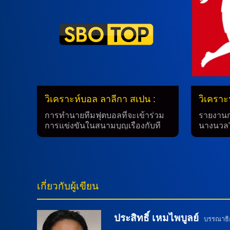
วิเคราะห์บอล ลาลีกา สเปน :
วิเคราะ
เรอัล โซเซียดาด -vs- เซบีย่า
เยอรมัน
การทำนายทีมฟุตบอลที่จะเข้าร่วม
รายงาน
อูนิโอน 
การแข่งขันในสนามบุญเรืองกับที
นางนวล” 
มอื่นๆ มักจะเป็นเรื่องที่ทุกคนต้องตื่น
เตฟเฟ่น
เต้นกันทุกครั้งที่มีการแข่งขัน ซึ่งใน
มิลาน แ
ครั้งนี้ เซร์คิโอ ฟรานซิสโก้ จะต้อง
คนจะยัง
เผชิญหน้ากับอินญากี้ รูเปเรซในการ
ร่วมได้ เ
แข่งขันที่จะมีสภาพร่างกายของนัก
พวกเขาเผ
เกี่ยวกับผู้เขียน
เตะบางคนที่ไม่สมบูรณ์ แม้ว่ามีนัก
อากู, โอ
เตะบางคนที่พร้อมเข้าสนามในการ
ชมิดต์, ม
แข่งขัน **การเตรียมตัวของทีม:** –
ซาห์, นิ
ประสิทธิ์ เหมไพบูลย์
นักเตะมิเกล โอยาร์ซาบาลจะเป็น
เลียน เวอ
บรรณาธิ
หัวเราะหน้าเป้าในทีม โดยมีการ
เตะโรมาโ