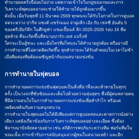
ทำนายผลครั้งนี้ย่อมไม่ง่าย แต่ความเข้าใจในกฎของเกมและการ
วิเคราะห์ฟุตบอลอาจจะช่วยให้ทำนายได้ถูกต้องมากขึ้น
ดังนั้น เมื่อวันพุธที่ 11 มีนาคม 2569 ทุกคนจะได้รับโอกาสในการดูบอล
สดระหว่าง ปารีส แซงต์ แชร์กแมง จ่าฝูงลีก เอิง กับ เชลซี อันดับ 5
ของพรีเมียร์ลีก ในศึกยูฟ่า แชมเปี้ยนส์ ลีก 2025-2026 รอบ 16 ทีม
สุดท้าย ที่จะเกิดขึ้นที่สนามปาร์ก เดส แปร็งซ์
ใครจะเป็นผู้ชนะ และเมื่อไหร่ทีมไหนจะได้ทำนายถูกต้อง หรืออาจมี
การทำนายที่ไม่คาดคิดเกิดขึ้น ทุกคำถามจะได้รับคำตอบในเวลาไม่ช้า
เมื่อทีมสองทีมต้องเผชิญหน้ากันบนสนามแข่งขัน
การทำนายในฟุตบอล
การทำนายผลการแข่งขันฟุตบอลเป็นสิ่งที่น่าทึ่งและท้าทายในทุกๆ
ครั้ง เป็นวงจรที่ซับซ้อนและเต็มไปด้วยความสุ่มสุดๆ ซึ่งมีผู้คนหลายคน
ที่มีความสนใจในการทำนายผลการแข่งขันเพื่อทำกำไร หรือแค่
เพลิดเพลินกับความสนุกสนาน
การทำนายในฟุตบอลไม่ได้มีเพียงแค่การดูบอลสดและคาดการณ์อย่าง
เดียว แต่ยังเกี่ยวข้องกับการวิเคราะห์ฟุตบอลอย่างละเอียด ซึ่งต้อง
พิจารณาปัจจัยหลายอย่าง เช่น สถิติการพบกันระหว่างทีม ฟอร์มทีมใน
ขณะนั้น การเข้ารับการสนับสนุนจากผู้ชมในสนามเหย้า และอีก