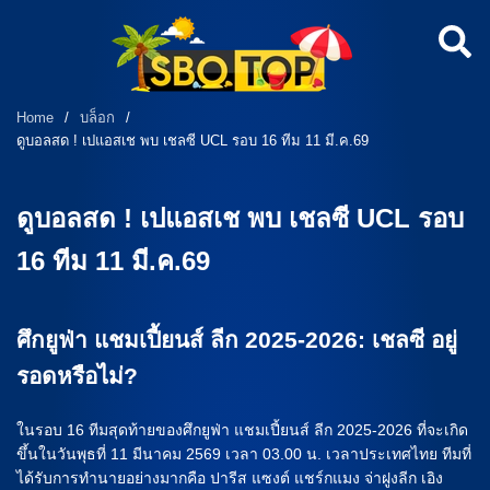
Home
/
บล็อก
/
ดูบอลสด ! เปแอสเช พบ เชลซี UCL รอบ 16 ทีม 11 มี.ค.69
ดูบอลสด ! เปแอสเช พบ เชลซี UCL รอบ
16 ทีม 11 มี.ค.69
ศึกยูฟ่า แชมเปี้ยนส์ ลีก 2025-2026: เชลซี อยู่
รอดหรือไม่?
ในรอบ 16 ทีมสุดท้ายของศึกยูฟ่า แชมเปี้ยนส์ ลีก 2025-2026 ที่จะเกิด
ขึ้นในวันพุธที่ 11 มีนาคม 2569 เวลา 03.00 น. เวลาประเทศไทย ทีมที่
ได้รับการทำนายอย่างมากคือ ปารีส แซงต์ แชร์กแมง จ่าฝูงลีก เอิง