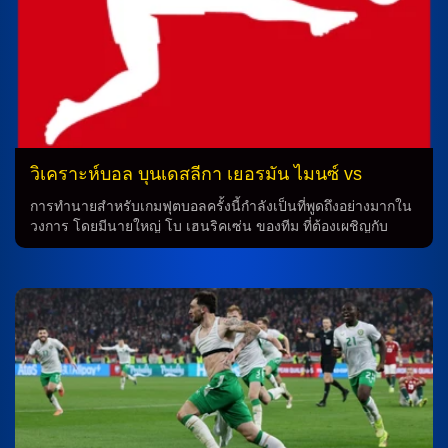
เกมนี้เพื่อเดินทางสู่ฝันฟุตบอลโลก 2026 รอบสุดท้าย โดยมีนักเตะ
ที่สำคัญอย่าง เฟเดริโก้ เคียซ่า และ ริคคาร์โด คาลาฟิโอรี่ พร้อม
ลุ้นที่จะเข้าสนามในสนาม ดิ แบร์กาโม่ นอกจากนี้ นักเตะอย่าง
ซานโดร โตนาลี่ และ มาร์โก้ ปาเลสตร้า ก็พร้อมจะเข้าสนามเพื่อ
สร้างความสำเร็จให้กับทีมชาติอิตาลี ไอร์แลนด์เหนือ ในขณะ
เดียวกัน ทีมชาติไอร์แลนด์เหนือก็พร้อมที่จะเผชิญหน้ากับทีมชาติ
อิตาลี โดยมีนักเตะเยาวชนอย่าง คีแรน มอร์ริสัน และ จอร์จ ซาวิ
ลล์ ที่จะมีบทบาทสำคัญในการแข่งขันนี้ การทำนายว่าทีมอิตาลี
จะชนะไอร์แลนด์เหนือที่สนาม ดิ […]
วิเคราะห์บอล บุนเดสลีกา เยอรมัน ไมนซ์ vs
แฟร้งค์เฟิร์ต
การทำนายสำหรับเกมฟุตบอลครั้งนี้กำลังเป็นที่พูดถึงอย่างมากใน
วงการ โดยมีนายใหญ่ โบ เฮนริคเซ่น ของทีม ที่ต้องเผชิญกับ
ปัญหาของผู้เล่นที่มีอาการบาดเจ็บอย่างมักซิม ดัล ที่เป็นเพียงราย
เดียวในทีม โดยนายใหญ่มีแผนการเล่นในรูปแบบ 3-4-2-1 ในเกม
นี้ โดยจะมี สเตฟาน เบลล์ คุมแผงหลังในเกม และ นาดีม อามิรี่
กลับมาปั้นเกมคู่กับ ไคชู ซาโนะ และ พอล เนเบล จะมีบทบาทใน
การสร้างเกมแทน ในขณะที่ เนเดดิคก์ โฮเลอร์บัค จะเป็นคนล่า
ตาข่ายในเกมนี้ นอกจากนี้ ทีมของ นายใหญ่ อัลเบิร์ต ริเอร่า ก็ไม่
พ้นจากปัญหาของผู้เล่นบาดเจ็บเช่นกัน เมื่อมีอันส์การ์ คเนาฟ์,
ชาน อูซุน, ราสมุส คริสเตนเซ่น และ อาร์ตูร์ ธีอาเทอ ที่มีปัญหา
เป็นรายๆ เลย โดยทีมจะเล่นในรูปแบบ 3-4-2-1 ในเกมนี้ โดยมี
โรบิน ค็อค คุมแผงหลังแดนกลางและ มาริโอ เกิตเซ่ […]