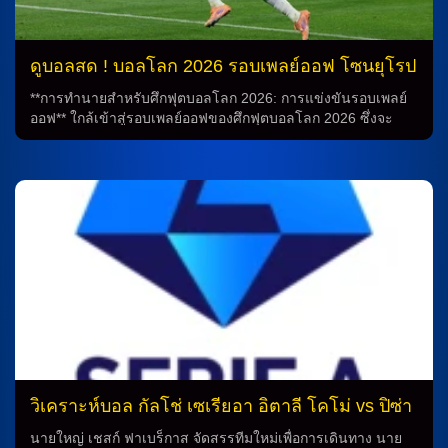
ดูบอลสด ! บอลโลก 2026 รอบเพลย์ออฟ โซนยุโรป
เช็ก พบ ไอร์แลนด์
**การทำนายสำหรับศึกฟุตบอลโลก 2026: การแข่งขันรอบเพลย์
ออฟ** ใกล้เข้าสู่รอบเพลย์ออฟของศึกฟุตบอลโลก 2026 ซึ่งจะ
ทำให้ทีมสุดท้าย 6 ทีมได้เข้าร่วมการแข่งขันในศึกโลก มีความ
สนุกสนานระหว่างทีมชาติที่ต่างกัน โดยรอบเพลย์ออฟโซนยุโรป
นั้นถูกแบ่งออกเป็น 4 สาย ซึ่งแต่ละสายจะประกอบด้วย 4 ทีม
**การแข่งขันของเช็กและไอร์แลนด์** ในวันพฤหัสบดีที่ 26
มีนาคม 2569 ทีมชาติเช็กจะเจอกับทีมชาติไอร์แลนด์ ในการ
แข่งขันที่จะเป็นการคัดเลือกทีมที่จะเข้าร่วมรอบชิงชนะเลิศของ
ศึกฟุตบอลโลก 2026 ที่จะมีการแข่งขันในวันอังคารที่ 31 มีนาคม
นี้ **ความสนุกสนานและตื่นเต้น** การประชันทีมชาติเช็กกับทีม
ชาติไอร์แลนด์จะเป็นการแข่งขันที่ไม่ควรพลาด ทั้งสองทีมมีความ
สามารถและประสบการณ์ที่ดีในการแข่งขัน โดยทีมชาติ
ไอร์แลนด์ได้เอาชนะฮังการี่เพื่อเข้ารอบนี้ ในขณะที่ทีมชาติเช็กก็
มีผลเกมที่ดีเช่นกัน **การทำนายผล** ทางนักวิเคราะห์บอลและผู้
สนใจกีฬาทั่วไปกำลังติดตามการทำนายผลของเกมนี้อย่างใกล้ชิด
เพื่อดูว่าทีมชาติไหนจะเป็นผู้ชนะในการประชันนี้ การทำนายผล
วิเคราะห์บอล กัลโช่ เซเรียอา อิตาลี โคโม่ vs ปิซ่า
เป็นสิ่งที่ทุกคนกำลังต้องการทราบเพื่อเพิ่มความสนุกสนานให้กับ
การเยี่ยมชมเกม **การติดตามการแข่งขัน** ผู้ชมสามารถรับชม
นายใหญ่ เชสก์ ฟาเบร็กาส จัดสรรทีมใหม่เพื่อการเดินทาง นาย