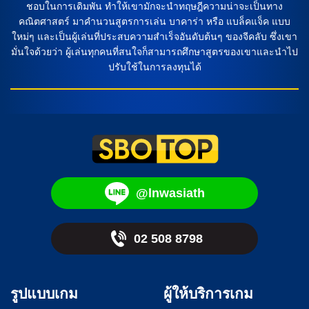
ชอบในการเดิมพัน ทำให้เขามักจะนำทฤษฎีความน่าจะเป็นทาง
คณิตศาสตร์ มาคำนวนสูตรการเล่น บาคาร่า หรือ แบล็คแจ็ค แบบ
ใหม่ๆ และเป็นผู้เล่นที่ประสบความสำเร็จอันดับต้นๆ ของจีคลับ ซึ่งเขา
มั่นใจด้วยว่า ผู้เล่นทุกคนที่สนใจก็สามารถศึกษาสูตรของเขาและนำไป
ปรับใช้ในการลงทุนได้
@lnwasiath
02 508 8798
รูปแบบเกม
ผู้ให้บริการเกม