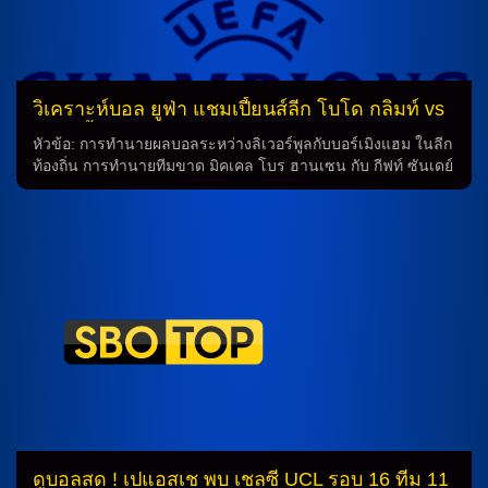
ลักษณะการเล่นของทีม ระบบการเล่น และสถานการณ์ทาง
มาร์ติน โอเดการ์ด และ เบน ไวท์ […]
กายภาพและจิตใจของนักเตะ ความสำคัญของการทำนายใน
วงการฟุตบอล การทำนายสถานการณ์ทีมฟุตบอลมีผลต่อการ
พัฒนาและปรับตัวให้ทีมที่ทำการวิเคราะห์สามารถใช้ข้อมูลที่ได้
มาเพื่อปรับแผนการเล่น และการฝึกซ้อมให้เหมาะสมกับ
วิเคราะห์บอล ยูฟ่า แชมเปี้ยนส์ลีก โบโด กลิมท์ vs
สถานการณ์ที่เกิดขึ้น […]
สปอร์ติ้ง ลิสบอน
หัวข้อ: การทำนายผลบอลระหว่างลิเวอร์พูลกับบอร์เมิงแฮม ในลีก
ท้องถิ่น การทำนายทีมขาด มิคเคล โบร ฮานเซน กับ กีฟท์ ซันเดย์
สภาพร่างกายไม่สมบูรณ์ ที่เหลือไม่มีปัญหาเพิ่มเติมแต่อย่างใด
กุนซือ เคทีล คนุตเซน เตรียมจัดผู้เล่นชุดแกร่งลงสนาม นำโดย
คาสเปอร์ โฮจ ที่ยิงไปแล้ว 6 ประตูในรายการนี้ พร้อมผนึกกำลัง
กับ โอเล่ บลอมเบิร์ก และ เยนส์ เพ็ตเตอร์ เฮาเก้ ในแนวรุก สภาพ
ทีม “สิงโตแห่งลิเวอร์พูล” หมดสิทธิ์ใช้งาน เปโดร กอนคาลเวส
มิดฟิลด์ตัวรุก ซึ่งติดโทษแบนส่วน โฟติส ออนิดิส กองหน้า, จอร์จี้
โคโชราชวิลลี่ กองกลางและ ริคาร์โด มานกาส แบ็กซ้าย ไม่มี
ส่วนร่วมในเกมนี้ การทำนาย คาดว่า กุนซือ รุย บอร์เกส อาจปรับ
ทัพเล็กน้อยจากเกมล่าสุดที่บุกเสมอบราก้า 2-2 แดนกลาง […]
ดูบอลสด ! เปแอสเช พบ เชลซี UCL รอบ 16 ทีม 11