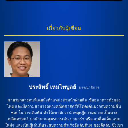
ฤดูกาลนี้ ควรระวังการเดิมพันเพราะความไม่แน่นอนของผลใน
ที่ยังคงเป็นหนึ่งในลีกฟุตบอลยักยอยที่น่าติดตามอย่างใกล้ชิด คู่
เกมนี้ แต่ก็เป็นโอกาสที่ดีในการวางเดิมพันเพื่อรับโอกาสชนะใน
ต่อสู้สุดท้ายของสัปดาห์นี้จะเป็นระหว่างทีม “ผึ้งน้อย” ลอนดอน
การแข่งขันนี้ […]
ดาร์บี้ ที่ตอนนี้ติดอันดับที่ 7 บนตารางการแข่งขัน ด้วยคะแนน 39
แต้ม และทีม “ปืนใหญ่” อาร์เซน่อล ที่เป็นผู้นำตารางด้วยคะแนน
56 แต้ม ข้อมูลสำคัญเกี่ยวกับเกม เกมนี้จะถูกเล่นในวันพฤหัสบดีที่
เกี่ยวกับผู้เขียน
12 กุมภาพันธ์ 2569 เวลา 03.05 น.ตามเวลาประเทศไทย โดยทั้ง
สองทีมได้พบกันครั้งแรกในฤดูกาลนี้ ที่สิงห์แดง อาร์เซน่อล ชนะ
ด้วยคะแนน 2-0 โดยมีเมอร์โน่และซาก้า เป็นผู้ทำประตูในเกมนั้น
การทำนายผลการแข่งขัน จากประสบการณ์ในการแข่งขันก่อน
หน้า และฟอร์มล่าสุดของทั้งสองทีม คาดว่าเกมนี้จะเป็นการ
แข่งขันที่มีความสมดุลระหว่างทีมทั้งสอง ซึ่งจะทำให้เกมนี้มีความ
น่าติดตามอย่างมาก ลอนดอนดาร์บี้ อาจมีความเชื่อมั่นจากการ
เล่นในสนามเหย้าและความสามารถในการก่อกวนทีมตรงข้าม
ซึ่งอาจช่วยให้ทีมนี้สามารถคว้าคะแนนได้ในเกมนี้ อย่างไรก็ตาม,
อาร์เซน่อลก็เป็นทีมที่มีฟอร์มที่ดีและมีผู้เล่นคุณภาพในทุกตำแหน่ง
ซึ่งอาจทำให้ทีมนี้มีประสิทธิภาพสูงในการทำประตู และป้องกัน
ประสิทธิ์ เหมไพบูลย์
บรรณาธิการ
ประตู […]
ชายวัยกลางคนที่เคยนั่งตำแหน่งหัวหน้าฝ่ายสินเชื่อธนาคารดังของ
ไทย และมีความสามารถทางคณิตศาสตร์ที่โดดเด่นบวกกับความชื่น
ชอบในการเดิมพัน ทำให้เขามักจะนำทฤษฎีความน่าจะเป็นทาง
คณิตศาสตร์ มาคำนวนสูตรการเล่น บาคาร่า หรือ แบล็คแจ็ค แบบ
ใหม่ๆ และเป็นผู้เล่นที่ประสบความสำเร็จอันดับต้นๆ ของจีคลับ ซึ่งเขา