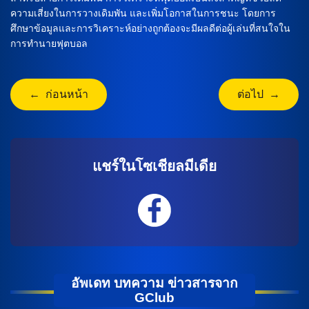
ความเสี่ยงในการวางเดิมพัน และเพิ่มโอกาสในการชนะ โดยการ
ศึกษาข้อมูลและการวิเคราะห์อย่างถูกต้องจะมีผลดีต่อผู้เล่นที่สนใจใน
การทำนายฟุตบอล
← ก่อนหน้า
ต่อไป →
แชร์ในโซเชียลมีเดีย
อัพเดท บทความ ข่าวสารจาก
GClub