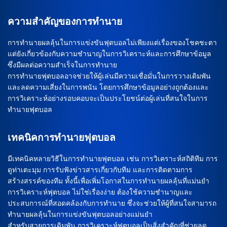
ความสำคัญของการทำนาย
การทำนายผลลุ้นในการแข่งขันฟุตบอลไม่เพียงแต่เรื่องของโชคชะตา
แต่ยังเกี่ยวข้องกับความชำนาญในการวิเคราะห์และการศึกษาข้อมูล
ซึ่งมีผลต่อความสำเร็จในการทำนาย
การทำนายฟุตบอลอาจช่วยให้ผู้เล่นมีความเชื่อมั่นในการวางเดิมพัน
และลดความเสี่ยงในการพนัน โดยการศึกษาข้อมูลอย่างถูกต้องและ
การวิเคราะห์อย่างรอบคอบจะเป็นประโยชน์ต่อผู้เล่นที่สนใจในการ
ทำนายฟุตบอล
เทคนิคการทำนายฟุตบอล
มีเทคนิคหลายวิธีในการทำนายฟุตบอล เช่น การวิเคราะห์สถิติทีม การ
ดูท่าเตะมุม การรับฟังข่าวสารเกี่ยวกับทีม และการติดตามการ
สร้างสรรค์ของทีม ทั้งนี้เพื่อเพิ่มโอกาสในการทำนายผลลุ้นที่แม่นยำ
การวิเคราะห์ฟุตบอล ไม่ใช่เรื่องง่าย ต้องใช้ความชำนาญและ
ประสบการณ์ที่สอดคล้องกับการทำนาย ซึ่งจะช่วยให้ผู้ที่สนใจสามารถ
ทำนายผลลุ้นในการแข่งขันฟุตบอลอย่างแม่นยำ
สำหรับสายการเดิมพัน การวิเคราะห์ฟุตบอลเป็นสิ่งสำคัญที่ช่วยลด