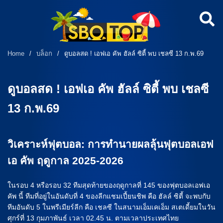
Home
/
บล็อก
/
ดูบอลสด ! เอฟเอ คัพ ฮัลล์ ซิตี้ พบ เชลซี 13 ก.พ.69
ดูบอลสด ! เอฟเอ คัพ ฮัลล์ ซิตี้ พบ เชลซี
13 ก.พ.69
วิเคราะห์ฟุตบอล: การทำนายผลลุ้นฟุตบอลเอฟ
เอ คัพ ฤดูกาล 2025-2026
ในรอบ 4 หรือรอบ 32 ทีมสุดท้ายของฤดูกาลที่ 145 ของฟุตบอลเอฟเอ
คัพ นี้ ทีมที่อยู่ในอันดับที่ 4 ของลีกแชมเปี้ยนชิพ คือ ฮัลล์ ซิตี้ จะพบกับ
ทีมอันดับ 5 ในพรีเมียร์ลีก คือ เชลซี ในสนามเอ็มเคเอ็ม สเตเดี้ยมในวัน
ศุกร์ที่ 13 กุมภาพันธ์ เวลา 02.45 น. ตามเวลาประเทศไทย