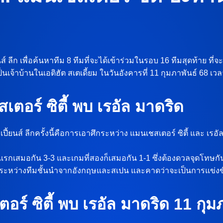
 ลีก เพื่อค้นหาทีม 8 ทีมที่จะได้เข้าร่วมในรอบ 16 ทีมสุดท้าย ที่จ
ี่เป็นเจ้าบ้านในเอติฮัต สเตเดี้ยม ในวันอังคารที่ 11 กุมภาพันธ์ 
อร์ ซิตี้ พบ เรอัล มาดริด
ฟ่า แชมเปี้ยนส์ ลีกครั้งนี้คือการเอาศึกระหว่าง แมนเชสเตอร์ ซิตี้ และ
มแรกเสมอกัน 3-3 และเกมที่สองก็เสมอกัน 1-1 ซึ่งต้องดวลจุดโทษกั
ันส์ระหว่างทีมชั้นนำจากอังกฤษและสเปน และคาดว่าจะเป็นการแข่งขัน
ร์ ซิตี้ พบ เรอัล มาดริด 11 กุม