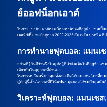
ย์ออฟน็อกเอาต์
ในการแข่งขันเพลย์ออฟน็อกเอาต์ของศึกยูฟ่า แชมเปี้ยนส์
เตอร์ ซิตี้ แชมป์ฤดูกาล 2022-2023 กับ เรอัล มาดริด ท
การทำนายฟุตบอล: แมนเชสเต
อย่างที่รู้กันดีว่าหนึ่งในคู่ต่อสู้ที่น่าตื่นเต้นในศึกยู
เดียวกันในฤดูกาลที่ผ่านมา
ในการพบกันครั้งล่าสุด ทั้งสองทีมได้เสมอกัน โดยที่เก
คู่ต่อสู้นี้เป็นโอกาสที่ดีให้แฟนๆ ฟุตบอลได้ชมศึกสุดม
วิเคราะห์ฟุตบอล: แมนเชสเตอ