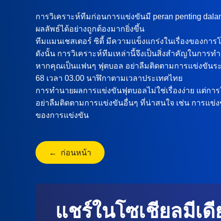
การวิเคราะห์ทีมก่อนการแข่งขันมี peran penting da
ผลลัพธ์ได้อย่างถูกต้องมากยิ่งขึ้น
ทีมแมนเชสเตอร์ ซิตี้ มีความแข็งแกร่งในเรื่องของก
ดังนั้น การวิเคราะห์ทีมเหล่านี้จึงเป็นสิ่งสำคัญในกา
หากคุณเป็นแฟนๆ ฟุตบอล อย่าลืมติดตามการแข่งขันระหว่าง
68 เวลา 03.00 นาฬิกาตามเวลาประเทศไทย
การทำนายผลการแข่งขันฟุตบอลไม่ใช่เรื่องง่าย แต่การ
อย่าลืมติดตามการแข่งขันอื่นๆ ที่น่าสนใจ เช่น การแข่
ของการแข่งขัน
← ก่อนหน้า
แชร์ในโซเชียลมีเดี