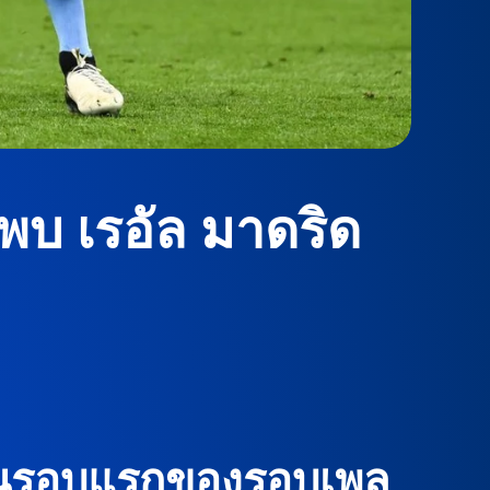
 พบ เรอัล มาดริด
ปะทานรอบแรกของรอบเพล