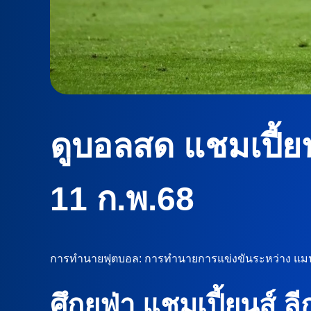
ดูบอลสด แชมเปี้ยน
11 ก.พ.68
การทำนายฟุตบอล: การทำนายการแข่งขันระหว่าง แมนเชส
ศึกยูฟ่า แชมเปี้ยนส์