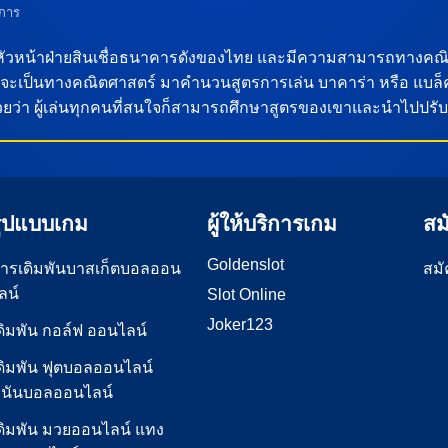
ีศักยภาพและความแข็งแกร่ง
ตามเวลาประเทศไทย สถิติกา
การ
งมาก โดยเฉพาะเมื่อ
กัน ทั้งสองทีมได้พบกันทั้งหมด
ถึงผลงานในฤดูกาลที่ผ่าน
ครั้งในนามนี้ “หงส์แดง” ได้ชน
งหัวหน้าฝ่ายสินเชื่อธนาคารดังของไทย และมีความสามารถทางคณิ
ุนด์: ศักดิ์สิทธิ์ของเสือ
ครั้ง และเสมอ 1 ครั้ง โดยเกมแ
ะเป็นทางคณิตศาสตร์ มาคำนวนสูตรการเล่น บาคาร่า หรือ แบล็คแจ
มดอร์ทมุนด์ หรือที่เรียกกัน
พบกันใน ฤดูกาลนี้ที่ ลอนดอน 
จด้วยว่า ผู้เล่นทุกคนที่สนใจก็สามารถศึกษาสูตรของเขาและนำไปปรั
หลือง ได้แสดงความ
เดี้ยม “หงส์แดง” ได้เข้าเยือนเวส
่งอย่างมากในการแข่งขัน
แฮม และจบเกมด้วยสกอร์ 2-0
ี้ ด้วยการเล่นที่มีระบบทั้ง
วิเคราะห์ฟุตบอล การทำนายฟ
มตีและป้องกัน ทำให้เป็น
พรีเมียร์ลีกระหว่าง […]
นที่เรียบร้อยอย่างน่าทึ่งใจ
าะในการแข่งขันบนสนาม
รูปแบบเกม
ผู้ให้บริการเกม
สม
ีม ซิกนัล อิดูนัล ปาร์ค ที่
านที่จัดการแข่งขันในคืน
Goldenslot
ารเดิมพันบาสเก็ตบอลออน
สมั
 ทำให้เสือเหลืองจะได้รับการ
อย่างเต็มที่จากแฟนคลับ
ลน์
Slot Online
 มิวนิค: ชาวนายท่าน ทีมบา
Joker123
วนิค หรือเรียกกันว่าเสือใต้ ก็
ดิมพัน กอล์ฟ ออนไลน์
รในฤดูกาลนี้ ด้วยการเล่นที่
ดิมพัน ฟุตบอลออนไลน์
ป็นองค์ราชฯ และความ
นการทำประตูที่ยอดเยี่ยม
นันบอลออนไลน์
บอลในเกมนี้จึงเป็นเรื่อง
ดิมพัน มวยออนไลน์ แทง
าย โดยใครที่สามารถเอาชนะ