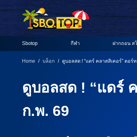
Sbotop
กีฬา
ฝากถอน สโ
Home
/
/
บล็อก
ดูบอลสด ! “แดร์ คลาสสิเคอร์” ดอร์ท
ดูบอลสด ! “แดร์ ค
ก.พ. 69