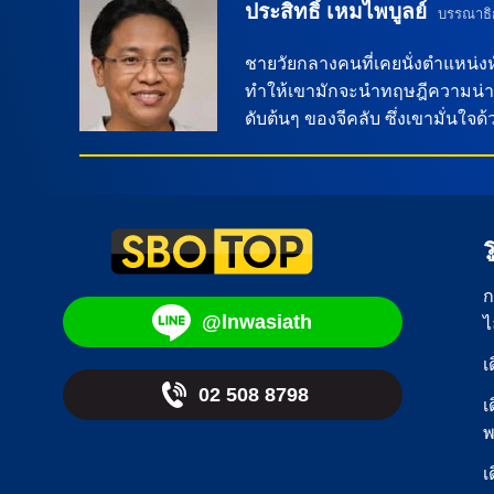
ประสิทธิ์ เหมไพบูลย์
คะแนนประสิทธิภาพอยู่ที่ระดับ 45
ทีมที่ม
บรรณาธิ
คะแนน ในขณะที่ เวสต์แฮม และอยู่
เป็นอย่า
ในอันดับ 18 ของตาราง มีคะแนนอยู่
พิจารณา
ชายวัยกลางคนที่เคยนั่งตำแหน่
ที่ระดับ 25 คะแนน คู่ต่อสู้ การ
มา ดอร์ทม
ทำให้เขามักจะนำทฤษฎีความน่าจ
แข่งขันระหว่าง ลิเวอร์พูล กับ เวสต์
เหลือง ที
ดับต้นๆ ของจีคลับ ซึ่งเขามั่นใ
แฮม จะถึงกันในวันเสาร์ที่ 22
ว่าเสือเ
กุมภาพันธ์ 2569 เวลา 22.00 น.
แข็งแกร
ตามเวลาประเทศไทย โดยทั้งสองทีม
ในฤดูกาลน
ได้พบกันในสนามฟุตบอลอย่างน้อย
ในการโจ
5 […]
ทีมที่เป็
โดยเฉพ
เหย้าของท
จะเป็นสถ
ก
เสาร์นี้
@lnwasiath
สนับสนุน
ไ
บาเยิร์น
เยิร์น มิ
เ
ไม่แพ้ใค
02 508 8798
เ
มีความเ
สามารถใ
พ
การทำนาย
เ
ที่ท้าท