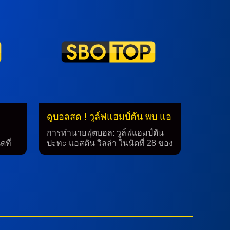
ดูบอลสด ! วูล์ฟแฮมป์ตัน พบ แอ
สตัน วิลล่า 27 ก.พ.69
การทำนายฟุตบอล: วูล์ฟแฮมป์ตัน
ดที่
ปะทะ แอสตัน วิลล่า ในนัดที่ 28 ของ
อง
ฤดูกาล 2025-2026 ของ พรีเมียร์ลีก
“หงส์
อังกฤษ ทีมที่อยู่ในอันดับสุดท้าย คือ
บ 6 ใน
วูล์ฟแฮมป์ตัน ที่มีเพียง 10 คะแนน
เหย้า
จะพบกับ แอสตัน วิลล่า ทีมที่อยู่ใน
น
อันดับ 3 ด้วยคะแนน 51 คะแนน
ับ 18
ความสำคัญของการทำนายฟุตบอล
ร์ที่
การทำนายฟุตบอลเป็นสิ่งที่นักเซียน
0 น.
ฟุตบอลและผู้เล่นหลายคนต้องการ