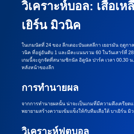
วิเคราะห์บอล: เสือเหล
เยิร์น มิวนิค
ในเกมนัดที่ 24 ของ ลีกเดอะบันเดสลีกา เยอรมัน ฤดูกาลน
วนิค ที่อยู่อันดับ 1 และมีคะแนนรวม 60 ในวันเสาร์ที่ 28 
เกมนี้จะถูกจัดที่สนามซิกนัล อิดูนัล ปาร์ค เวลา 00.
หลังหน้าของลีก
การทำนายผล
จากการทำนายผลนั้น น่าจะเป็นเกมที่มีความตึงเครียดแล
พยายามสร้างความเข้มแข็งให้กับทีมเสือใต้ บาเยิร์น มิวน
วิเคราะห์ฟุตบอล