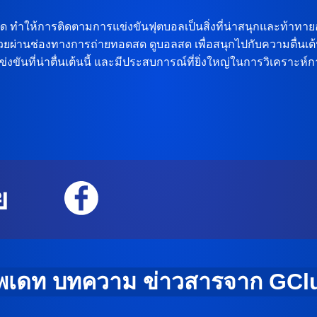
ห้การติดตามการแข่งขันฟุตบอลเป็นสิ่งที่น่าสนุกและท้าทายอย
้วยผ่านช่องทางการถ่ายทอดสด ดูบอลสด เพื่อสนุกไปกับความตื่นเต้นท
งขันที่น่าตื่นเต้นนี้ และมีประสบการณ์ที่ยิ่งใหญ่ในการวิเคร
ย
ัพเดท บทความ ข่าวสารจาก GCl