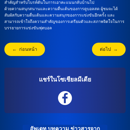
สำคัญสำหรับไบรท์ตันในการเอาคะแนนกลับบ้านไป
ด้วยความสนุกสนานและความตื่นเต้นของการดูบอลสด ผู้ชมจะได้
สัมผัสกับความตื่นเต้นและความสนุกของการแข่งขันอีกครั้ง และ
สามารถเข้าใจถึงความสำคัญของการเตรียมตัวและสภาพจิตใจในการ
บรรยายการแข่งขันฟุตบอล
← ก่อนหน้า
ต่อไป →
แชร์ในโซเชียลมีเดีย
อัพเดท บทความ ข่าวสารจาก