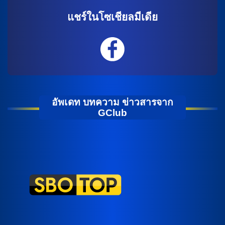
แชร์ในโซเชียลมีเดีย
อัพเดท บทความ ข่าวสารจาก
GClub