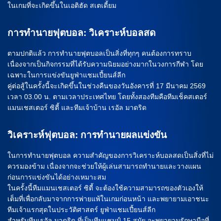
ในเกมที่จะเกิดขึ้นในเอติฮัด สเตเดี้ยม
การทำนายฟุตบอล: วิเคราะห์บอลสด
ตามปกติแล้ว การทำนายฟุตบอลเป็นสิ่งที่ทุกๆ คนต้องการทราบ
เนื่องจากเป็นกิจกรรมที่ได้รับความนิยมอย่างมากในวงการกีฬา โดย
เฉพาะในการแข่งขันยูฟ่าแชมเปี้ยนส์ลีก
คู่ต่อสู้ในครั้งนี้จะเกิดขึ้นในช่วงคืนของวันอังคารที่ 17 มีนาคม 2569
เวลา 03.00 น. ตามเวลาประเทศไทย โดยทั้งสองทีมคือทีมเช็คสเตอร์
แมนเชสเตอร์ ซิตี้ และทีมเจ้าบ้าน เรอัล มาดริด
วิเคราะห์ฟุตบอล: การทำนายผลแข่งขัน
ในการทำนายฟุตบอล ความสำคัญของการวิเคราะห์บอลสดเป็นสิ่งที่ไม่
ควรมองข้าม เนื่องจากจะช่วยให้ผู้เล่นสามารถทำนายและวางแผน
ก่อนการแข่งขันได้อย่างเหมาะสม
ในครั้งนี้ทีมแมนเชสเตอร์ ซิตี้ จะต้องใช้ความสามารถของตัวเองให้
เต็มที่เพื่อกลับมาจากการพ่ายแพ้ในเกมก่อนหน้า และพยายามเอาชนะ
ทีมเจ้าแรกสุดในประวัติศาสตร์ ยูฟ่าแชมเปี้ยนส์ลีก
สำหรับทีมเรอัล มาดริด ที่เป็นทีมแชมป์ 15 สมัย จะพยายามรักษามือที่