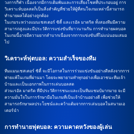
วงการกีฬา เนื่องจากมีการเดิมพันและการเสี่ยงโชคที่ประกอบอยู่ การ
วิเคราะห์บอลสดก็เป็นสิ่งสำคัญที่ช่วยให้ผู้ที่สนใจเกมเหล่านี้สามารถ
ทำนายผลได้อย่างถูกต้อง
ในเกมระหว่างแมนเชสเตอร์ ซิตี้ และเรอัล มาดริด ทั้งสองทีมมีความ
สามารถสูงและมีประวัติการแข่งขันที่ยาวนานกัน การทำนายผลบอล
ในเกมนี้อาจมีความยากลำบากเนื่องจากการแข่งขันที่ไม่แน่นอนเสมอ
ไป
วิเคราะห์ฟุตบอล: ความสำเร็จของทีม
ทีมแมนเชสเตอร์ ซิตี้ จะมีโอกาสในการร่วมแข่งขันอย่างดีหลังจากการ
พ่ายแพ้ในเกมที่ผ่านมา โดยจะพยายามทำทุกอย่างเพื่อเอาชนะทีมเจ้า
บ้านและเป็นเอกภาพในการเล่นบอลสด
ส่วนเรอัล มาดริด ที่มีประวัติการชนะและเป็นทีมแชมป์มากมาย จะมี
ความมั่นใจในการรักษามือในเกมที่เป็นเจ้าบ้านอย่างดี เพื่อช่วยให้
สามารถรักษาผลประโยชน์และคว้าแต้มจากการเล่นบอลในสนามเอ
เตอร์นำ
การทำนายฟุตบอล: ความคาดหวังของผู้เล่น