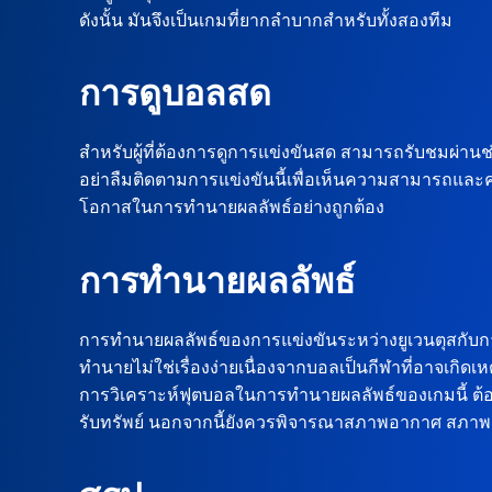
ดังนั้น มันจึงเป็นเกมที่ยากลำบากสำหรับทั้งสองทีม
การดูบอลสด
สำหรับผู้ที่ต้องการดูการแข่งขันสด สามารถรับชมผ่านช่
อย่าลืมติดตามการแข่งขันนี้เพื่อเห็นความสามารถและ
โอกาสในการทำนายผลลัพธ์อย่างถูกต้อง
การทำนายผลลัพธ์
การทำนายผลลัพธ์ของการแข่งขันระหว่างยูเวนตุสกับกาลา
ทำนายไม่ใช่เรื่องง่ายเนื่องจากบอลเป็นกีฬาที่อาจเกิด
การวิเคราะห์ฟุตบอลในการทำนายผลลัพธ์ของเกมนี้ ต
รับทรัพย์ นอกจากนี้ยังควรพิจารณาสภาพอากาศ สภาพสน