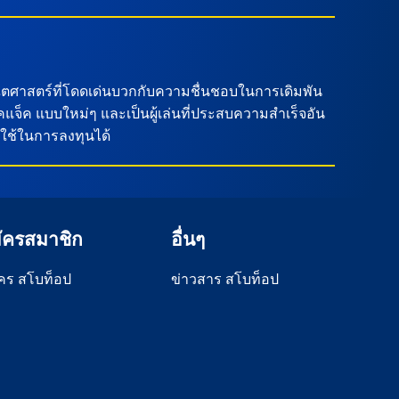
ี่ติด
สามารถในการกลับมาแข่งขันอย่าง
ัว มี
แข็งแรงและยากลำบาก ตามที่เคย
าร่วม
ทำไปในอดีต ความพร้อมของทีม ใน
่น,
เกมนี้ ทีมลูชาโน่ สปัลเล็ตติจะได้รับ
อส,
การสนับสนุนจาก ปิแอร์ กาลูลู ที่
ตศาสตร์ที่โดดเด่นบวกกับความชื่นชอบในการเดิมพัน
ภาพ
กลับมาอย่างเต็มที่หลังจากโทษแบน
็ค แบบใหม่ๆ และเป็นผู้เล่นที่ประสบความสำเร็จอัน
ในลีก และมาริโอ เลอมิน่าที่พ้นโทษ
บใช้ในการลงทุนได้
ยู่ใน
แล้วจากเกมลีก ซึ่งจะเป็นประโยชน์
อูล
ให้ทีมมีความพร้อมในการต่อสู้ใน
มการ
เกมนี้ได้ ปัญหาและอุปสรรค แม้ว่าที
ทษ
มลูชาโน่ สปัลเลตติจะได้รับการ
ีผู้
สนับสนุนจากนักเตะหลัก แต่ยังมี
่วม
ปัญหาจากการขาดแสงสุดท้ายใน
ัครสมาชิก
อื่นๆ
สเนส,
บรรทัดกองหลัง ฮวน กาบัล และ อัน
และซา
เดรีย คัมเบียโซ่ที่ติดโทษแบน ซึ่ง
คร สโบท็อป
ข่าวสาร สโบท็อป
พ
อาจส่งผลต่อการเล่นในโอกาสนี้
คาดการณ์การเล่น ทีมลูชาโน่ สปัล
ก็
เลตติอาจจะมีการปรับระบบการเล่น
แบน
เพื่อเน้นทักษะการโจมตีมากขึ้นใน
ร้อม
เกมนี้ และมีการยืดกยุ่นในการปรับ
ีมของ
แผนตามสถานการณ์ขณะเล่น โดยดู
อัล
เหมือนว่าการเปลี่ยนแปลงนี้อาจช่วย