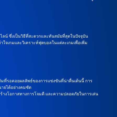
ซึ่งเป็นวิธีที่สะดวกและทันสมัยที่สุดในปัจจุบัน
าใจเกมและวิเคราะห์ฟุตบอลในแต่ละเกมเพื่อเพิ่ม
ี่รอคอยผลลัพธ์ของการแข่งขันที่น่าตื่นเต้นนี้ การ
ำนายได้อย่างคมชัด
ารสร้างโอกาสทางการโจมตี และความปลอดภัยในการเล่น