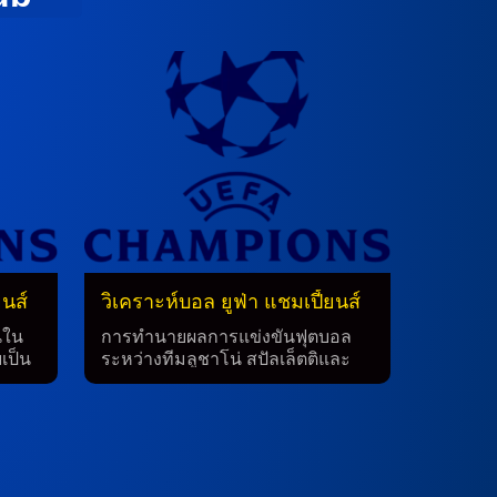
ยนส์
วิเคราะห์บอล ยูฟ่า แชมเปี้ยนส์
้า
ลีก ยูเวนตุส vs กาลาตาซาราย
นใน
การทำนายผลการแข่งขันฟุตบอล
เป็น
ระหว่างทีมลูชาโน่ สปัลเล็ตติและ
กาลาตาซารายในลีกยูเวนตุสกลับ
ป็น
มาอีกครั้ง โดยทีมลูชาโน่ สปัลเล็ตติ
่าน
มีความพร้อมที่น่าเป็นที่ต้องการใน
การเอาชนะอีกครั้งหลังจากพ่ายผล
่ จะ
ในเกมล่าสุดกับคาบ้าน โคโม่ อย่าง
้เล่น
ทันที กล่าวคือ พวกเขามีความ