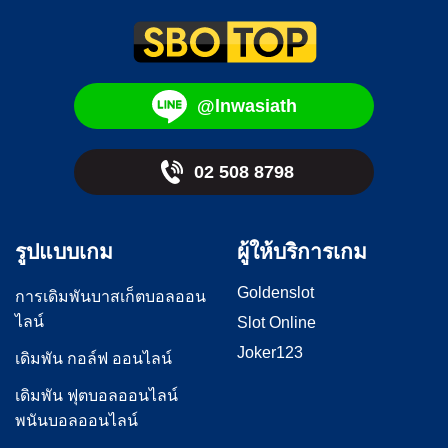
@lnwasiath
02 508 8798
รูปแบบเกม
ผู้ให้บริการเกม
Goldenslot
การเดิมพันบาสเก็ตบอลออน
ไลน์
Slot Online
Joker123
เดิมพัน กอล์ฟ ออนไลน์
เดิมพัน ฟุตบอลออนไลน์
พนันบอลออนไลน์