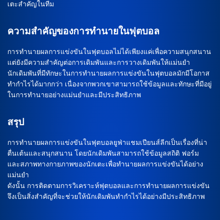
เตะสำคัญในทีม
ความสำคัญของการทำนายในฟุตบอล
การทำนายผลการแข่งขันในฟุตบอลไม่ได้เพียงแค่เพื่อความสนุกสนาน
แต่ยังมีความสำคัญต่อการเดิมพันและการวางเดิมพันให้แม่นยำ
นักเดิมพันที่มีทักษะในการทำนายผลการแข่งขันในฟุตบอลมักมีโอกาส
ทำกำไรได้มากกว่า เนื่องจากพวกเขาสามารถใช้ข้อมูลและทักษะที่มีอยู่
ในการทำนายอย่างแม่นยำและมีประสิทธิภาพ
สรุป
การทำนายผลการแข่งขันในฟุตบอลยูฟ่าแชมเปียนส์ลีกเป็นเรื่องที่น่า
ตื่นเต้นและสนุกสนาน โดยนักเดิมพันสามารถใช้ข้อมูลสถิติ ฟอร์ม
และสภาพทางกายภาพของนักเตะเพื่อทำนายผลการแข่งขันได้อย่าง
แม่นยำ
ดังนั้น การติดตามการวิเคราะห์ฟุตบอลและการทำนายผลการแข่งขัน
จึงเป็นสิ่งสำคัญที่จะช่วยให้นักเดิมพันทำกำไรได้อย่างมีประสิทธิภาพ