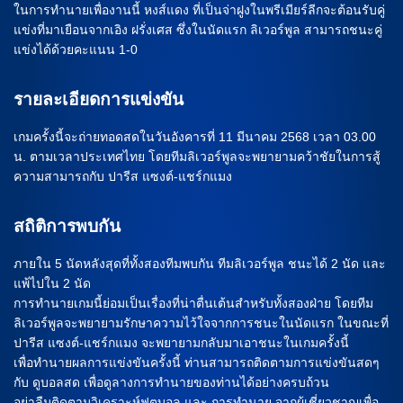
ในการทำนายเพื่องานนี้ หงส์แดง ที่เป็นจ่าฝูงในพรีเมียร์ลีกจะต้อนรับคู่
แข่งที่มาเยือนจากเอิง ฝรั่งเศส ซึ่งในนัดแรก ลิเวอร์พูล สามารถชนะคู่
แข่งได้ด้วยคะแนน 1-0
รายละเอียดการแข่งขัน
เกมครั้งนี้จะถ่ายทอดสดในวันอังคารที่ 11 มีนาคม 2568 เวลา 03.00
น. ตามเวลาประเทศไทย โดยทีมลิเวอร์พูลจะพยายามคว้าชัยในการสู้
ความสามารถกับ ปารีส แซงต์-แชร์กแมง
สถิติการพบกัน
ภายใน 5 นัดหลังสุดที่ทั้งสองทีมพบกัน ทีมลิเวอร์พูล ชนะได้ 2 นัด และ
แพ้ไปใน 2 นัด
การทำนายเกมนี้ย่อมเป็นเรื่องที่น่าตื่นเต้นสำหรับทั้งสองฝ่าย โดยทีม
ลิเวอร์พูลจะพยายามรักษาความไว้ใจจากการชนะในนัดแรก ในขณะที่
ปารีส แซงต์-แชร์กแมง จะพยายามกลับมาเอาชนะในเกมครั้งนี้
เพื่อทำนายผลการแข่งขันครั้งนี้ ท่านสามารถติดตามการแข่งขันสดๆ
กับ ดูบอลสด เพื่อดูลางการทำนายของท่านได้อย่างครบถ้วน
อย่าลืมติดตามวิเคราะห์ฟุตบอล และ การทำนาย จากผู้เชี่ยวชาญเพื่อ