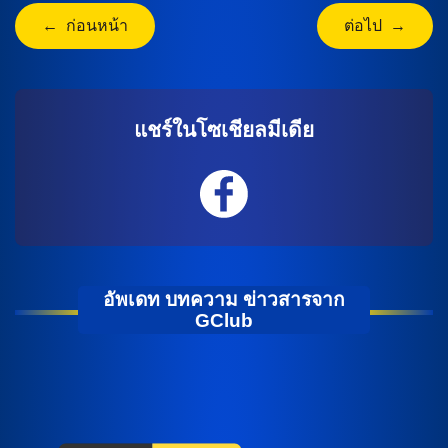
← ก่อนหน้า
ต่อไป →
แชร์ในโซเชียลมีเดีย
อัพเดท บทความ ข่าวสารจาก
GClub