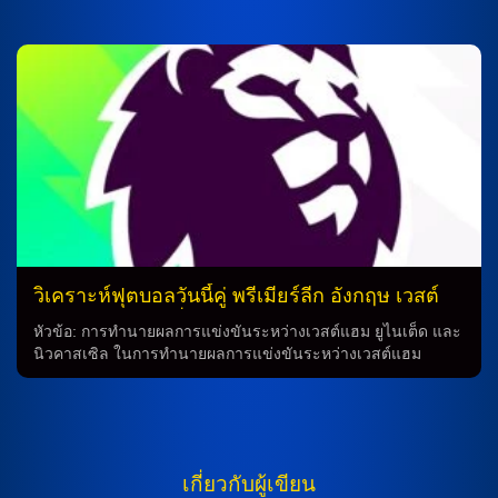
มาบ่อยมาก โดยมีผลการแข่งขันดังนี้ – 10/03/25 SEA Lazio 19 :
45 Udinese – 24/08/24 SEA Udinese 2 – 1 Lazio – 11/03/24
SEA Lazio 1 – 2 Udinese – 07/01/24 SEA Udinese 1 – 2 Lazio
– 21/05/23 SEA Udinese 0 – 1 Lazio – 16/10/22 SEA Lazio
[…]
วิเคราะห์ฟุตบอลวันนี้คู่ พรีเมียร์ลีก อังกฤษ เวสต์
แฮม vs นิวคาสเซิ่ล
หัวข้อ: การทำนายผลการแข่งขันระหว่างเวสต์แฮม ยูไนเต็ด และ
นิวคาสเซิล ในการทำนายผลการแข่งขันระหว่างเวสต์แฮม
ยูไนเต็ด และนิวคาสเซิล นั้นเป็นเรื่องที่น่าสนใจและต้องการ
ความสม่ำเสมอในการวิเคราะห์ฟุตบอล โดยมีประวัติศาสตร์การ
พบกันอย่างเป็นที่จำที่เป็น ซึ่งสรุปได้ดังนี้ การพบกันระหว่างทั้ง
สองทีมมีประวัติที่พิสูจน์ความสัมพันธ์อันเป็นที่รู้จักกันอย่างดี โดย
เริ่มจากการแข่งขันในปี 2025 ทีมเวสต์แฮม ยูไนเต็ดได้เจอกับที
เกี่ยวกับผู้เขียน
มนิวคาสเซิล และส่งผลให้ทีมเวสต์แฮม ยูไนเต็ดชนะด้วยผลสุด