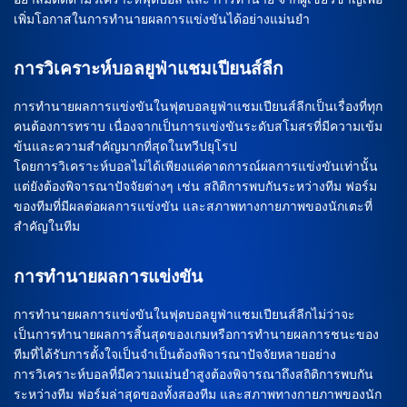
เพิ่มโอกาสในการทำนายผลการแข่งขันได้อย่างแม่นยำ
การวิเคราะห์บอลยูฟ่าแชมเปียนส์ลีก
การทำนายผลการแข่งขันในฟุตบอลยูฟ่าแชมเปียนส์ลีกเป็นเรื่องที่ทุก
คนต้องการทราบ เนื่องจากเป็นการแข่งขันระดับสโมสรที่มีความเข้ม
ข้นและความสำคัญมากที่สุดในทวีปยุโรป
โดยการวิเคราะห์บอลไม่ได้เพียงแค่คาดการณ์ผลการแข่งขันเท่านั้น
แต่ยังต้องพิจารณาปัจจัยต่างๆ เช่น สถิติการพบกันระหว่างทีม ฟอร์ม
ของทีมที่มีผลต่อผลการแข่งขัน และสภาพทางกายภาพของนักเตะที่
สำคัญในทีม
การทำนายผลการแข่งขัน
การทำนายผลการแข่งขันในฟุตบอลยูฟ่าแชมเปียนส์ลีกไม่ว่าจะ
เป็นการทำนายผลการสิ้นสุดของเกมหรือการทำนายผลการชนะของ
ทีมที่ได้รับการตั้งใจเป็นจำเป็นต้องพิจารณาปัจจัยหลายอย่าง
การวิเคราะห์บอลที่มีความแม่นยำสูงต้องพิจารณาถึงสถิติการพบกัน
ระหว่างทีม ฟอร์มล่าสุดของทั้งสองทีม และสภาพทางกายภาพของนัก