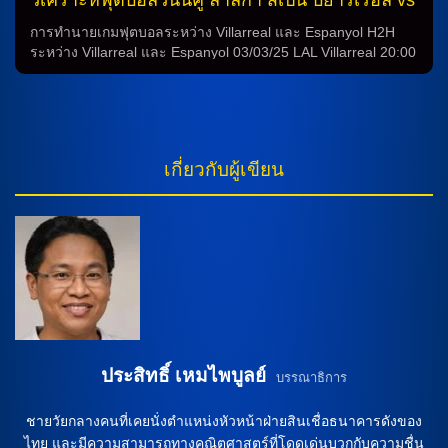
ความเป็นไปได้ของทีมในการทำเข้าสู่รอบ 8 ทีมสุดท้ายก็เป็นจุด
เอสปันญ่อล
ประสงค์ที่ทุกคนต้องการทราบ […]
การทำนายเกมฟุตบอลระหว่าง Villarreal และ Espanyol H2H
ระหว่าง Villarreal และ Espanyol 03/03/25 LAL Villarreal 20:00
Espanyol 26/09/24 LAL Espanyol 1-2 Villarreal 27/04/23 LAL
Villarreal 4-2 Espanyol 09/11/22 LAL Espanyol 0-1 Villarreal
27/02/22 LAL Villarreal 5-1 Espanyol 21/08/21 LAL Espanyol
0-0 Villarreal 19/01/20 LAL Villarreal 1-2 Espanyol 20/10/19
LAL Espanyol 0-1 Villarreal การทำนาย: การทำนายเกมฟุตบอล
เกี่ยวกับผู้เขียน
ระหว่าง Villarreal และ Espanyol มีความสนุกสนานและน่า
ติดตามอย่างมาก […]
ประสิทธิ์ เหมไพบูลย์
บรรณาธิการ
ชายวัยกลางคนที่เคยนั่งตำแหน่งหัวหน้าฝ่ายสินเชื่อธนาคารดังของ
ไทย และมีความสามารถทางคณิตศาสตร์ที่โดดเด่นบวกกับความชื่น