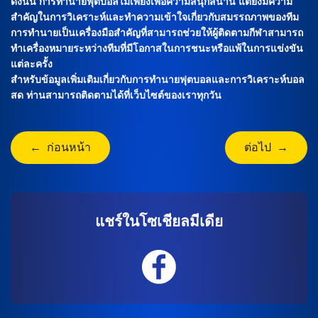
ดังนั้น การทำนายฟุตบอลไม่เพียงเพื่อความสนุกสนาน แต่ยังมีความ
สำคัญในการวิเคราะห์และทำความเข้าใจเกี่ยวกับสมรรถภาพของทีม
การทำนายเป็นเครื่องมือสำคัญที่สามารถช่วยให้ผู้ติดตามกีฬาสามารถ
ทำเครื่องหมายระหว่างทีมที่มีโอกาสในการชนะหรือแพ้ในการแข่งขัน
แต่ละครั้ง
สำหรับข้อมูลเพิ่มเติมเกี่ยวกับการทำนายฟุตบอลและการวิเคราะห์บอล
สด ท่านสามารถติดตามได้ที่เว็บไซต์ของเราทุกวัน
← ก่อนหน้า
ต่อไป →
แชร์ในโซเชียลมีเดีย