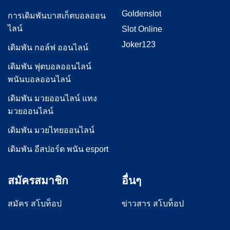
Goldenslot
การเดิมพันบาสเก็ตบอลออน
ไลน์
Slot Online
Joker123
เดิมพัน กอล์ฟ ออนไลน์
เดิมพัน ฟุตบอลออนไลน์
พนันบอลออนไลน์
เดิมพัน มวยออนไลน์ แทง
มวยออนไลน์
เดิมพัน มวยไทยออนไลน์
เดิมพัน อีสปอร์ต พนัน esport
สมัครสมาชิก
อื่นๆ
สมัคร สโบท็อป
ข่าวสาร สโบท็อป