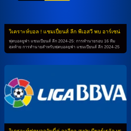
เสมอ แต่ในการเจอกันครั้งนี้ “เรอัล มาดริด” อาจจะมีความบวก
จากการเป็นเจ้าบ้าน ฮูเลียน อัลวาเรซได้เปิดดวลด้วยการยิงลูก
เข้าประตูก่อนหน้านี้ แต่ “เอ็มบัปเป้” คีเลียนก็ได้ยิงลูกเข้าเสมอ
ทำให้สกอร์ปิดด้วยผลรวม 1-1 อย่างเป็นจริง […]
วิเคราะห์บอล ! แชมเปี้ยนส์ ลีก พีเอสวี พบ อาร์เซน่
อล 4 มี.ค.68
ฟุตบอลยูฟ่า แชมเปียนส์ ลีก 2024-25: การทำนายรอบ 16 ทีม
สุดท้าย การทำนายสำหรับฟุตบอลยูฟ่า แชมเปียนส์ ลีก 2024-25
กำลังเป็นกระแสน่าสนใจในวงการฟุตบอล โดยเฉพาะอย่างยิ่งใน
รอบ 16 ทีมสุดท้ายที่กำลังจะแข่งขันในนานาทีหนึ่ง การทำนายนี้
มีความสำคัญมากเพราะจะมีการชิงชนะเลิศของอ่าวยอมที่อยู่
เหนือของฟุตบอลยุโรป วิเคราะห์บอล: นัดแรก ในนัดแรกของรอบ
16 ทีมสุดท้าย ทีมที่วางอันดับ 8 จากรอบ ลีก เฟส จะเป็นทีมเยือน
และจะต้องเดินทางไปเอาชนะทีมเจ้าบ้านกลางดึกของวันอังคารที่
4 มีนาคม 2025 พีเอสวี ไอนด์โฮเฟ่น ที่รองจ่าฝูงเอเรดิวิซี
เนเธอร์แลนด์ จะต้องพบกับ “ปืนใหญ่” อาร์เซน่อล ที่รองจ่าฝูง
พรีเมียร์ลีก ในการเปิดบ้านที่สนามเหย้าของพีเอสวี วิเคราะห์
ฟุตบอล: คู่แข่งรอบ 16 ทีมสุดท้าย การทำนายการแข่งขันรอบ 16
ทีมสุดท้ายนี้ก็ได้รับความสนใจอย่างมากจากทีมสนาม และผู้
สนับสนุนทั่วโลก โดยเฉพาะเมื่อถึงช่วงรอบสุดท้ายของการ
แข่งขันยิ่งทำให้ความสนุกสนานในการดูบอลสดเพิ่มมากขึ้น คู่
แข่งรอบ 16 ทีมสุดท้ายนี้คือที่ที่ทุกคนต้องรอคอย และการทำนาย
วิเคราะห์ฟุตบอลวันนี้คู่ ลาลีกา สเปน บียาร์เรอัล vs