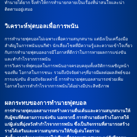
ทำนายได้ยาก จึงทำให้การทำนายกลายเป็นเรื่องที่น่าสนใจและน่า
ติดตามอยู่เสมอ
วิเคราะห์ฟุตบอลเพื่อการพนัน
การทำนายฟุตบอลไม่เฉพาะเพื่อความสนุกสนาน แต่ยังเป็นเครื่องมือ
สำคัญในการพนันบนกีฬา นักเสี่ยงโชคที่มีความรู้และความเข้าใจเกี่ยว
กับการทำนายฟุตบอลอาจมีโอกาสที่ดีกว่าในการทายผลการแข่งขัน
และทำกำไรจากการพนัน
การวิเคราะห์ฟุตบอลในการพนันอาจครอบคลุมทั้งสถิติการเผชิญหน้า
ของทีม โอกาสในการชนะ รวมถึงปัจจัยต่างๆที่อาจมีผลต่อผลลัพธ์ของ
การแข่งขัน ด้วยปัจจัยเหล่านี้ การทำนายฟุตบอลสามารถช่วยเพิ่ม
โอกาสในการทำกำไรจากการพนันได้อย่างมีประสิทธิภาพ
ผลกระทบของการทำนายฟุตบอล
การทำนายฟุตบอลสามารถสร้างความตื่นเต้นและความสนุกสนานให้
กับผู้ชมที่ติดตามการแข่งขัน นอกจากนี้ การทำนายยังสร้างโอกาสให้
แก่ผู้เล่นที่มุ่งหวังทำกำไรจากการพนัน ซึ่งเป็นกิจกรรมที่สามารถสร้าง
รายได้เสริมและความสนุกสนานให้กับผู้เล่นโดยรวม