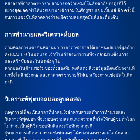
หลังจากที่กาลาตาซารายสามารถคว้าแชมป์ในลีกชาติของตุรกีไว้
อย่างสุดยอด ทำให้พวกเขามาเข้าร่วมในศึกยูฟ่า แชมเปี้ยนส์ ลีก ครั้งนี้
กับการแข่งขันที่คาดหวังว่าจะมีความสนุกสุดมันส์และตื่นเต้น
การทำนายและวิเคราะห์บอล
ตามที่ผลการแข่งขันที่ผ่านมา กาลาตาซารายได้เอาชนะลิเวอร์พูลด้วย
คะแนน 1-0 ในนัดแรก เจ้าบ้านกำลังพยายามที่จะกลับมาแข็งแกรง
และคว้าชัยชนะในนัดต่อๆ ไป
หากมองในด้านฟอร์มของทั้งสองทีม หงส์แดง ลิเวอร์พูลยังคงมีผลงานที่
น่าทึ่งในลีกอังกฤษ และกาลาตาซารายก็ไม่เบาเรื่องการแข่งขันในลีก
ตุรกี
วิเคราะห์ฟุตบอลและดูบอลสด
เหตุการณ์นี้จะเป็นเวลาที่น่าสนใจสำหรับสายแท๊กการทำนายและ
วิเคราะห์ฟุตบอล ที่จะมอบความสนุกและความเต็มใจให้กับผู้ชมทั่วโลก
ไม่ว่าจะเป็นผู้ที่ชื่นชอบทีมสีแดงหรือทีมจากตุรกี
ผู้ชมสามารถติดตามการแข่งขันสดๆ ได้ทางช่องทางออนไลน์หลาก
หลาย เพื่อไม่พลาดเหตุการณ์ที่จะเกิดขึ้นบนสนามแข่งขัน