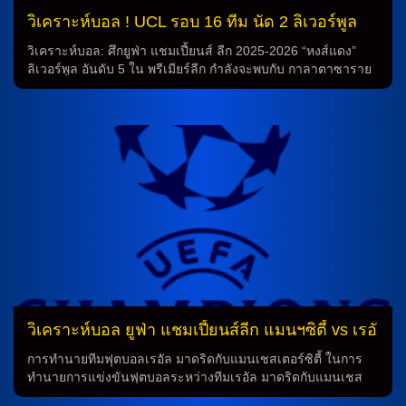
วิเคราะห์บอล ! UCL รอบ 16 ทีม นัด 2 ลิเวอร์พูล
พบ กาลาตาซาราย 18 มี.ค.69
วิเคราะห์บอล: ศึกยูฟ่า แชมเปี้ยนส์ ลีก 2025-2026 “หงส์แดง”
ลิเวอร์พูล อันดับ 5 ใน พรีเมียร์ลีก กำลังจะพบกับ กาลาตาซาราย
จากลีกตุรกีในรอบ 16 ทีมสุดท้ายของ ศึกยูฟ่า แชมเปี้ยนส์ ลีก
2025-2026 ซึ่งเป็นเกมที่ทุกคนต่างตื่นเต้นติดตามกันอย่างมาก
การทำนายผลการแข่งขัน ในการทำนายผลการแข่งขันระหว่าง
ลิเวอร์พูล กับ กาลาตาซาราย นั้น มีความสนุกสนานและน่าตื่น
เต้นอย่างมาก เนื่องจากทั้งสองทีมมีคุณภาพและความสามารถใน
การแข่งขันสูง จากผลการแข่งขันระหว่างทั้งสองทีมในนัดแรก
กาลาตาซาราย สามารถเอาชนะ “หงส์แดง” ลิเวอร์พูล ด้วย
คะแนน 1-0 ซึ่งทำให้เกิดความสนุกสนานและรอดูผลการแข่งขัน
ในนัดถัดไปอย่างมาก วิเคราะห์ฟุตบอล การวิเคราะห์ฟุตบอล
ระหว่าง ลิเวอร์พูล กับ กาลาตาซาราย ในศึกยูฟ่า แชมเปี้ยนส์ ลีก
2025-2026 นั้น มีความน่าสนใจอย่างมาก เนื่องจากทั้งสองทีมมี
ศักยภาพในการทำประตูและป้องกันที่ดี คาดว่าเกมนี้จะเป็นเกมที่มี
การแข่งขันอย่างดุเดือดและไม่ค่อยมีความเยิ่นยันใดๆ จากทั้งสอง
ฝ่าย เพราะทั้งสองทีมมีความตั้งใจที่จะได้รับชัยชนะในการ
วิเคราะห์บอล ยูฟ่า แชมเปี้ยนส์ลีก แมนฯซิตี้ vs เรอั
แข่งขันนี้ ดูบอลสด หากคุณต้องการดูการแข่งขันสด ระหว่าง […]
ล มาดริด
การทำนายทีมฟุตบอลเรอัล มาดริดกับแมนเชสเตอร์ซิตี้ ในการ
ทำนายการแข่งขันฟุตบอลระหว่างทีมเรอัล มาดริดกับแมนเชส
เตอร์ซิตี้ ทั้งสองทีมมีนักเตะหลายคนที่สภาพร่างกายไม่สมบูรณ์