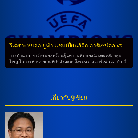
ตัวจริงลงสนาม โดยมีหลุยส์ ซัวเรซ เป็นหนุ่มหน้านำ ซึ่งเขาเป็น
ดาวเตะโคลอมเบียที่ยิงได้ 3 ประตูจาก 2 เกมหลังสุด ความ
สมบูรณ์ของทีมยังมีบางส่วนที่ขาดไปอย่าง มิคเคล โบร ฮานเซน
และ กีฟท์ ซันเดย์ ที่ยังไม่สามารถเข้าสนามได้ทันนัดชิงชนะเลิศ
ทำให้ กุนซือ เคทีล คนุตเซน จะต้องรับผิดชอบในการจัดชุดเก่งลง
สนาม นำโดย คาสเปอร์ โฮจ […]
วิเคราะห์บอล ยูฟ่า แชมเปี้ยนส์ลีก อาร์เซน่อล vs
เลเวอร์คูเซ่น
การทำนาย: อาร์เซน่อลพร้อมลุ้นความฟิตของนักเตะหลักกลุ่ม
ใหญ่ ในการทำนายเกมที่กำลังจะมาถึงระหว่าง อาร์เซน่อล กับ ลี
เวอร์พูล ที่จะถูกแข่งขันในสนามบุกอาร์เซน่อล นักวิเคราะห์บอลมี
ความมั่นใจว่าทั้งสองทีมจะยังไม่สามารถเอาชนะกันได้ ในที่สุด
ต่างก็จะต้องกระทำในระดับความพร้อมหรือที่พร้อมที่สุดสำหรับ
การสู้รบกัน การทำนายของสถาบันฟุตบอลชั้นนำระดับโลกได้
กล่าวถึงผู้รุกเร้ามิเกล อาร์เตต้า ที่จะต้องพบกับความฟิตของสอง
เกี่ยวกับผู้เขียน
นักเตะหลัก คือ มาร์ติน โอเดการ์ด และ เลอันโดร ทรอสซาร์ ที่
อาจจะไม่สมบูรณ์เต็มร้อย นอกเหนือจากนี้ยังมียูร์เรียน ทิมเบอร์ ที่
เป็นแบ็กขวาตัวหลักที่เจ็บเพิ่มจากเกมลีกล่าสุด ทำให้ทีมต้องหา
ทางแทนเขาอย่างด่วน ทำนายของนักวิเคราะห์บอลยังเสนอว่า วิค
ตอร์ โยเคเรส, ปิเอโร่ อินกาปิเย่ และ กาเบรียล มาร์ติเนลลี่ ที่เป็น
สำรองนัดล่าสุด คาดว่าจะกลับมาเป็นตัวจริงทั้งหมด และหากยูรี
เรียน ทิมเบอร์ ไม่สามารถเล่น คริสเตียน มอสเกร่า มีความพร้อมที่