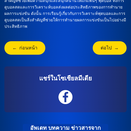
สำคัญที่ช่วยเพิ่มความสนุกและสนุกสนานให้แก่แฟนๆ ฟุตบอล ทั้งการ
ดูบอลสดและการวิเคราะห์บอลส่งผลต่อประสิทธิภาพของการทำนาย
ผลการแข่งขัน ดังนั้น การเรียนรู้เกี่ยวกับการวิเคราะห์ฟุตบอลและการ
ดูบอลสดเป็นสิ่งสำคัญที่ช่วยให้การทำนายผลการแข่งขันเป็นไปอย่างมี
ประสิทธิภาพ
← ก่อนหน้า
ต่อไป →
แชร์ในโซเชียลมีเดีย
อัพเดท บทความ ข่าวสารจาก