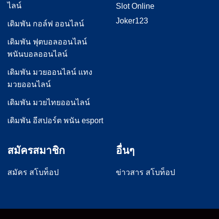
ไลน์
Slot Online
Joker123
เดิมพัน กอล์ฟ ออนไลน์
เดิมพัน ฟุตบอลออนไลน์
พนันบอลออนไลน์
เดิมพัน มวยออนไลน์ แทง
มวยออนไลน์
เดิมพัน มวยไทยออนไลน์
เดิมพัน อีสปอร์ต พนัน esport
สมัครสมาชิก
อื่นๆ
สมัคร สโบท็อป
ข่าวสาร สโบท็อป