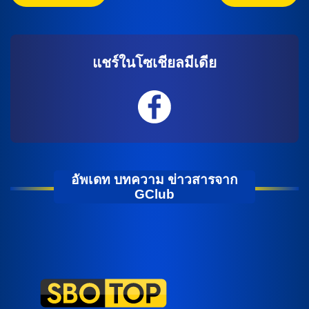
แชร์ในโซเชียลมีเดีย
อัพเดท บทความ ข่าวสารจาก
GClub