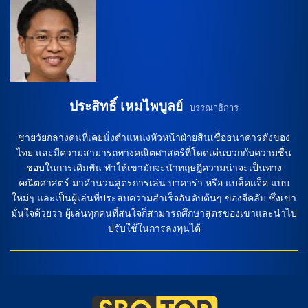
ระหว่างแมนเชสเตอร์ ยูไนเต็ด กับเอฟเวอร์ตัน เป็นการเอาชนะที่
สำคัญสำหรับทั้งสองทีม เนื่องจากทั้งสองทีมต้องการความเป็น
อันดับที่สูงขึ้นในตารางการจัดอันดับ นอกจากนี้ เกมนี้ยังมีผลต่อ
ผลการแข่งขันทั่วไปของทีมในฤดูกาลนี้ ซึ่งอาจส่งผลต่อโอกาสใน
การเข้าร่วมในการแข่งขันระดับสูงต่างๆ ในอนาคต วิเคราะห์
ฟุตบอล การทำนายผล การทำนายผลบอลเป็นเรื่องที่น่าสนใจและ
มีความสำคัญสำหรับแฟนพันธุ์แท้ของฟุตบอล โดยทางเรามีความ
เชื่อว่าการทำนายผลบอลเอฟเวอร์ตัน ปะทะ แมนเชสเตอร์
ประสิทธิ์ เหมไพบูลย์
บรรณาธิการ
ยูไนเต็ด […]
ชายวัยกลางคนที่เคยนั่งตำแหน่งหัวหน้าฝ่ายสินเชื่อธนาคารดังของ
ไทย และมีความสามารถทางคณิตศาสตร์ที่โดดเด่นบวกกับความชื่น
ชอบในการเดิมพัน ทำให้เขามักจะนำทฤษฎีความน่าจะเป็นทาง
คณิตศาสตร์ มาคำนวนสูตรการเล่น บาคาร่า หรือ แบล็คแจ็ค แบบ
ใหม่ๆ และเป็นผู้เล่นที่ประสบความสำเร็จอันดับต้นๆ ของจีคลับ ซึ่งเขา
มั่นใจด้วยว่า ผู้เล่นทุกคนที่สนใจก็สามารถศึกษาสูตรของเขาและนำไป
ปรับใช้ในการลงทุนได้