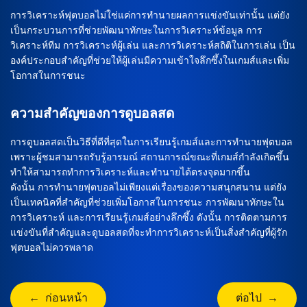
การวิเคราะห์ฟุตบอลไม่ใช่แค่การทำนายผลการแข่งขันเท่านั้น แต่ยัง
เป็นกระบวนการที่ช่วยพัฒนาทักษะในการวิเคราะห์ข้อมูล การ
วิเคราะห์ทีม การวิเคราะห์ผู้เล่น และการวิเคราะห์สถิติในการเล่น เป็น
องค์ประกอบสำคัญที่ช่วยให้ผู้เล่นมีความเข้าใจลึกซึ้งในเกมส์และเพิ่ม
โอกาสในการชนะ
ความสำคัญของการดูบอลสด
การดูบอลสดเป็นวิธีที่ดีที่สุดในการเรียนรู้เกมส์และการทำนายฟุตบอล
เพราะผู้ชมสามารถรับรู้อารมณ์ สถานการณ์ขณะที่เกมส์กำลังเกิดขึ้น
ทำให้สามารถทำการวิเคราะห์และทำนายได้ตรงจุดมากขึ้น
ดังนั้น การทำนายฟุตบอลไม่เพียงแต่เรื่องของความสนุกสนาน แต่ยัง
เป็นเทคนิคที่สำคัญที่ช่วยเพิ่มโอกาสในการชนะ การพัฒนาทักษะใน
การวิเคราะห์ และการเรียนรู้เกมส์อย่างลึกซึ้ง ดังนั้น การติดตามการ
แข่งขันที่สำคัญและดูบอลสดที่จะทำการวิเคราะห์เป็นสิ่งสำคัญที่ผู้รัก
ฟุตบอลไม่ควรพลาด
← ก่อนหน้า
ต่อไป →