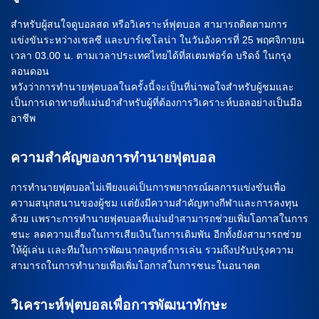
สำหรับผู้สนใจดูบอลสด หรือวิเคราะห์ฟุตบอล สามารถติดตามการ
แข่งขันระหว่างเชลซี และบาร์เซโลน่า ในวันอังคารที่ 25 พฤศจิกายน
เวลา 03.00 น. ตามเวลาประเทศไทยได้ที่สเตมฟอร์ด บริดจ์ ในกรุง
ลอนดอน
หวังว่าการทำนายฟุตบอลในครั้งนี้จะเป็นที่น่าพอใจสำหรับผู้ชมและ
เป็นการเดาทายที่แม่นยำสำหรับผู้ที่ต้องการวิเคราะห์บอลอย่างเป็นมือ
อาชีพ
ความสำคัญของการทำนายฟุตบอล
การทำนายฟุตบอลไม่เพียงแค่เป็นการพยากรณ์ผลการแข่งขันเพื่อ
ความสนุกสนานของผู้ชม เเต่ยังมีความสำคัญทางกีฬาและการลงทุน
ด้วย เเพราะการทำนายฟุตบอลที่แม่นยำสามารถช่วยเพิ่มโอกาสในการ
ชนะ ลดความเสี่ยงในการเสียเงินในการเดิมพัน อีกทั้งยังสามารถช่วย
ให้ผู้เล่น เเละทีมในการพัฒนากลยุทธ์การเล่น รวมถึงปรับปรุงความ
สามารถในการทำนายเพื่อเพิ่มโอกาสในการชนะในอนาคต
วิเคราะห์ฟุตบอลเพื่อการพัฒนาทักษะ