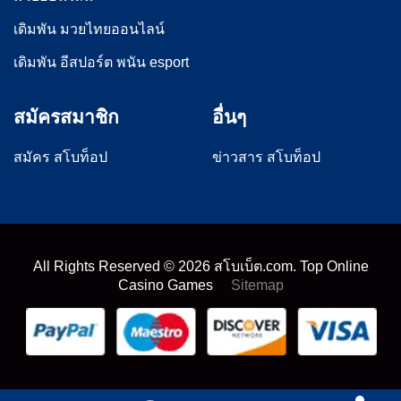
เดิมพัน มวยไทยออนไลน์
เดิมพัน อีสปอร์ต พนัน esport
สมัครสมาชิก
อื่นๆ
สมัคร สโบท็อป
ข่าวสาร สโบท็อป
All Rights Reserved ©
2026
สโบเบ็ต.com. Top Online
Casino Games
Sitemap