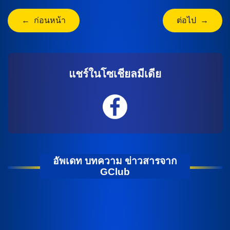
← ก่อนหน้า
ต่อไป →
แชร์ในโซเชียลมีเดีย
อัพเดท บทความ ข่าวสารจาก
GClub