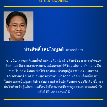
เกี่ยวกับผู้เขียน
ยอส, และเอแดร์ มิลิเตา เนื่องจากสภาพร่างกายที่ไม่สมบูรณ์ ใน
ขณะเดียวกัน โรดรีโก้ โกเอส ก็ต้องอยู่ในสถานการณ์ติดโทษแบน
แต่ราอูล อาเซนซีโอ จะสามารถเข้าร่วมการแข่งขันอีกครั้งหลัง
จากที่พ้นโทษแบน สำหรับทีมโชเซ่ มูรินโญ่ ก็มีผู้เล่นหลายคนที่ไม่
สามารถเข้าร่วมการแข่งขัน เช่น เฟรดริค เอิร์สเนส, ชูเอา เวโล
โซ่, นูโน่ เฟลิกซ์, และซามูเอล โซอาเรส เนื่องจากสภาพร่างกาย
ที่ไม่สมบูรณ์ ในขณะเดียวกัน จานลูก้า เปรสติอานนี่ ก็ต้องอยู่ใน
สถานการณ์ติดโทษแบน แต่อเล็กซานเดอร์ บาห์ ฟิต ก็พร้อมเข้า
ร่วมการแข่งขันเพื่อช่วยทีมของเขา สำหรับการรวบรวมทีม ทีมอัล
บาโร่ อาร์เบลัว ได้เลือกใช้ระบบการเล่น (4-4-2) […]
ประสิทธิ์ เหมไพบูลย์
บรรณาธิการ
ชายวัยกลางคนที่เคยนั่งตำแหน่งหัวหน้าฝ่ายสินเชื่อธนาคารดังของ
ไทย และมีความสามารถทางคณิตศาสตร์ที่โดดเด่นบวกกับความชื่น
ชอบในการเดิมพัน ทำให้เขามักจะนำทฤษฎีความน่าจะเป็นทาง
คณิตศาสตร์ มาคำนวนสูตรการเล่น บาคาร่า หรือ แบล็คแจ็ค แบบ
ใหม่ๆ และเป็นผู้เล่นที่ประสบความสำเร็จอันดับต้นๆ ของจีคลับ ซึ่งเขา
มั่นใจด้วยว่า ผู้เล่นทุกคนที่สนใจก็สามารถศึกษาสูตรของเขาและนำไป
ปรับใช้ในการลงทุนได้