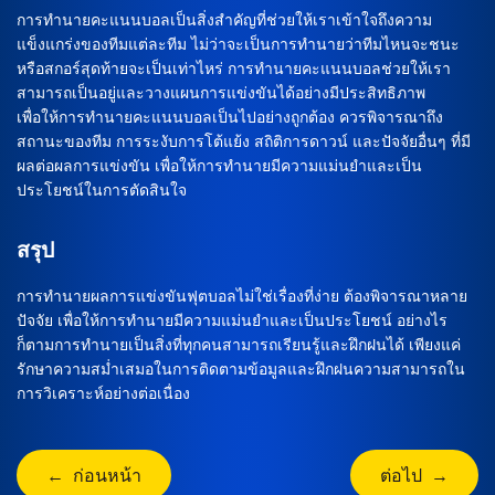
การทำนายคะแนนบอลเป็นสิ่งสำคัญที่ช่วยให้เราเข้าใจถึงความ
แข็งแกร่งของทีมแต่ละทีม ไม่ว่าจะเป็นการทำนายว่าทีมไหนจะชนะ
หรือสกอร์สุดท้ายจะเป็นเท่าไหร่ การทำนายคะแนนบอลช่วยให้เรา
สามารถเป็นอยู่และวางแผนการแข่งขันได้อย่างมีประสิทธิภาพ
เพื่อให้การทำนายคะแนนบอลเป็นไปอย่างถูกต้อง ควรพิจารณาถึง
สถานะของทีม การระงับการโต้แย้ง สถิติการดาวน์ และปัจจัยอื่นๆ ที่มี
ผลต่อผลการแข่งขัน เพื่อให้การทำนายมีความแม่นยำและเป็น
ประโยชน์ในการตัดสินใจ
สรุป
การทำนายผลการแข่งขันฟุตบอลไม่ใช่เรื่องที่ง่าย ต้องพิจารณาหลาย
ปัจจัย เพื่อให้การทำนายมีความแม่นยำและเป็นประโยชน์ อย่างไร
ก็ตามการทำนายเป็นสิ่งที่ทุกคนสามารถเรียนรู้และฝึกฝนได้ เพียงแค่
รักษาความสม่ำเสมอในการติดตามข้อมูลและฝึกฝนความสามารถใน
การวิเคราะห์อย่างต่อเนื่อง
← ก่อนหน้า
ต่อไป →