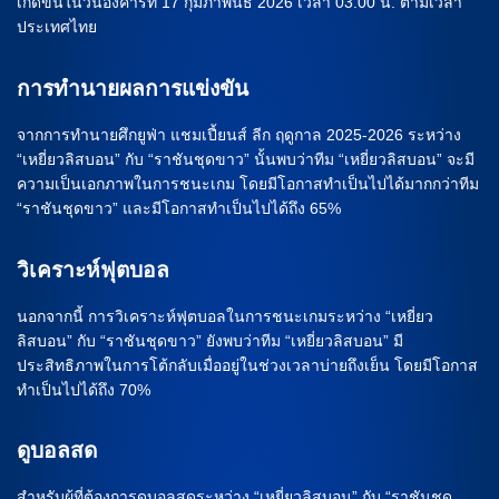
เกิดขึ้นในวันอังคารที่ 17 กุมภาพันธ์ 2026 เวลา 03.00 น. ตามเวลา
ประเทศไทย
การทำนายผลการแข่งขัน
จากการทำนายศึกยูฟ่า แชมเปี้ยนส์ ลีก ฤดูกาล 2025-2026 ระหว่าง
“เหยี่ยวลิสบอน” กับ “ราชันชุดขาว” นั้นพบว่าทีม “เหยี่ยวลิสบอน” จะมี
ความเป็นเอกภาพในการชนะเกม โดยมีโอกาสทำเป็นไปได้มากกว่าทีม
“ราชันชุดขาว” และมีโอกาสทำเป็นไปได้ถึง 65%
วิเคราะห์ฟุตบอล
นอกจากนี้ การวิเคราะห์ฟุตบอลในการชนะเกมระหว่าง “เหยี่ยว
ลิสบอน” กับ “ราชันชุดขาว” ยังพบว่าทีม “เหยี่ยวลิสบอน” มี
ประสิทธิภาพในการโต้กลับเมื่ออยู่ในช่วงเวลาบ่ายถึงเย็น โดยมีโอกาส
ทำเป็นไปได้ถึง 70%
ดูบอลสด
สำหรับผู้ที่ต้องการดูบอลสดระหว่าง “เหยี่ยวลิสบอน” กับ “ราชันชุด