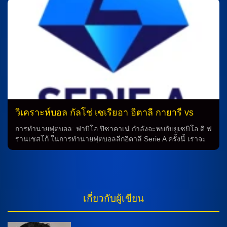
ทำนายเพื่อประเมินโอกาสในการชนะ ในการทำนายเจาะลึกเกี่ยว
กับการเดิมพันฟุตบอล เราพบว่าเบนฟิก้า ทีมที่เกิดจากทางตอนใต้
ของอิตาลี จะเปิดเอสตาดิโอ ดา ลูซ ทีมที่มีชื่อเสียงในฟุตบอล
ยุโรป กับ “ราชันชุดขาว” หรือเรอัล มาดริด ทีมแชมป์รายการนี้ถึง
15 ครั้ง การทำนายว่าเบนฟิก้า จะเป็นทีมที่มีโอกาสชนะในเกมนี้
มากกว่า เนื่องจากสภาพความเข้มแข็งของทีมในช่วงเวลานี้ และ
เคยเจอกันในเกมรอบ ลีก เฟส ที่เกิดขึ้นเมื่อวันที่ 28 มกราคมที่ผ่าน
มา การเตรียมการก่อนการแข่งขัน ทั้งสองทีมกำลังเตรียมตัวอย่าง
เต็มที่ก่อนการแข่งขัน เพื่อให้มั่นใจในการแข่งขันในวันอังคารที่
17 กุมภาพันธ์ เวลา 03.00 น. ตามเวลาประเทศไทย การทำนาย
ในการเดิมพันฟุตบอลยูฟ่า แชมเปี้ยนส์ลีกนั้นเป็นสิ่งที่ผู้เสพย์
วิเคราะห์บอล กัลโช่ เซเรียอา อิตาลี กายารี่ vs
บริการต้องการทราบเพื่อตัดสินใจว่าจะวางเดิมพันกับทีมใด
เลชเช่
อย่างไรเพื่อสร้างโอกาสในการชนะให้มากที่สุด ความคาดหวังใน
การทำนายฟุตบอล: ฟาบิโอ ปิซาคาเน่ กำลังจะพบกับยูเซบิโอ ดิ ฟ
การแข่งขัน ความคาดหวังในการแข่งขันนี้สูงมากทั้งใน
รานเชสโก้ ในการทำนายฟุตบอลลีกอิตาลี Serie A ครั้งนี้ เราจะ
อุดมการณ์และการตั้งชื่อเสียงของทั้งสองทีม […]
มองไปที่การเผชิญหน้าระหว่างทีม ฟาบิโอ ปิซาคาเน่ กับยูเซบิโอ
ดิ ฟรานเชสโก้ ที่จะถูกจัดขึ้นในไม้ว่าวันศุกร์ที่ 10 กันยายน 2021
ที่สนาม สตาเดีโอ อารีน่า. ฟาบิโอ ปิซาคาเน่ กำลังมีฟอร์มที่แกว่ง
หลังจากเปิดแพ้กับโรม่า 0-2 ในการแข่งขันก่อนหน้านี้ ซึ่งนับ
เป็นการแพ้ครั้งแรกหลังจากชนะมา 3 เกมติดต่อกัน ทีมยังไม่มี อัน
เกี่ยวกับผู้เขียน
เดรีย เบล็อตติ, ไมเคิล โฟโลรุนโช่ และ มัตเตีย เฟลิชี่ ที่ยังเจ็บ
ไขว้ในขณะนี้ ในขณะที่ อเลสซานโดร ไดโอล่า ยังต้องเช็กฟิต
ก่อนการแข่งขัน. ขณะเดียวกัน ยูเซบิโอ ดิ ฟรานเชสโก้ กำลังมี