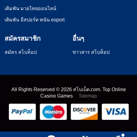
เดิมพัน มวยไทยออนไลน์
เดิมพัน อีสปอร์ต พนัน esport
สมัครสมาชิก
อื่นๆ
สมัคร สโบท็อป
ข่าวสาร สโบท็อป
All Rights Reserved ©
2026
สโบเบ็ต.com. Top Online
Casino Games
Sitemap