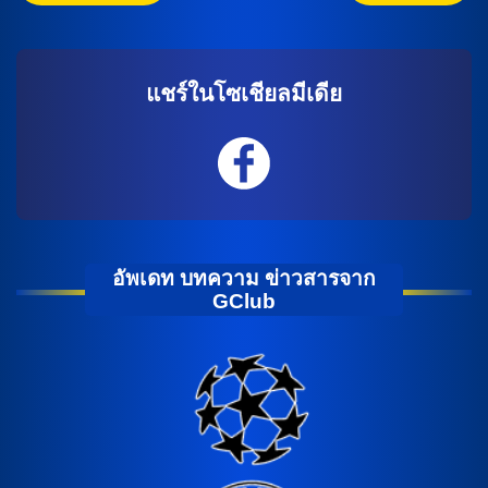
แชร์ในโซเชียลมีเดีย
อัพเดท บทความ ข่าวสารจาก
GClub