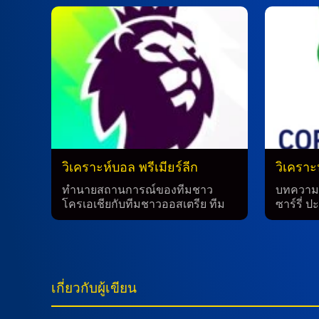
วิเคราะห์บอล พรีเมียร์ลีก
วิเคราะ
อังกฤษ สเปอร์ส vs คริสตัล พา
ลาซิโอ 
ทำนายสถานการณ์ของทีมชาว
บทความ
เลซ
โครเอเชียกับทีมชาวออสเตรีย ทีม
ซาร์รี่ 
ชาวโครเอเชียและทีมชาวออสเตรีย
สัปดาห์ท
กำลังพร้อมที่จะเผชิญหน้ากันในการ
ซาร์รี่ ไ
แข่งขันอย่างดุเดือดในสนามเหย้า
ด้วยคะแน
โดยทั้งสองทีมกำลังเตรียมตัวอย่าง
ไม่สามา
เต็มที่ เพื่อให้แฟนๆ ดูลุ้นเห็นเกมที่น่า
แล้ว. ถึง
เกี่ยวกับผู้เขียน
ตื่นเต้นและมันส์เต็มที่ ในทีมชาว
สมบูรณ์เ
โครเอเชีย ทีมชายชื่อดังอีกอร์ ทูดอร์
หลายคนที
กุนซือ ที่นำและคว้าชัยกลับไปให้กับ
เช่น โตม