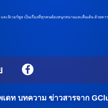
ละลิเวอร์พูล เป็นเรื่องที่ทุกคนต้องสนุกสนานและตื่นเต้น ด้วย
ย
ัพเดท บทความ ข่าวสารจาก GCl