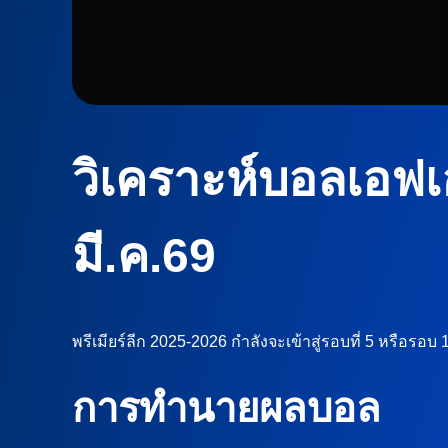
วิเคราะห์บอลเอฟเอ
มี.ค.69
พรีเมียร์ลีก 2025-2026 กำลังจะเข้าสู่รอบที่ 5 หรือรอ
การทำนายผลบอล