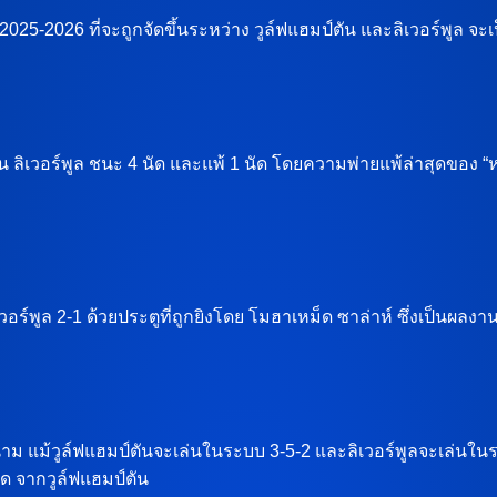
-2026 ที่จะถูกจัดขึ้นระหว่าง วูล์ฟแฮมป์ตัน และลิเวอร์พูล จะเป็
ลิเวอร์พูล ชนะ 4 นัด และแพ้ 1 นัด โดยความพ่ายแพ้ล่าสุดของ “หงส
์พูล 2-1 ด้วยประตูที่ถูกยิงโดย โมฮาเหม็ด ซาล่าห์ ซึ่งเป็นผลงาน
สนาม แม้วูล์ฟแฮมป์ตันจะเล่นในระบบ 3-5-2 และลิเวอร์พูลจะเล่นใน
าด จากวูล์ฟแฮมป์ตัน