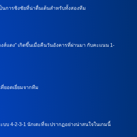
นการชิงชัยที่น่าตื่นเต้นสำหรับทั้งสองทีม
์แดง” เกิดขึ้นเมื่อคืนวันอังคารที่ผ่านมา กับคะแนน 1-
ที่ยอดเยี่ยมจากทีม
ระบบ 4-2-3-1 นักเตะที่จะปรากฏอย่างน่าสนใจในเกมนี้