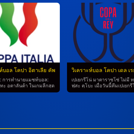
ห์บอล โคปา อิตาเลีย คัพ
วิเคราะห์บอล โคปา เดล เรย
vs อตาลันต้า
สเปน เรอัล โซเซียดาด vs 
: การทำนายแมชท์บอล:
เปเยกรีโน่ มาตาราซโซ่ ไม่มี 
เลติก บิลเบา
ปะทะ อตาลันต้า ในเกมลีกสุด
ฟุสะ คุโบะ เมื่อวันนี้ทีมเปเยกรี
ี่ผ่านมา, ทีมของเมาริซิโอ
มาตาราซโซ่ จะเข้าสู่การแข่งข
ด้พ่ายให้กับ ทีมอตาลันต้า
ทีม ทาเกะฟุสะ คุโบะ ในช่วงที่
น 0-2, ซึ่งทำให้ทีมซาร์รี่
สภาพร่างกายไม่สมบูรณ์ โดยมีผ
รถชนะใครมา 3 เกมติดต่อ
เล่นหลายคนต้องรอการประเมิ
แม้สภาพทีมซาร์รี่ยังไม่
สภาพความฟิตก่อนการแข่งขั
ต็มที่ เพราะยังมีนักเตะ
ทำนายผลการแข่งขัน จากการ
่อยู่ในสถานะบาดเจ็บอยู่
วิเคราะห์ฟุตบอล ทำให้เห็นว่า
า บาซิช, นิโกโล โรเวลล่า,
เปเยกรีโน่ มาตาราซโซ่ จะต้อ