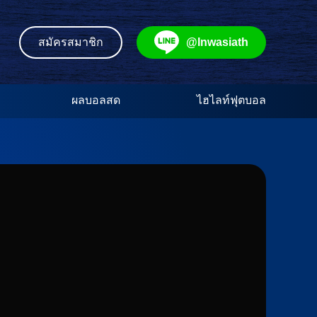
@lnwasiath
สมัครสมาชิก
ผลบอลสด
ไฮไลท์ฟุตบอล