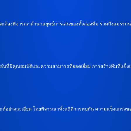
ล จะต้องพิจารณาด้านกลยุทธ์การเล่นของทั้งสองทีม รวมถึงสมรรถ
ผู้เล่นที่มีคุณสมบัติและความสามารถที่ยอดเยี่ยม การสร้างทีมที่แข็
อย่างละเอียด โดยพิจารณาทั้งสถิติการพบกัน ความแข็งแกร่งขอ