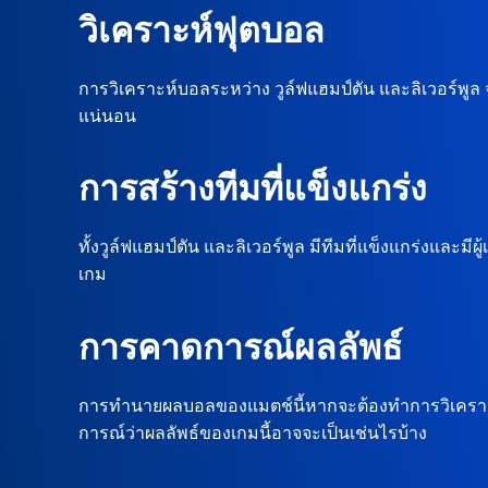
วิเคราะห์ฟุตบอล
การวิเคราะห์บอลระหว่าง วูล์ฟแฮมป์ตัน และลิเวอร์พู
แน่นอน
การสร้างทีมที่แข็งแกร่ง
ทั้งวูล์ฟแฮมป์ตัน และลิเวอร์พูล มีทีมที่แข็งแกร่งและมี
เกม
การคาดการณ์ผลลัพธ์
การทำนายผลบอลของแมตช์นี้หากจะต้องทำการวิเคราะห์
การณ์ว่าผลลัพธ์ของเกมนี้อาจจะเป็นเช่นไรบ้าง