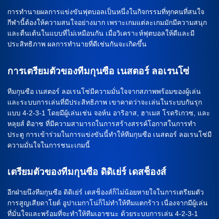
การทำนายผลการแข่งขันฟุตบอลเป็นหนึ่งในกิจกรรมที่ทุกคนที่สนใจ
กีฬานี้ต้องให้ความสนใจอย่างมาก เพราะเกมแต่ละเกมมักมีความสนุก
และตื่นเต้นในแบบที่ไม่เหมือนกัน เมื่อวิเคราะห์ฟุตบอลให้ดีและมี
ประสิทธิภาพ ผลการทำนายที่ดีเช่นกันจะเกิดขึ้น
การเตรียมตัวของทีมกุนซือ เนสตอร์ ลอเรนโซ่
ทีมกุนซือ เนสตอร์ ลอเรนโซ่มีความมั่นใจจากสภาพพร้อมของผู้เล่น
และระบบการเล่นที่มีประสิทธิภาพ เขาคาดว่าจะเล่นในระบบกันรุก
แบบ 4-2-3-1 โดยมีผู้เล่นเช่น จอห์น อาริอาส, ฮาเมส โรดริเกวซ, และ
หลุยส์ ดิอาซ ที่มีความสามารถในการสร้างสรรค์โอกาสในการทำ
ประตู การเข้าร่วมในการแข่งขันนี้ทำให้ทีมกุนซือ เนสตอร์ ลอเรนโซ่มี
ความมั่นใจในการชนะเกมนี้
เตรียมตัวของทีมกุนซือ ดิดิเย่ร์ เดสช็องส์
อีกฝ่ายนึงทีมกุนซือ ดิดิเย่ร์ เดสช็องส์ก็ไม่น้อยหายใจในการเตรียมตัว
การสูญเสียดาโยต์ อูปาเมกาโน่ก็ไม่ทำให้ทีมแตกร้าว เนื่องจากมีผู้เล่น
ที่มั่นใจและพร้อมที่จะทำให้ทีมเอาชนะ ด้วยระบบการเล่น 4-2-3-1