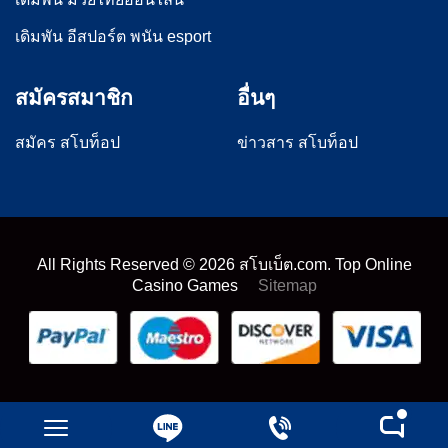
เดิมพัน อีสปอร์ต พนัน esport
สมัครสมาชิก
อื่นๆ
สมัคร สโบท็อป
ข่าวสาร สโบท็อป
All Rights Reserved ©
2026
สโบเบ็ต.com. Top Online
Casino Games
Sitemap