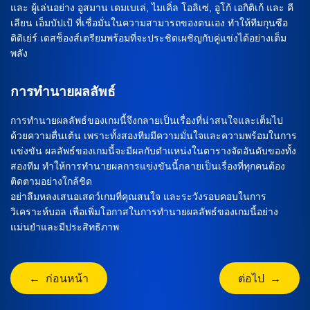
และ ผู้เล่นอย่าง อูสมาน เดมเบเล่, ไมเคิ่ล โอลิเซ่, อูโก้ เอกิติเก้ และ คี
เลียน เอ็มบัปเป้ ที่เชื่อมั่นในความสามารถของตนเอง ทำให้ทีมกุนซือ
ดิดิเย่ร์ เดสช็องส์เตรียมพร้อมที่จะประชิดเผชิญกับคู่แข่งได้อย่างเต็ม
พลัง
การทำนายผลลัพธ์
การทำนายผลลัพธ์ของเกมนี้จึงกลายเป็นเรื่องที่น่าสนใจและเต็มไป
ด้วยความตื่นเต้น เพราะทั้งสองทีมมีความมั่นใจและความพร้อมในการ
แข่งขัน ผลลัพธ์ของเกมนี้จะมีผลกับตำแหน่งในตารางจัดอันดับของทั้ง
สองทีม ทำให้การทำนายผลการแข่งขันนี้กลายเป็นเรื่องที่ทุกคนต้อง
ติดตามอย่างใกล้ชิด
อย่าลืมหลงเสนอเสดว์เกมที่คุณสนใจ และระวังรอบคอบในการ
วิเคราะห์บอล เพื่อเพิ่มโอกาสในการทำนายผลลัพธ์ของเกมนี้อย่าง
แม่นยำและมีประสิทธิภาพ
← ก่อนหน้า
ต่อไป →