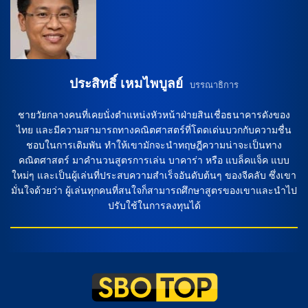
พร้อมที่จะอยู่เป็นผู้ชนะในเกมนี้ อย่างไรก็ตาม ทีมเม็กซิโกก็ยังมี
โอกาสในการทำให้ผลปรากฎชีวิต โดยต้องพยายามอย่างคุ้มค่าใน
การศึกษาตรวจสอบความแข็งแรงของทีมตนเองและทีมต่อตน
สุดท้าย ผลการแข่งขันย่อมต้องรอการจับจ่ายในสนาม ทีมใดจะ
เป็นผู้ชนะก็ต้องรอดูกันต่อไป! วิเคราะห์บอล: โปรตุเกส vs
เม็กซิโก การทำนายเป็นส่วนสำคัญที่ช่วยให้ผู้เล่น และผู้ชมทราบ
ประสิทธิ์ เหมไพบูลย์
บรรณาธิการ
ถึงโอกาสในการแข่งขัน โดยการวิเคราะห์บอลเป็นเครื่องมือที่
ช่วยในการทำนายผลการแข่งขันของทีมหรือผู้เล่น วิเคราะห์บอล
ชายวัยกลางคนที่เคยนั่งตำแหน่งหัวหน้าฝ่ายสินเชื่อธนาคารดังของ
การวิเคราะห์บอลเป็นกระบวนการที่เกิดขึ้นก่อนการแข่งขัน โดยผู้
ไทย และมีความสามารถทางคณิตศาสตร์ที่โดดเด่นบวกกับความชื่น
เชี่ยวชาญจะศึกษาสถิติ ฟอร์ม และปัจจัยต่างๆที่อาจมีผลต่อผลการ
ชอบในการเดิมพัน ทำให้เขามักจะนำทฤษฎีความน่าจะเป็นทาง
แข่งขัน เพื่อทำนายผลการแข่งขัน การทำนายในเกมระหว่าง
คณิตศาสตร์ มาคำนวนสูตรการเล่น บาคาร่า หรือ แบล็คแจ็ค แบบ
โปรตุเกส และ […]
ใหม่ๆ และเป็นผู้เล่นที่ประสบความสำเร็จอันดับต้นๆ ของจีคลับ ซึ่งเขา
มั่นใจด้วยว่า ผู้เล่นทุกคนที่สนใจก็สามารถศึกษาสูตรของเขาและนำไป
ปรับใช้ในการลงทุนได้