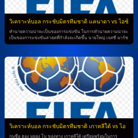
วิเคราะห์บอล กระชับมิตรทีมชาติ แคนาดา vs ไอซ์
แลนด์
ทำนายความน่าจะเป็นของการแข่งขัน ในการทำนายความน่าจะ
เป็นของการแข่งขันล่าสุดที่กำลังจะเกิดขึ้น นายใหญ่ เจสซี มาร์ช
ได้เลือกเรียกนักเตะหลักๆ ในทีมของเขาอย่างมิลาน บอร์ยาน, ซา
มูเอล พิเอตเต้, อิสมาเอล โคเน่, ทายอน บูชานาน และ คามาล
มิลเลอร์ เพื่อเป็นส่วนสำคัญในการแข่งขัน ส่วนนักเตะอื่นๆ ในทีม
เช่น อัลฟอนโซ่ เดวิส, โจนาธาน โอโซริโอ้ และ โจนาธาน เดวิด
ก็จะร่วมทีมในการแข่งขันด้วย สำหรับนายใหญ่ อิวาน ฮาเซ็ค ใน
ทีมของนายใหญ่ อิวาน ฮาเซ็ค นั้น นักเตะหลักในทีมเช่น อาร์นอร์
อิงวี่ ทราอุสตาสัน จะเป็นส่วนสำคัญในการแข่งขัน นอกจากนี้
อัลเบิร์ต กุดมุนด์สสัน และ อันดรี้ กุดยอห์นเซ่น ก็จะมีบทบาท
สำคัญในโดนอันตราย โยฮันน์ เบิร์ก กุดมุนดสสัน เป็นแกนหลัก
ในด้านกองประตู การทำนายทีมแคนาดา สำหรับทีมแคนาดา ถึง
แม้ว่าฟอร์มของทีมยังคงแข็งแรงและยากต่อการทำนาย แต่ทีม
ไอซ์แลนด์ก็ยังมีโอกาสในการชนะ […]
วิเคราะห์บอล กระชับมิตรทีมชาติ เกาหลีใต้ vs ไอ
วอรี่ โคสต์
กุนซือ ฮอง มยอง โบ ของทาง เกาหลีใต้ เตรียมพร้อมในการ