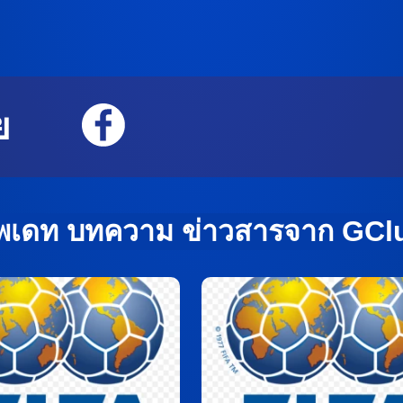
ย
ัพเดท บทความ ข่าวสารจาก GCl