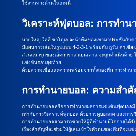
ใช้งานทางด้านในเกมนี้
วิเคราะห์ฟุตบอล: การทำนา
นายใหญ่ วิลลี่ ซาโญล จะนำทีมของเขามาประชันกับคาส
มีแผนการเล่นในรูปแบบ 4-2-3-1 พร้อมกับ กูรัม คาเชีย แล
ส่วนแนวรุกของเอ็ดการาส แยนเคาส จะถูกดำเนินด้วย โอตา
แข่งขันรอบสุดท้าย
ด้วยความเชื่อและความพร้อมจากทั้งสองทีม การทำนายฟุ
การทำนายบอล: ความสำคั
การทำนายบอลหรือการทำนายผลการแข่งขันฟุตบอลมีควา
เท่ากับการวิเคราะห์ฟุตบอล ด้วยการดูบอลสด และการวิ
การทำนายบอลสามารถช่วยให้ผู้ที่ทำนายมีโอกาสได้ร
เรื่องสำคัญที่จะช่วยให้ผู้เล่นเข้าใจตัวตนของทีมที่จะแ