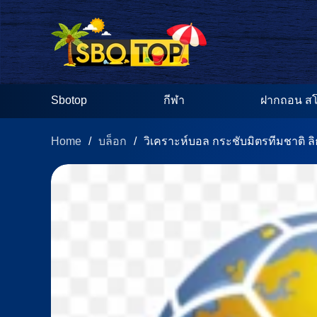
Sbotop
กีฬา
ฝากถอน สโ
Home
/
/
บล็อก
วิเคราะห์บอล กระชับมิตรทีมชาติ ลิธั