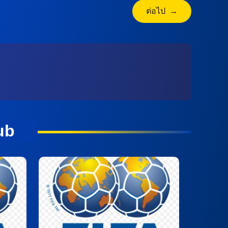
ต่อไป →
ub