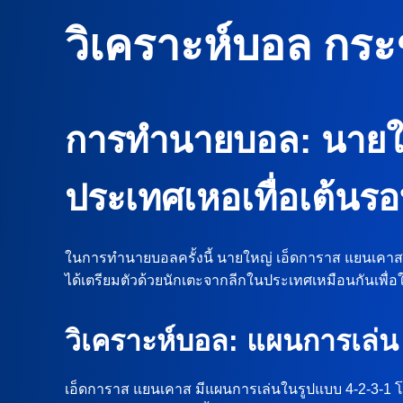
วิเคราะห์บอล กระชั
การทำนายบอล: นายให
ประเทศเหอเทื่อเต้นรอ
ในการทำนายบอลครั้งนี้ นายใหญ่ เอ็ดการาส แยนเคาส
ได้เตรียมตัวด้วยนักเตะจากลีกในประเทศเหมือนกันเพื่อ
วิเคราะห์บอล: แผนการเล่น
เอ็ดการาส แยนเคาส มีแผนการเล่นในรูปแบบ 4-2-3-1 โดยจ