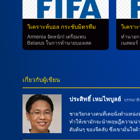
วิเคราะห์บอล กระชับมิตรทีม
วิเคราะ
ชาติ อาร์มีเนีย vs เบลารุส
ชาติ โค
Armenia จัดหนัก! เตรียมพบ
ทำนายกา
Belarus ในการทำนายบอลสด
เนสตอร์ 
Armenia กำลังเตรียมตัวให้พร้อม
กับ กุนซื
สำหรับการพบกับ Belarus ในการ
ทำนายการ
ทำนายบอลสด ซึ่งพวกเขาได้ทำการ
กุนซือ เ
เรียกตัวคาเรน เมลโคเนี่ยนเข้าสู่ทีม
หน้ากับที
แต่กลับต้องดึง อาร์เซน ซาโดยาน
ในสนามเ
เกี่ยวกับผู้เขียน
เข้ามาแทนที่เนื่องจากอาการบาด
สองทีมม
เจ็บของเขาในช่วงซ้อมล่าสุด ทีม
ของเกมอย
ชาติ Armenia คาดว่าจะวางระบบ 4-
ตอร์ ลอเ
ประสิทธิ์ เหมไพบูลย์
3-3 ในการประลองกับ Belarus และ
การที่ไม
บรรณาธิ
มีเอดูอาร์ด สเปียร์ซยาน, แกรนต์-ลี
แบนจากเ
ออน รานอส และ อาร์ตูร เซโรเบียน
ระบบกัน
ชายวัยกลางคนที่เคยนั่งตำแหน่
เป็นสามประสานแดนหน้าที่จะช่วย
จอห์น อา
ทำให้เขามักจะนำทฤษฎีความน่าจ
เสริมทัพในการทำนายบอลสด จาก
และ หลุย
ดับต้นๆ ของจีคลับ ซึ่งเขามั่นใ
ทางอีกฝั่ง ทีมชาติ Belarus ยังคง
ของการโจ
มั่นคงในแกนหลักของทีมจากเกม
จะรับหน