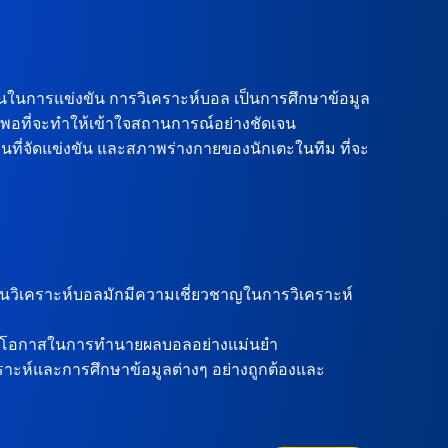
้นในการแข่งขัน การวิเคราะห์บอล เป็นการศึกษาข้อมูล
กพอที่จะทำให้เข้าใจสถานการณ์อย่างชัดเจน
ที่จัดแข่งขัน และสภาพร่างกายของนักเตะในทีม ที่จะ
เซียนวิเคราะห์บอลมักมีความเชี่ยวชาญในการวิเคราะห์
ละเพิ่มโอกาสในการทำนายผลบอลอย่างแม่นยำ
เคราะห์และการศึกษาข้อมูลต่างๆ อย่างถูกต้องและ