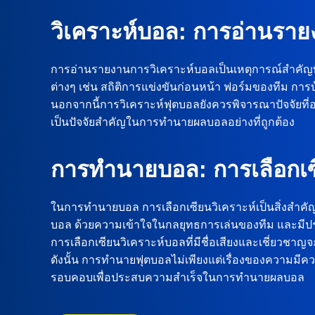
วิเคราะห์บอล: การอ่านรา
การอ่านรายงานการวิเคราะห์บอลเป็นเหตุการณ์สำคัญที่
ต่างๆ เช่น สถิติการแข่งขันก่อนหน้า ฟอร์มของทีม ก
นอกจากนี้การวิเคราะห์ฟุตบอลยังควรพิจารณาปัจจัยที
เป็นปัจจัยสำคัญในการทำนายผลบอลอย่างที่ถูกต้อง
การทำนายบอล: การเลือกเซ
ในการทำนายบอล การเลือกเซียนวิเคราะห์เป็นสิ่งสำคัญที
บอล ด้วยความเข้าใจในกลยุทธการเล่นของทีม และมี
การเลือกเซียนวิเคราะห์บอลที่มีชื่อเสียงและเชี่ยวชาญ
ดังนั้น การทำนายฟุตบอลไม่เพียงแต่เรื่องของความมีควา
รอบคอบเพื่อประสบความสำเร็จในการทำนายผลบอล