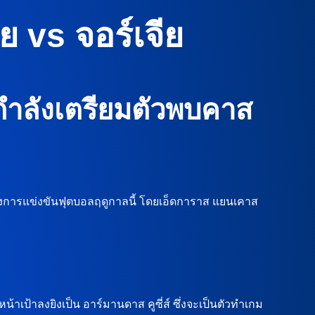
ย vs จอร์เจีย
ำลังเตรียมตัวพบคาส
งการแข่งขันฟุตบอลฤดูกาลนี้ โดยเอ็ดการาส แยนเคาส
เป้าลงยิงเป็น อาร์มานดาส คูซี่ส์ ซึ่งจะเป็นตัวทำเกม