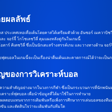
ยผลลัพธ์
 ประเทศเหอเทื่อเต้นโดยคาสได้เตรียมตัวด้วย อันซอร์ เมควาบิช
ะ จอร์จี้ โกโชเลชวิลี่ คุมแผงหลังคู่กันในเกมนี้
ร์ คิเตชวิลี่ ซึ่งเป็นนักเตะสร้างสรรค์เกม และวางทางด้าน จอร์จี
ตบอลในเกมนี้จะเป็นเรื่องน่าตื่นเต้นและคาดการณ์ได้ว่าจะเป็น
ญของการวิเคราะห์บอล
มสำคัญอย่างมากในวงการกีฬา ซึ่งเป็นกระบวนการที่นักพนันหรื
เคราะห์ฟุตบอล เพื่อนำข้อมูลที่ได้มาใช้ในการทำนาย
ับผลตอบแทนจากการเดิมพันหรือเพิ่งการศึกษาการเล่นบอลของที
ข่งขัน และตัดสินใจว่าจะเดิมพันกับทีมใด