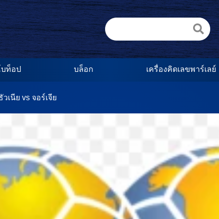
บท็อป
บล็อก
เครื่องคิดเลขพาร์เลย์
วเนีย vs จอร์เจีย