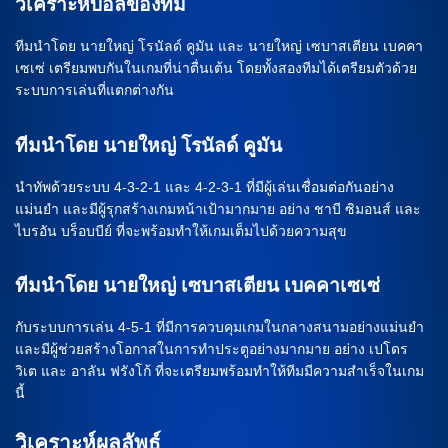
วิเคราะห์บอลของทีม
ทีมนำโดย นายใหญ่ โรนัลด์ คูมัน และ นายใหญ่ เซบาสเตียน เบคคา
เซเซ่ เตรียมพบกันในเกมที่น่าตื่นเต้น โดยทั้งสองทีมได้เตรียมตัวด้วย
ระบบการเล่นที่แตกต่างกัน
ทีมนำโดย นายใหญ่ โรนัลด์ คูมัน
นำทัพด้วยระบบ 4-3-2-1 และ 4-2-3-1 ที่มีผู้เล่นเชื่อมต่อกันอย่าง
แม่นยำ และมีผู้รุกสร้างเกมหน้าเป้ามากมาย อย่าง ชาบี ซิมอนส์ และ
ไบรอัน บร็อบบีย์ ที่จะพร้อมทำให้เกมเต็มไปด้วยความสุข
ทีมนำโดย นายใหญ่ เซบาสเตียน เบคคาเซเซ่
กับระบบการเล่น 4-5-1 ที่มีการควบคุมเกมในกลางสนามอย่างแม่นยำ
และมีผู้ช่วยสร้างโอกาสในการทำประตูอย่างมากมาย อย่าง เปโดร
วิเต และ อาลัน ฟรังโก้ ที่จะเตรียมพร้อมทำให้ทีมมีความสำเร็จในเกม
นี้
วิเคราะห์ผลลัพธ์