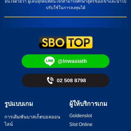
มั่นใจด้วยว่า ผู้เล่นทุกคนที่สนใจก็สามารถศึกษาสูตรของเขาและนำไป
ปรับใช้ในการลงทุนได้
@lnwasiath
02 508 8798
รูปแบบเกม
ผู้ให้บริการเกม
Goldenslot
การเดิมพันบาสเก็ตบอลออน
ไลน์
Slot Online