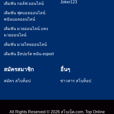
Joker123
เดิมพัน กอล์ฟ ออนไลน์
เดิมพัน ฟุตบอลออนไลน์
พนันบอลออนไลน์
เดิมพัน มวยออนไลน์ แทง
มวยออนไลน์
เดิมพัน มวยไทยออนไลน์
เดิมพัน อีสปอร์ต พนัน esport
สมัครสมาชิก
อื่นๆ
สมัคร สโบท็อป
ข่าวสาร สโบท็อป
All Rights Reserved ©
2026
สโบเบ็ต.com. Top Online