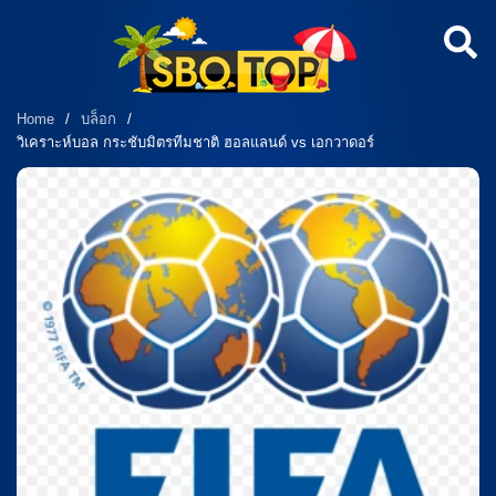
Home
/
บล็อก
/
วิเคราะห์บอล กระชับมิตรทีมชาติ ฮอลแลนด์ vs เอกวาดอร์