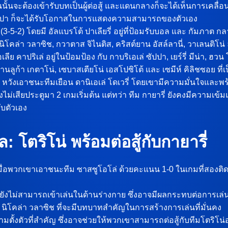
่นนั้นจะต้องเข้ารับบทเป็นผู้ต่อสู้ และแดนกลางก็จะได้เห็นการเคล
่ ซัปปา ก็จะได้รับโอกาสในการแสดงความสามารถของตัวเอง
2) โดยมี อัลแบรโต้ ปาเลียรี่ อยู่ที่ป้อมรับบอล และ กัมภาต กลาง 
 นิโคล่า วลาซิช, กวาตาส จิไนติส, คริสต์ยาน อัสล์ลานี่, วาเลนติโ
ีย คาปริเล่ อยู่ในป้อมป้อง กับ กาบริเอเล่ ซัปปา, เยร์รี่ มีน่า, ฮ
นลูก้า เกตาโน่, เซบาสเตียโน่ เอสโปซิโต้ และ เซมีห์ คิลิชซอย ที่เ
หวังเอาชนะทีมเยือน ดานิเอเล่ โดเวรี่ โดยเขามีความมั่นใจและพร้อม
ม่เสียประตูมา 2 เกมเริ่มต้น แต่ทว่า ทีม กายารี่ ยังคงมีความเข้มแข
ับตัวเอง
โตริโน่ พร้อมต่อสู้กับกายารี่
่ง เมื่อพวกเขาเอาชนะทีม ซาสซูโอโล่ ด้วยคะแนน 1-0 ในเกมที่สองติด
 ยังไม่สามารถเข้าเล่นในด้านร่างกาย ซึ่งอาจมีผลกระทบต่อการเล่
 และ นิโคล่า วลาซิช ที่จะมีบทบาทสำคัญในการสร้างการเล่นที่มั่นคง
ามตั้งตัวที่สำคัญ ซึ่งอาจช่วยให้พวกเขาสามารถต่อสู้กับทีมโตริโ