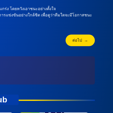
งแกร่ง โดยหวังเอาชนะอย่างตั้งใจ
การแข่งขันอย่างใกล้ชิด เพื่อดูว่าทีมใดจะมีโอกาสชนะ
ต่อไป →
ub