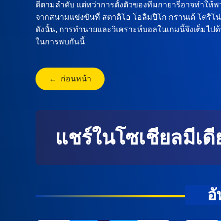
ดีตามลำดับ แต่ทว่าการตั้งตัวของทีมกายารี่อาจทำใ
จากสนามแข่งขันที่ สตาดิโอ โอลิมปิโก กรานเด้ โตริโน่ 
ดังนั้น, การทำนายและวิเคราะห์บอลในเกมนี้จึงเต็มไปด
ในการพบกันนี้
← ก่อนหน้า
แชร์ในโซเชียลมีเดี
อ